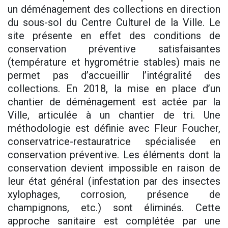
un déménagement des collections en direction
du sous-sol du Centre Culturel de la Ville. Le
site présente en effet des conditions de
conservation préventive satisfaisantes
(température et hygrométrie stables) mais ne
permet pas d’accueillir l’intégralité des
collections. En 2018, la mise en place d’un
chantier de déménagement est actée par la
Ville, articulée à un chantier de tri. Une
méthodologie est définie avec Fleur Foucher,
conservatrice-restauratrice spécialisée en
conservation préventive. Les éléments dont la
conservation devient impossible en raison de
leur état général (infestation par des insectes
xylophages, corrosion, présence de
champignons, etc.) sont éliminés. Cette
approche sanitaire est complétée par une