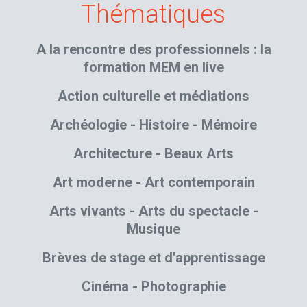
Thématiques
A la rencontre des professionnels : la
formation MEM en live
Action culturelle et médiations
Archéologie - Histoire - Mémoire
Architecture - Beaux Arts
Art moderne - Art contemporain
Arts vivants - Arts du spectacle -
Musique
Brèves de stage et d'apprentissage
Cinéma - Photographie