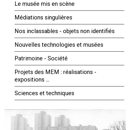
Le musée mis en scène
Médiations singulières
Nos inclassables - objets non identifiés
Nouvelles technologies et musées
Patrimoine - Société
Projets des MEM : réalisations -
expositions …
Sciences et techniques