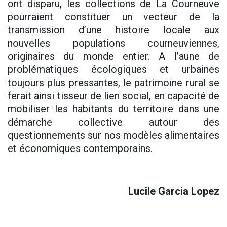
ont disparu, les collections de La Courneuve
pourraient constituer un vecteur de la
transmission d’une histoire locale aux
nouvelles populations courneuviennes,
originaires du monde entier. A l’aune de
problématiques écologiques et urbaines
toujours plus pressantes, le patrimoine rural se
ferait ainsi tisseur de lien social, en capacité de
mobiliser les habitants du territoire dans une
démarche collective autour des
questionnements sur nos modèles alimentaires
et économiques contemporains.
Lucile Garcia Lopez