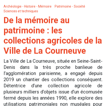
Archéologie - Histoire - Mémoire
Patrimoine - Société
Sciences et techniques
De la mémoire au
patrimoine : les
collections agricoles de la
Ville de La Courneuve
La Ville de La Courneuve, située en Seine-Saint-
Denis dans la très proche banlieue de
l’agglomération parisienne, a engagé depuis
2019 un chantier des collections conséquent.
Détentrice d’une collection agricole de
plusieurs milliers d’objets issue d’un écomusée
fermé depuis les années 1990, elle explore des
utilisations patrimoniales non muséales pour