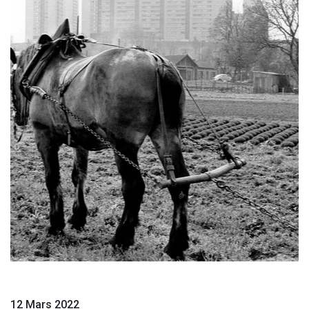
12 Mars 2022