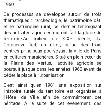
1960.
Ce processus se développe autour de trois
thématiques : l’archéologie, le patrimoine bâti
et le patrimoine rural, ce dernier témoignant
des activités agricoles qui ont fait la gloire du
territoire.Au milieu du XIXe siècle, La
Courneuve fait, en effet, partie des trois
centres principaux pourvoyant la ville de Paris
en cultures maraîchères. Situé en plein cœur de
la Plaine des Vertus, l’activité agricole se
poursuit jusque dans les années 1960 avant de
céder la place à l’urbanisation.
C’est ainsi qu’en 1981 une exposition sur
l’histoire rurale du territoire est organisée à
l’Hôtel de Ville afin de commémorer cet
héritage. A la suite de cet évènement, des