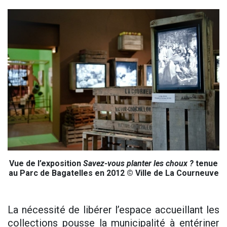
Vue de l’exposition
Savez-vous planter les choux ?
tenue
au Parc de Bagatelles en 2012 © Ville de La Courneuve
La nécessité de libérer l’espace accueillant les
collections pousse la municipalité à entériner