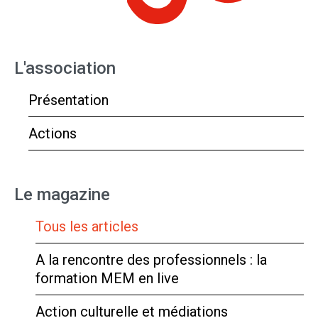
L'association
Présentation
Actions
Le magazine
Tous les articles
A la rencontre des professionnels : la
formation MEM en live
Action culturelle et médiations