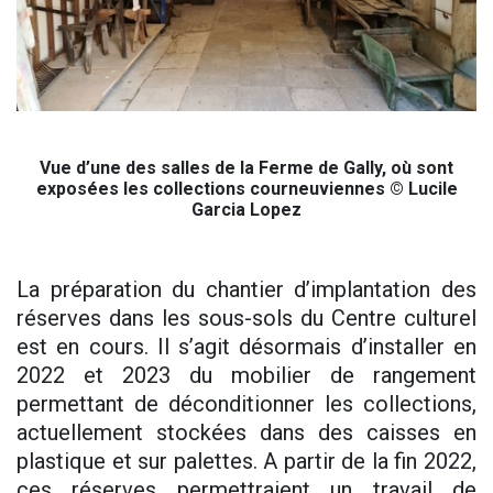
Vue d’une des salles de la Ferme de Gally, où sont
exposées les collections courneuviennes © Lucile
Garcia Lopez
La préparation du chantier d’implantation des
réserves dans les sous-sols du Centre culturel
est en cours. Il s’agit désormais d’installer en
2022 et 2023 du mobilier de rangement
permettant de déconditionner les collections,
actuellement stockées dans des caisses en
plastique et sur palettes. A partir de la fin 2022,
ces réserves permettraient un travail de