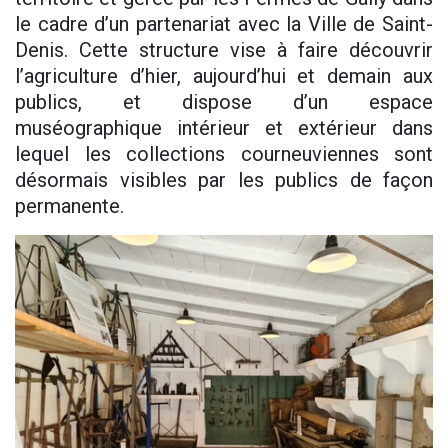
le cadre d’un partenariat avec la Ville de Saint-
Denis. Cette structure vise à faire découvrir
l’agriculture d’hier, aujourd’hui et demain aux
publics, et dispose d’un espace
muséographique intérieur et extérieur dans
lequel les collections courneuviennes sont
désormais visibles par les publics de façon
permanente.