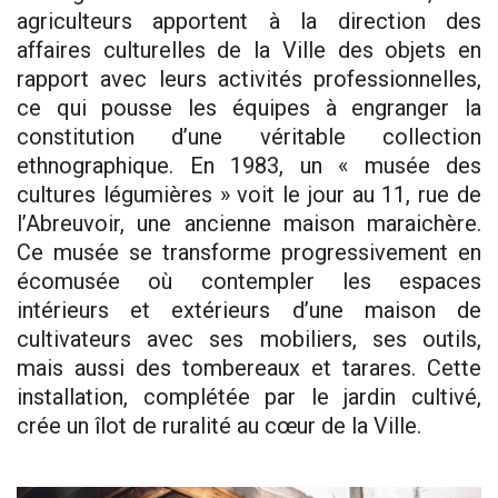
agriculteurs apportent à la direction des
affaires culturelles de la Ville des objets en
rapport avec leurs activités professionnelles,
ce qui pousse les équipes à engranger la
constitution d’une véritable collection
ethnographique. En 1983, un « musée des
cultures légumières » voit le jour au 11, rue de
l’Abreuvoir, une ancienne maison maraichère.
Ce musée se transforme progressivement en
écomusée où contempler les espaces
intérieurs et extérieurs d’une maison de
cultivateurs avec ses mobiliers, ses outils,
mais aussi des tombereaux et tarares. Cette
installation, complétée par le jardin cultivé,
crée un îlot de ruralité au cœur de la Ville.