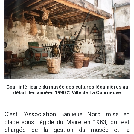
Cour intérieure du musée des cultures légumières au
début des années 1990 © Ville de La Courneuve
C’est l’Association Banlieue Nord, mise en
place sous l’égide du Maire en 1983, qui est
chargée de la gestion du musée et la