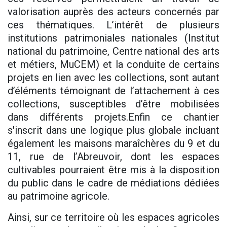
valorisation auprès des acteurs concernés par
ces thématiques. L’intérêt de plusieurs
institutions patrimoniales nationales (Institut
national du patrimoine, Centre national des arts
et métiers, MuCEM) et la conduite de certains
projets en lien avec les collections, sont autant
d’éléments témoignant de l’attachement à ces
collections, susceptibles d’être mobilisées
dans différents projets.Enfin ce chantier
s'inscrit dans une logique plus globale incluant
également les maisons maraîchères du 9 et du
11, rue de l’Abreuvoir, dont les espaces
cultivables pourraient être mis à la disposition
du public dans le cadre de médiations dédiées
au patrimoine agricole.
Ainsi, sur ce territoire où les espaces agricoles