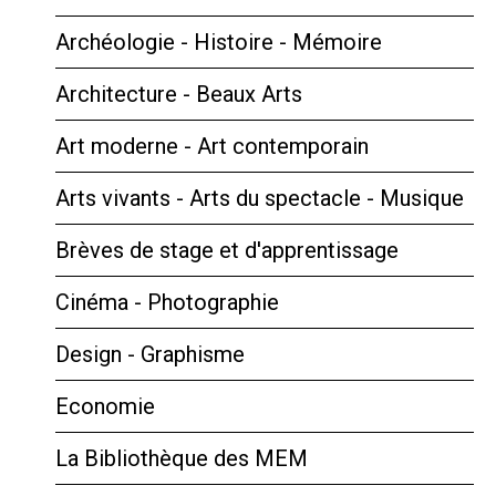
Archéologie - Histoire - Mémoire
Architecture - Beaux Arts
Art moderne - Art contemporain
Arts vivants - Arts du spectacle - Musique
Brèves de stage et d'apprentissage
Cinéma - Photographie
Design - Graphisme
Economie
La Bibliothèque des MEM