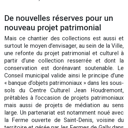
De nouvelles réserves pour un
nouveau projet patrimonial
Mais ce chantier des collections est aussi et
surtout le moyen d’envisager, au sein de la Ville,
une refonte du projet patrimonial et culturel à
partir d’une collection resserrée et dont la
conservation est dorénavant soutenable. Le
Conseil municipal valide ainsi le principe d’une
« banque d’objets patrimoniaux » dans les sous-
sols du Centre Culturel Jean Houdremont,
prêtables à l’occasion de projets patrimoniaux
mais aussi de projets de médiation au sens
large. Un partenariat est notamment noué avec
la Ferme ouverte de Saint-Denis, voisine du
territoire et gérée par les Fermes de Gally dans