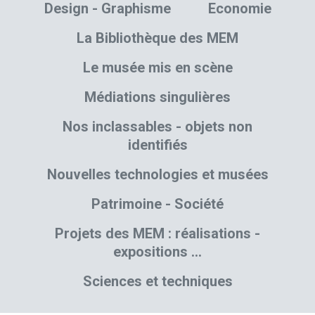
Design - Graphisme
Economie
La Bibliothèque des MEM
Le musée mis en scène
Médiations singulières
Nos inclassables - objets non
identifiés
Nouvelles technologies et musées
Patrimoine - Société
Projets des MEM : réalisations -
expositions …
Sciences et techniques