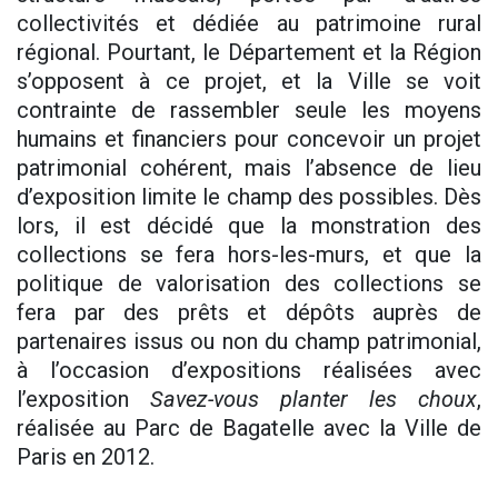
collectivités et dédiée au patrimoine rural
régional. Pourtant, le Département et la Région
s’opposent à ce projet, et la Ville se voit
contrainte de rassembler seule les moyens
humains et financiers pour concevoir un projet
patrimonial cohérent, mais l’absence de lieu
d’exposition limite le champ des possibles. Dès
lors, il est décidé que la monstration des
collections se fera hors-les-murs, et que la
politique de valorisation des collections se
fera par des prêts et dépôts auprès de
partenaires issus ou non du champ patrimonial,
à l’occasion d’expositions réalisées avec
l’exposition
Savez-vous planter les choux
,
réalisée au Parc de Bagatelle avec la Ville de
Paris en 2012.