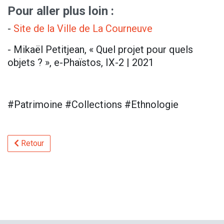
Pour aller plus loin :
-
Site de la Ville de La Courneuve
- Mikaël Petitjean, « Quel projet pour quels
objets ? », e-Phaïstos, IX-2 | 2021
#Patrimoine #Collections #Ethnologie
Retour