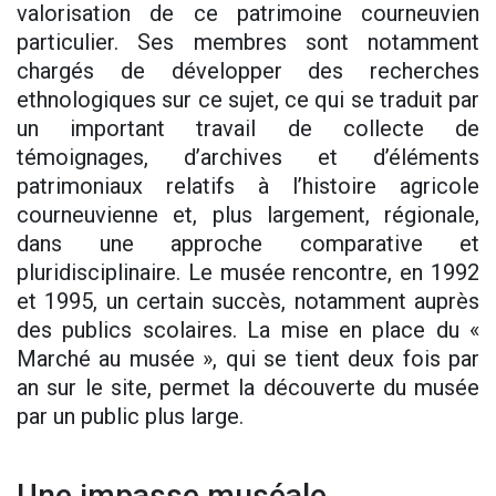
valorisation de ce patrimoine courneuvien
particulier. Ses membres sont notamment
chargés de développer des recherches
ethnologiques sur ce sujet, ce qui se traduit par
un important travail de collecte de
témoignages, d’archives et d’éléments
patrimoniaux relatifs à l’histoire agricole
courneuvienne et, plus largement, régionale,
dans une approche comparative et
pluridisciplinaire. Le musée rencontre, en 1992
et 1995, un certain succès, notamment auprès
des publics scolaires. La mise en place du «
Marché au musée », qui se tient deux fois par
an sur le site, permet la découverte du musée
par un public plus large.
Une impasse muséale