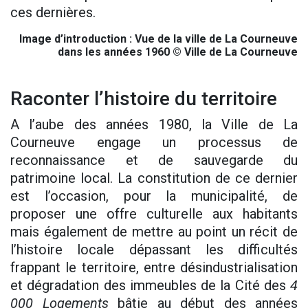
ces dernières.
Image d’introduction : Vue de la ville de La Courneuve
dans les années 1960 © Ville de La Courneuve
Raconter l’histoire du territoire
A l’aube des années 1980, la Ville de La
Courneuve engage un processus de
reconnaissance et de sauvegarde du
patrimoine local. La constitution de ce dernier
est l’occasion, pour la municipalité, de
proposer une offre culturelle aux habitants
mais également de mettre au point un récit de
l’histoire locale dépassant les difficultés
frappant le territoire, entre désindustrialisation
et dégradation des immeubles de la Cité des
4
000 Logements
bâtie au début des années