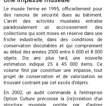
Le musée ferme en 1995, officiellement pour
des raisons de sécurité dues au bâtiment.
L’arrêt des activités muséales entraîne
paradoxalement un accroissement des
collections qui sont mises en réserve dans une
friche industrielle, dans des conditions de
conservation discutables et qui comprennent
au début des années 2000 entre 6 000 et 8 000
objets. Dix ans plus tard, une nouvelle
estimation indique 25 à 45 000 items. Ce
volume finit par constituer une impasse, tout
projet de conservation et de valorisation se
trouvant contraint par cet excès d’objets.
En 2002, un audit commandé à l’entreprise
Option Culture préconise la (re)création d’un
structure muséale, portée par d’autres