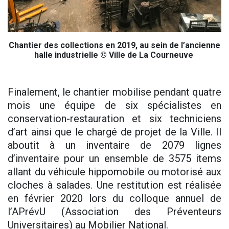
Chantier des collections en 2019, au sein de l’ancienne
halle industrielle © Ville de La Courneuve
Finalement, le chantier mobilise pendant quatre
mois une équipe de six spécialistes en
conservation-restauration et six techniciens
d’art ainsi que le chargé de projet de la Ville. Il
aboutit à un inventaire de 2079 lignes
d’inventaire pour un ensemble de 3575 items
allant du véhicule hippomobile ou motorisé aux
cloches à salades. Une restitution est réalisée
en février 2020 lors du colloque annuel de
l’APrévU (Association des Préventeurs
Universitaires) au Mobilier National.