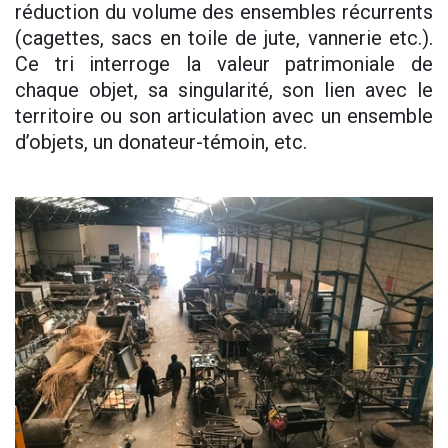
réduction du volume des ensembles récurrents
(cagettes, sacs en toile de jute, vannerie etc.).
Ce tri interroge la valeur patrimoniale de
chaque objet, sa singularité, son lien avec le
territoire ou son articulation avec un ensemble
d’objets, un donateur-témoin, etc.