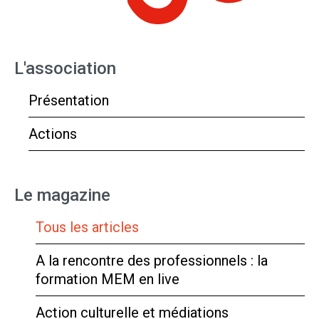
L'association
Présentation
Actions
Le magazine
Tous les articles
A la rencontre des professionnels : la
formation MEM en live
Action culturelle et médiations