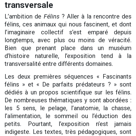
transversale
L’ambition de
Félins
? Aller à la rencontre des
félins, ces animaux qui nous fascinent, et dont
l’imaginaire collectif s’est emparé depuis
longtemps, avec plus ou moins de véracité.
Bien que prenant place dans un muséum
d’histoire naturelle, l’exposition tend à la
transversalité entre différents domaines.
Les deux premières séquences « Fascinants
félins » et « De parfaits prédateurs ? » sont
dédiés à un propos scientifique sur les félins.
De nombreuses thématiques y sont abordées :
les 5 sens, le pelage, l’anatomie, la chasse,
l’alimentation, le sommeil ou l’éduction des
petits. Pourtant, l’exposition n’est jamais
indigeste. Les textes, très pédagogiques, sont