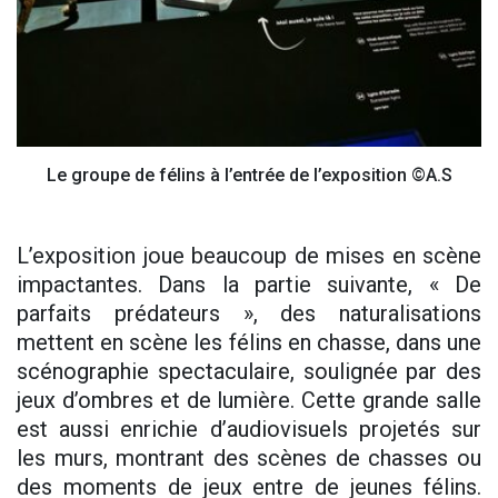
Le groupe de félins à l’entrée de l’exposition ©A.S
L’exposition joue beaucoup de mises en scène
impactantes. Dans la partie suivante, « De
parfaits prédateurs », des naturalisations
mettent en scène les félins en chasse, dans une
scénographie spectaculaire, soulignée par des
jeux d’ombres et de lumière. Cette grande salle
est aussi enrichie d’audiovisuels projetés sur
les murs, montrant des scènes de chasses ou
des moments de jeux entre de jeunes félins.