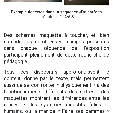
Exemple de textes dans la séquence «De parfaits
prédateurs?» ©A.S
Des schémas, maquette à toucher, et, bien
entendu, les nombreuses manipes présentes
dans chaque séquence de l’exposition
participent pleinement de cette recherche de
pédagogie.
Tous ces dispositifs approfondissent le
contenu donné par le texte, mais permettent
aussi de se confronter « physiquement » à des
fonctionnements différents des nôtres : des
maquettes montrent les différences entre les
crânes et les systèmes digestifs félins et
humains, ou la manipe « Faire ses gammes »