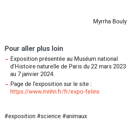
Myrrha Bouly
Pour aller plus loin
Exposition présentée au Muséum national
d’Histoire naturelle de Paris du 22 mars 2023
au 7 janvier 2024.
Page de l’exposition sur le site :
https://www.mnhn.fr/fr/expo-felins
#exposition #science #animaux