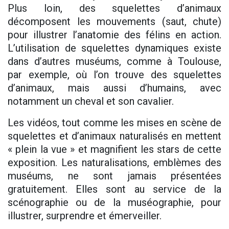
Plus loin, des squelettes d’animaux
décomposent les mouvements (saut, chute)
pour illustrer l’anatomie des félins en action.
L’utilisation de squelettes dynamiques existe
dans d’autres muséums, comme à Toulouse,
par exemple, où l’on trouve des squelettes
d’animaux, mais aussi d’humains, avec
notamment un cheval et son cavalier.
Les vidéos, tout comme les mises en scène de
squelettes et d’animaux naturalisés en mettent
« plein la vue » et magnifient les stars de cette
exposition. Les naturalisations, emblèmes des
muséums, ne sont jamais présentées
gratuitement. Elles sont au service de la
scénographie ou de la muséographie, pour
illustrer, surprendre et émerveiller.