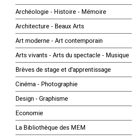
Archéologie - Histoire - Mémoire
Architecture - Beaux Arts
Art moderne - Art contemporain
Arts vivants - Arts du spectacle - Musique
Brèves de stage et d'apprentissage
Cinéma - Photographie
Design - Graphisme
Economie
La Bibliothèque des MEM