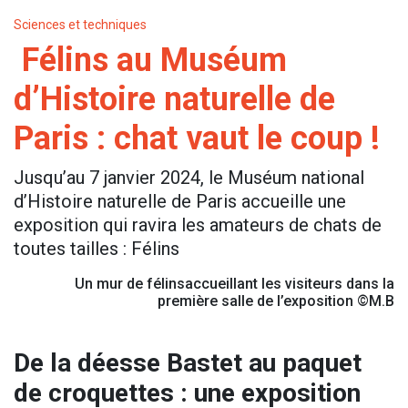
Sciences et techniques
Félins au Muséum
d’Histoire naturelle de
Paris : chat vaut le coup !
Jusqu’au 7 janvier 2024, le Muséum national
d’Histoire naturelle de Paris accueille une
exposition qui ravira les amateurs de chats de
toutes tailles : Félins
Un mur de félinsaccueillant les visiteurs dans la
première salle de l’exposition ©M.B
De la déesse Bastet au paquet
de croquettes : une exposition