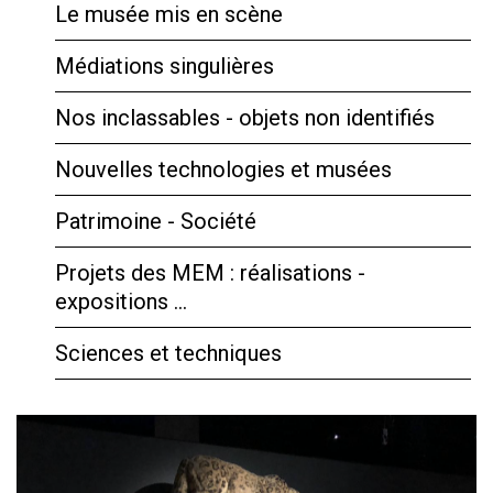
Le musée mis en scène
Médiations singulières
Nos inclassables - objets non identifiés
Nouvelles technologies et musées
Patrimoine - Société
Projets des MEM : réalisations -
expositions …
Sciences et techniques