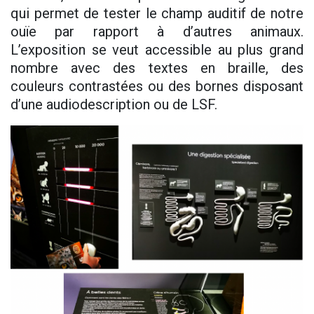
qui permet de tester le champ auditif de notre
ouïe par rapport à d’autres animaux.
L’exposition se veut accessible au plus grand
nombre avec des textes en braille, des
couleurs contrastées ou des bornes disposant
d’une audiodescription ou de LSF.