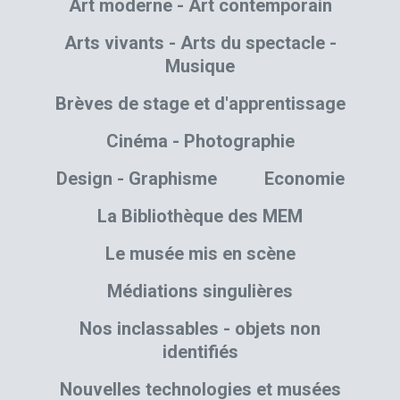
Art moderne - Art contemporain
Arts vivants - Arts du spectacle -
Musique
Brèves de stage et d'apprentissage
Cinéma - Photographie
Design - Graphisme
Economie
La Bibliothèque des MEM
Le musée mis en scène
Médiations singulières
Nos inclassables - objets non
identifiés
Nouvelles technologies et musées