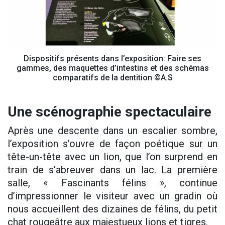
Dispositifs présents dans l’exposition: Faire ses
gammes, des maquettes d’intestins et des schémas
comparatifs de la dentition ©A.S
Une scénographie spectaculaire
Après une descente dans un escalier sombre,
l’exposition s’ouvre de façon poétique sur un
tête-un-tête avec un lion, que l’on surprend en
train de s’abreuver dans un lac. La première
salle, « Fascinants félins », continue
d’impressionner le visiteur avec un gradin où
nous accueillent des dizaines de félins, du petit
chat rougeâtre aux majestueux lions et tigres.