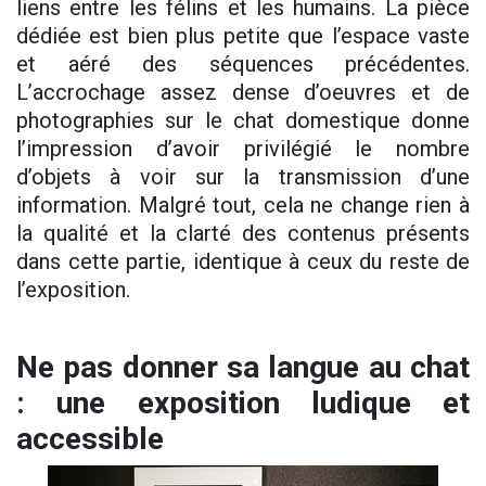
liens entre les félins et les humains. La pièce
dédiée est bien plus petite que l’espace vaste
et aéré des séquences précédentes.
L’accrochage assez dense d’oeuvres et de
photographies sur le chat domestique donne
l’impression d’avoir privilégié le nombre
d’objets à voir sur la transmission d’une
information. Malgré tout, cela ne change rien à
la qualité et la clarté des contenus présents
dans cette partie, identique à ceux du reste de
l’exposition.
Ne pas donner sa langue au chat
: une exposition ludique et
accessible