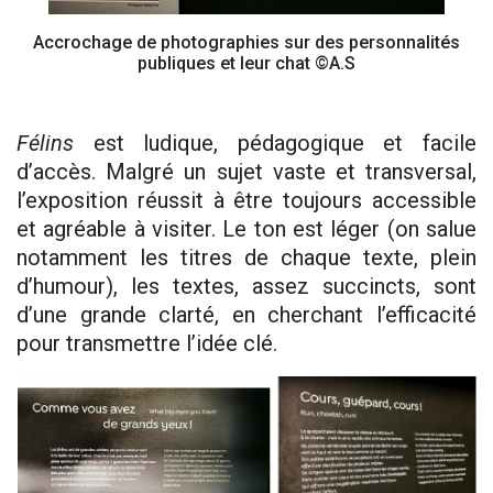
Accrochage de photographies sur des personnalités
publiques et leur chat ©A.S
Félins
est ludique, pédagogique et facile
d’accès. Malgré un sujet vaste et transversal,
l’exposition réussit à être toujours accessible
et agréable à visiter. Le ton est léger (on salue
notamment les titres de chaque texte, plein
d’humour), les textes, assez succincts, sont
d’une grande clarté, en cherchant l’efficacité
pour transmettre l’idée clé.