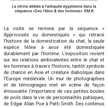
La vitrine dédiée à l’antiquité égyptienne dans la
séquence «Des félins & des hommes» ©M.B
La visite se termine par la séquence «
Apprivoisés ou domestiqués » qui retrace
l’histoire de la domestication du chat, la seule
espèce féline à avoir été domestiquée
durablement par l’homme. L’exposition revient
sur les relations ambivalentes entre le chat et
les hommes à travers l’histoire, tantôt symbole
de chance en Asie et créature diabolique dans
l’Europe médiévale. Un mur de photographies
et de témoignages met en scène de façon
émouvante l’importance de ces petites boules
de poils dans la vie de personnalités publiques,
de Edgar Allan Poe à Patti Smith. Des contenus