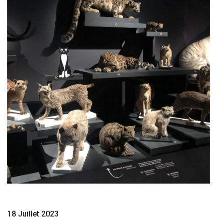
18 Juillet 2023