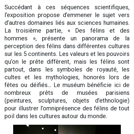
Succédant à ces séquences scientifiques,
l’exposition propose d’emmener le sujet vers
d’autres domaines liés aux sciences humaines.
La troisième partie, « Des félins et des
hommes », présente un panorama de la
perception des félins dans différentes cultures
sur les 5 continents. Les valeurs et les pouvoirs
qu’on le prête diffèrent, mais les félins sont
partout, dans les symboles de royauté, les
cultes et les mythologies, honorés lors de
fêtes ou déifiés… Le muséum bénéficie ici de
nombreux prêts de musées parisiens
(peintures, sculptures, objets d’ethnologie)
pour illustrer l’omniprésence des félins de tout
poil dans les cultures autour du monde.