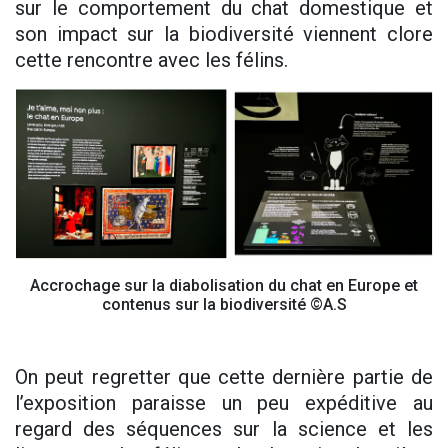
sur le comportement du chat domestique et
son impact sur la biodiversité viennent clore
cette rencontre avec les félins.
Accrochage sur la diabolisation du chat en Europe et
contenus sur la biodiversité ©A.S
On peut regretter que cette dernière partie de
l’exposition paraisse un peu expéditive au
regard des séquences sur la science et les