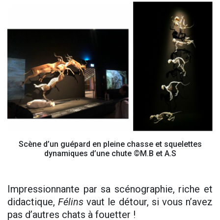
Scène d’un guépard en pleine chasse et squelettes
dynamiques d’une chute ©M.B et A.S
Impressionnante par sa scénographie, riche et
didactique,
Félins
vaut le détour, si vous n’avez
pas d’autres chats à fouetter !