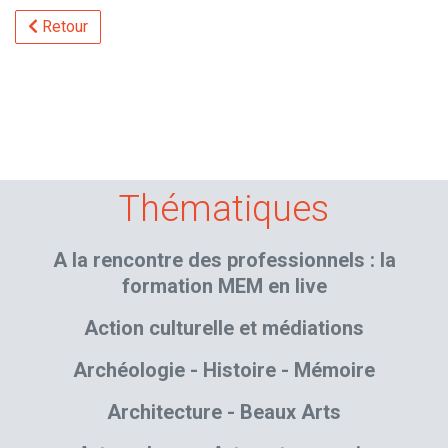
Retour
Thématiques
A la rencontre des professionnels : la
formation MEM en live
Action culturelle et médiations
Archéologie - Histoire - Mémoire
Architecture - Beaux Arts