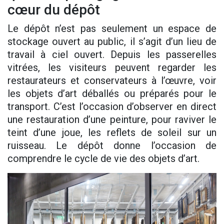
cœur du dépôt
Le dépôt n’est pas seulement un espace de
stockage ouvert au public, il s’agit d’un lieu de
travail à ciel ouvert. Depuis les passerelles
vitrées, les visiteurs peuvent regarder les
restaurateurs et conservateurs à l’œuvre, voir
les objets d’art déballés ou préparés pour le
transport. C’est l’occasion d’observer en direct
une restauration d’une peinture, pour raviver le
teint d’une joue, les reflets de soleil sur un
ruisseau. Le dépôt donne l’occasion de
comprendre le cycle de vie des objets d’art.