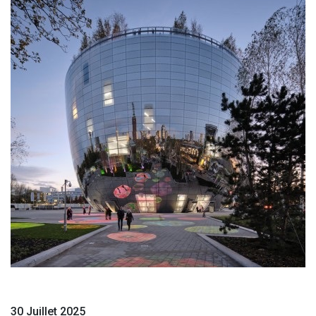
30 Juillet 2025