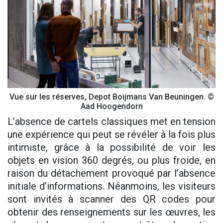
Vue sur les réserves, Depot Boijmans Van Beuningen. ©
Aad Hoogendorn
L’absence de cartels classiques met en tension
une expérience qui peut se révéler à la fois plus
intimiste, grâce à la possibilité de voir les
objets en vision 360 degrés, ou plus froide, en
raison du détachement provoqué par l’absence
initiale d’informations. Néanmoins, les visiteurs
sont invités à scanner des QR codes pour
obtenir des renseignements sur les œuvres, les