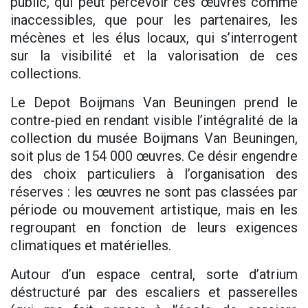
public, qui peut percevoir ces œuvres comme
inaccessibles, que pour les partenaires, les
mécènes et les élus locaux, qui s’interrogent
sur la visibilité et la valorisation de ces
collections.
Le Depot Boijmans Van Beuningen prend le
contre-pied en rendant visible l’intégralité de la
collection du musée Boijmans Van Beuningen,
soit plus de 154 000 œuvres. Ce désir engendre
des choix particuliers à l’organisation des
réserves : les œuvres ne sont pas classées par
période ou mouvement artistique, mais en les
regroupant en fonction de leurs exigences
climatiques et matérielles.
Autour d’un espace central, sorte d’atrium
déstructuré par des escaliers et passerelles