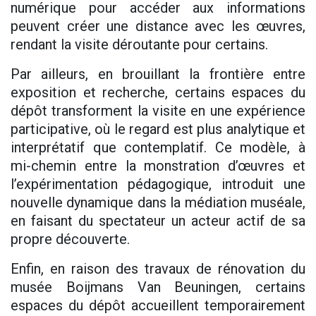
numérique pour accéder aux informations
peuvent créer une distance avec les œuvres,
rendant la visite déroutante pour certains.
Par ailleurs, en brouillant la frontière entre
exposition et recherche, certains espaces du
dépôt transforment la visite en une expérience
participative, où le regard est plus analytique et
interprétatif que contemplatif. Ce modèle, à
mi-chemin entre la monstration d’œuvres et
l’expérimentation pédagogique, introduit une
nouvelle dynamique dans la médiation muséale,
en faisant du spectateur un acteur actif de sa
propre découverte.
Enfin, en raison des travaux de rénovation du
musée Boijmans Van Beuningen, certains
espaces du dépôt accueillent temporairement