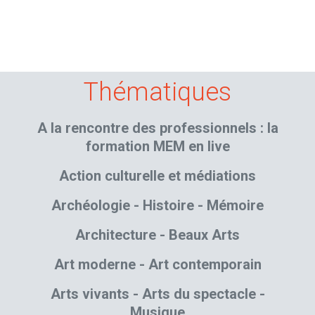
Thématiques
A la rencontre des professionnels : la
formation MEM en live
Action culturelle et médiations
Archéologie - Histoire - Mémoire
Architecture - Beaux Arts
Art moderne - Art contemporain
Arts vivants - Arts du spectacle -
Musique