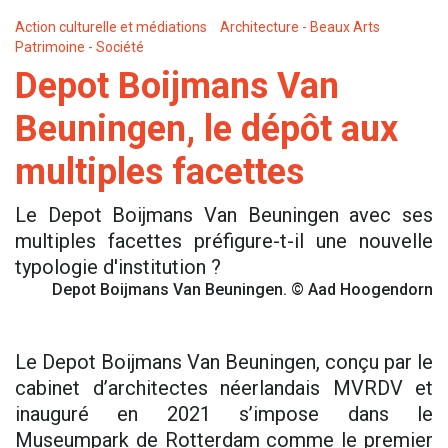
Action culturelle et médiations
Architecture - Beaux Arts
Patrimoine - Société
Depot Boijmans Van
Beuningen, le dépôt aux
multiples facettes
Le Depot Boijmans Van Beuningen avec ses
multiples facettes préfigure-t-il une nouvelle
typologie d'institution ?
Depot Boijmans Van Beuningen. © Aad Hoogendorn
Le Depot Boijmans Van Beuningen, conçu par le
cabinet d’architectes néerlandais MVRDV et
inauguré en 2021 s’impose dans le
Museumpark de Rotterdam comme le premier