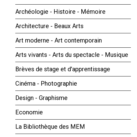
Archéologie - Histoire - Mémoire
Architecture - Beaux Arts
Art moderne - Art contemporain
Arts vivants - Arts du spectacle - Musique
Brèves de stage et d'apprentissage
Cinéma - Photographie
Design - Graphisme
Economie
La Bibliothèque des MEM