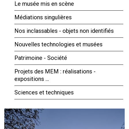
Le musée mis en scène
Médiations singulières
Nos inclassables - objets non identifiés
Nouvelles technologies et musées
Patrimoine - Société
Projets des MEM : réalisations -
expositions …
Sciences et techniques