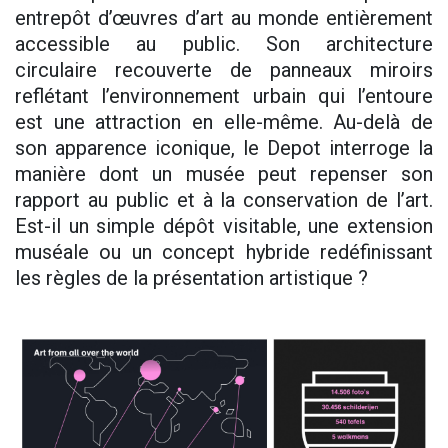
entrepôt d’œuvres d’art au monde entièrement
accessible au public. Son architecture
circulaire recouverte de panneaux miroirs
reflétant l’environnement urbain qui l’entoure
est une attraction en elle-même. Au-delà de
son apparence iconique, le Depot interroge la
manière dont un musée peut repenser son
rapport au public et à la conservation de l’art.
Est-il un simple dépôt visitable, une extension
muséale ou un concept hybride redéfinissant
les règles de la présentation artistique ?