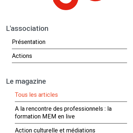
L'association
Présentation
Actions
Le magazine
Tous les articles
A la rencontre des professionnels : la
formation MEM en live
Action culturelle et médiations