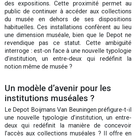
des expositions. Cette proximité permet au
public de continuer à accéder aux collections
du musée en dehors de ses dispositions
habituelles. Ces installations confèrent au lieu
une dimension muséale, bien que le Depot ne
revendique pas ce statut. Cette ambiguïté
interroge : est-on face à une nouvelle typologie
d’institution, un entre-deux qui redéfinit la
notion même de musée ?
Un modèle d’avenir pour les
institutions muséales ?
Le Depot Boijmans Van Beuningen préfigure-t-il
une nouvelle typologie d’institution, un entre-
deux qui redéfinit la manière de concevoir
l’accès aux collections muséales ? Il offre en