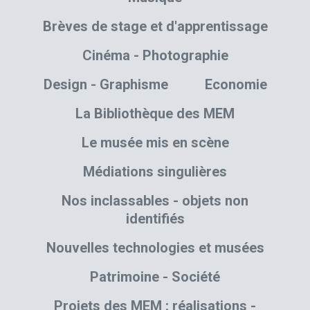
Brèves de stage et d'apprentissage
Cinéma - Photographie
Design - Graphisme
Economie
La Bibliothèque des MEM
Le musée mis en scène
Médiations singulières
Nos inclassables - objets non
identifiés
Nouvelles technologies et musées
Patrimoine - Société
Projets des MEM : réalisations -