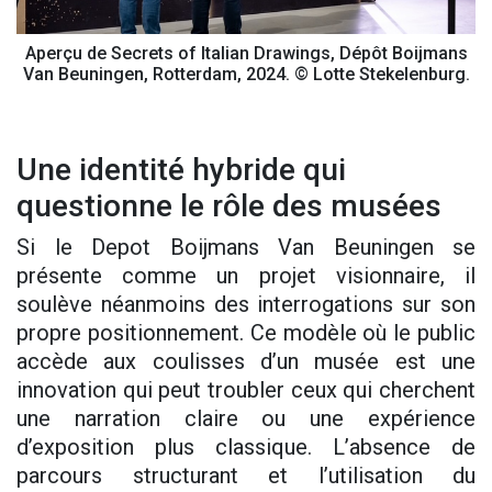
Aperçu de Secrets of Italian Drawings, Dépôt Boijmans
Van Beuningen, Rotterdam, 2024. © Lotte Stekelenburg.
Une identité hybride qui
questionne le rôle des musées
Si le Depot Boijmans Van Beuningen se
présente comme un projet visionnaire, il
soulève néanmoins des interrogations sur son
propre positionnement. Ce modèle où le public
accède aux coulisses d’un musée est une
innovation qui peut troubler ceux qui cherchent
une narration claire ou une expérience
d’exposition plus classique. L’absence de
parcours structurant et l’utilisation du