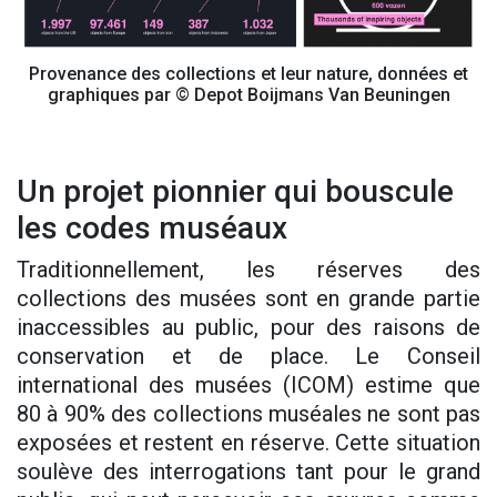
Provenance des collections et leur nature, données et
graphiques par © Depot Boijmans Van Beuningen
Un projet pionnier qui bouscule
les codes muséaux
Traditionnellement, les réserves des
collections des musées sont en grande partie
inaccessibles au public, pour des raisons de
conservation et de place. Le Conseil
international des musées (ICOM) estime que
80 à 90% des collections muséales ne sont pas
exposées et restent en réserve. Cette situation
soulève des interrogations tant pour le grand