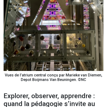
Vues de l’atrium central conçu par Marieke van Diemen,
Depot Boijmans Van Beuningen. ©NC
Explorer, observer, apprendre :
quand la pédagogie s’invite au