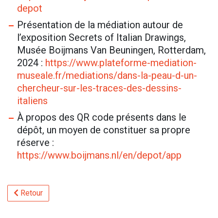
depot
Présentation de la médiation autour de
l’exposition Secrets of Italian Drawings,
Musée Boijmans Van Beuningen, Rotterdam,
2024 :
https://www.plateforme-mediation-
museale.fr/mediations/dans-la-peau-d-un-
chercheur-sur-les-traces-des-dessins-
italiens
À propos des QR code présents dans le
dépôt, un moyen de constituer sa propre
réserve :
https://www.boijmans.nl/en/depot/app
Retour