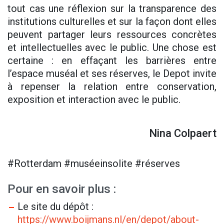
tout cas une réflexion sur la transparence des
institutions culturelles et sur la façon dont elles
peuvent partager leurs ressources concrètes
et intellectuelles avec le public. Une chose est
certaine : en effaçant les barrières entre
l’espace muséal et ses réserves, le Depot invite
à repenser la relation entre conservation,
exposition et interaction avec le public.
Nina Colpaert
#Rotterdam #muséeinsolite #réserves
Pour en savoir plus :
Le site du dépôt :
https://www.boijmans.nl/en/depot/about-