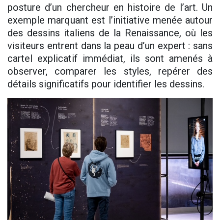
posture d’un chercheur en histoire de l’art. Un
exemple marquant est l’initiative menée autour
des dessins italiens de la Renaissance, où les
visiteurs entrent dans la peau d’un expert : sans
cartel explicatif immédiat, ils sont amenés à
observer, comparer les styles, repérer des
détails significatifs pour identifier les dessins.