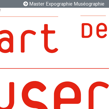
Master Expographie Muséographie