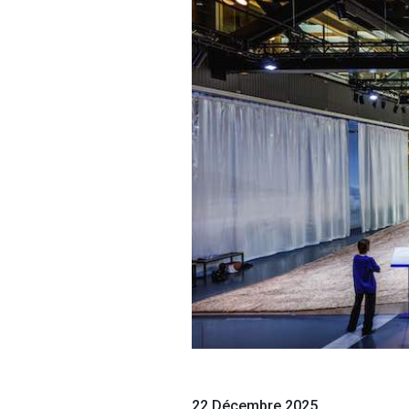
22 Décembre 2025