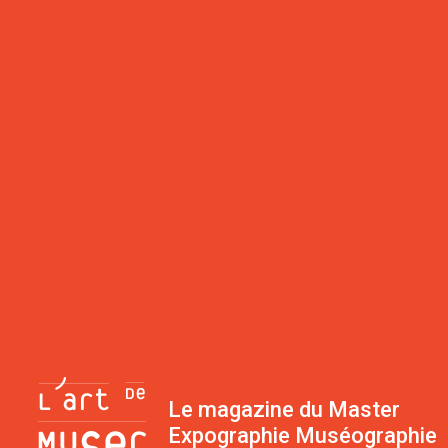
Le magazine du Master
Expographie Muséographie