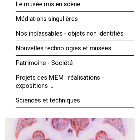
Le musée mis en scène
Médiations singulières
Nos inclassables - objets non identifiés
Nouvelles technologies et musées
Patrimoine - Société
Projets des MEM : réalisations -
expositions …
Sciences et techniques