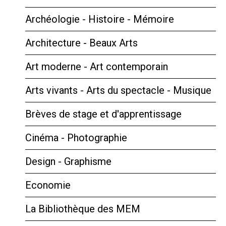
Archéologie - Histoire - Mémoire
Architecture - Beaux Arts
Art moderne - Art contemporain
Arts vivants - Arts du spectacle - Musique
Brèves de stage et d'apprentissage
Cinéma - Photographie
Design - Graphisme
Economie
La Bibliothèque des MEM