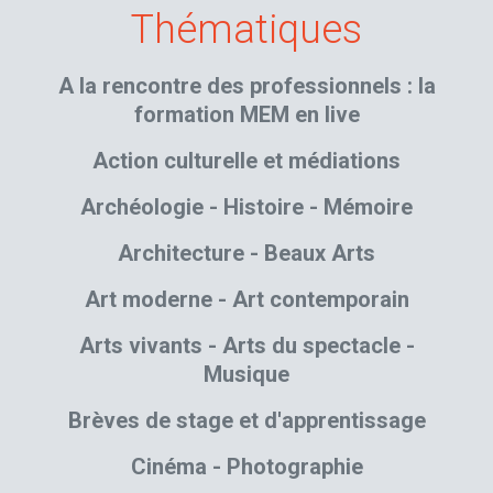
Thématiques
A la rencontre des professionnels : la
formation MEM en live
Action culturelle et médiations
Archéologie - Histoire - Mémoire
Architecture - Beaux Arts
Art moderne - Art contemporain
Arts vivants - Arts du spectacle -
Musique
Brèves de stage et d'apprentissage
Cinéma - Photographie