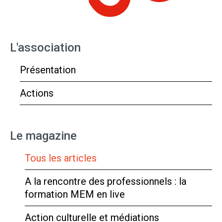
L'association
Présentation
Actions
Le magazine
Tous les articles
A la rencontre des professionnels : la
formation MEM en live
Action culturelle et médiations