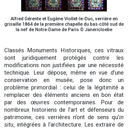
Alfred Gérente et Eugène Viollet-le-Duc, verrière en
grisaille 1864 de la première chapelle du bas‑côté sud de
la nef de Notre‑Dame de Paris © Janericloebe
Classés Monuments Historiques, ces vitraux
sont juridiquement protégés contre les
modifications non justifiées par une nécessité
technique. Leur dépose, même en vue d’une
conservation en musée, pose donc un
problème primordial : celui de la légitimité a
remplacer des éléments anciens en bon état
par des œuvres contemporaines. Pour de
nombreux historiens de l’art et défenseurs du
patrimoine, ces verrières n’ont de sens qu’
in
situ
, intégrées à l’architecture. Les extraire de