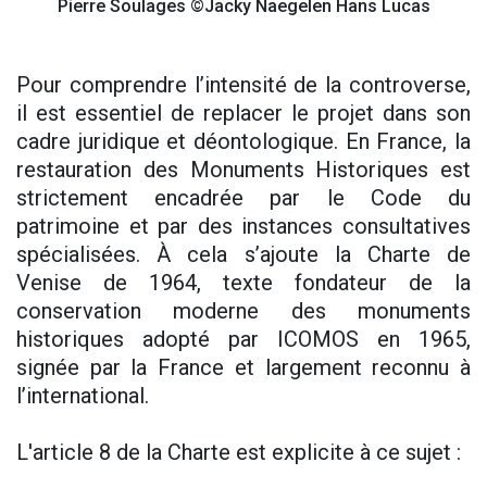
Pierre Soulages ©Jacky Naegelen Hans Lucas
Pour comprendre l’intensité de la controverse,
il est essentiel de replacer le projet dans son
cadre juridique et déontologique. En France, la
restauration des Monuments Historiques est
strictement encadrée par le Code du
patrimoine et par des instances consultatives
spécialisées. À cela s’ajoute la Charte de
Venise de 1964, texte fondateur de la
conservation moderne des monuments
historiques adopté par ICOMOS en 1965,
signée par la France et largement reconnu à
l’international.
L'article 8 de la Charte est explicite à ce sujet :