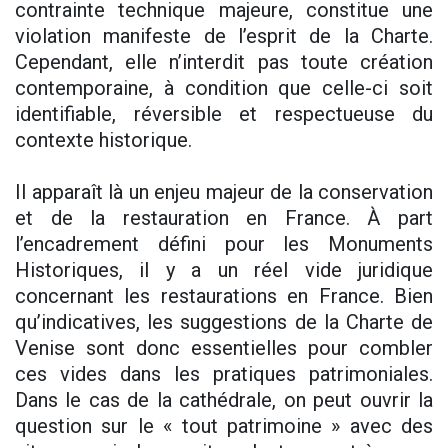
contrainte technique majeure, constitue une
violation manifeste de l’esprit de la Charte.
Cependant, elle n’interdit pas toute création
contemporaine, à condition que celle-ci soit
identifiable, réversible et respectueuse du
contexte historique.
Il apparaît là un enjeu majeur de la conservation
et de la restauration en France. À part
l’encadrement défini pour les Monuments
Historiques, il y a un réel vide juridique
concernant les restaurations en France. Bien
qu’indicatives, les suggestions de la Charte de
Venise sont donc essentielles pour combler
ces vides dans les pratiques patrimoniales.
Dans le cas de la cathédrale, on peut ouvrir la
question sur le « tout patrimoine » avec des