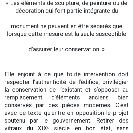
« Les éléments de sculpture, de peinture ou de
décoration qui font partie intégrante du
monument ne peuvent en être séparés que
lorsque cette mesure est la seule susceptible
d'assurer leur conservation. »
Elle enjoint à ce que toute intervention doit
respecter l’authenticité de l’édifice, privilégier
la conservation de l’existant et s’opposer au
remplacement d’éléments anciens bien
conservés par des pièces modernes. C'est
avec ce texte qu'entre en opposition le projet
soutenu par le gouvernement. Retirer des
vitraux du XIXᵉ siècle en bon état, sans