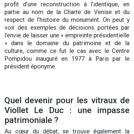
profit d’une reconstruction à l’identique, en
partie au nom de la Charte de Venise et du
respect de l’histoire du monument. On peut y
voir des exemples de décisions portées par
l’envie de laisser une « empreinte présidentielle
» dans le domaine du patrimoine et de la
culture, comme ce fut le cas avec le Centre
Pompidou inauguré en 1977 à Paris par le
président éponyme.
Quel devenir pour les vitraux de
Viollet Le Duc : une impasse
patrimoniale ?
Au cœur du débat, se trouve également la