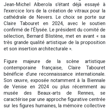
Jean-Michel Alberola s'étant déjà essayé à
l'exercice lors de la création de vitraux pour la
cathédrale de Nevers. Le choix se porte sur
Claire Tabouret en 2024, avec le soutien
confirmé de l’Élysée. Le président du comité de
sélection, Bernard Blistène, met en avant « sa
très grande qualité artistique de la proposition
et son insertion architecturale ».
Figure majeure de la scène artistique
contemporaine française, Claire Tabouret
bénéficie d’une reconnaissance internationale.
Son œuvre, exposée notamment à la Biennale
de Venise en 2024 ou plus récemment au
musée des Beaux-arts de Rennes, se
caractérise par une approche figurative centrée
sur les figures humaines, la mémoire collective