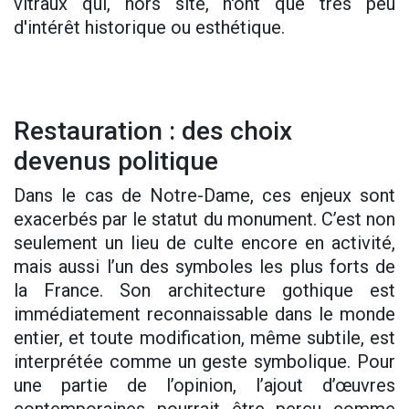
vitraux qui, hors site, n'ont que très peu
d'intérêt historique ou esthétique.
Restauration : des choix
devenus politique
Dans le cas de Notre-Dame, ces enjeux sont
exacerbés par le statut du monument. C’est non
seulement un lieu de culte encore en activité,
mais aussi l’un des symboles les plus forts de
la France. Son architecture gothique est
immédiatement reconnaissable dans le monde
entier, et toute modification, même subtile, est
interprétée comme un geste symbolique. Pour
une partie de l’opinion, l’ajout d’œuvres