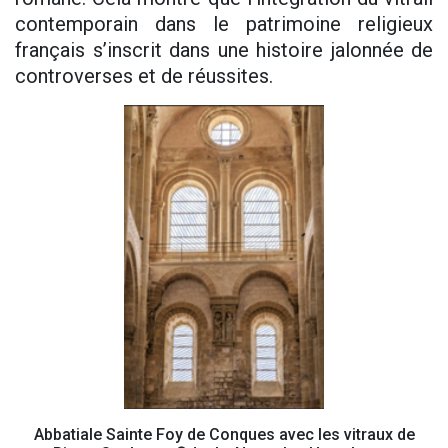
contemporain dans le patrimoine religieux
français s’inscrit dans une histoire jalonnée de
controverses et de réussites.
Abbatiale Sainte Foy de Conques avec les vitraux de