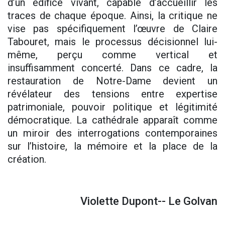
d’un édifice vivant, capable d’accueillir les
traces de chaque époque. Ainsi, la critique ne
vise pas spécifiquement l’œuvre de Claire
Tabouret, mais le processus décisionnel lui-
même, perçu comme vertical et
insuffisamment concerté. Dans ce cadre, la
restauration de Notre-Dame devient un
révélateur des tensions entre expertise
patrimoniale, pouvoir politique et légitimité
démocratique. La cathédrale apparaît comme
un miroir des interrogations contemporaines
sur l’histoire, la mémoire et la place de la
création.
Violette Dupont-- Le Golvan