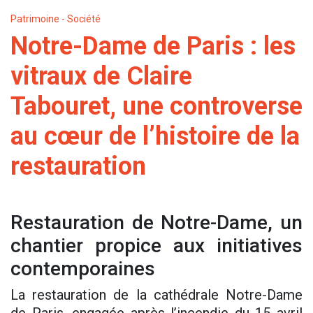
Patrimoine - Société
Notre-Dame de Paris : les
vitraux de Claire
Tabouret, une controverse
au cœur de l’histoire de la
restauration
Restauration de Notre-Dame, un
chantier propice aux initiatives
contemporaines
La restauration de la cathédrale Notre-Dame