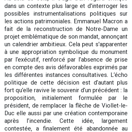
dans un contexte plus large et d'interroger les
possibles instrumentalisations politiques sur
les actions patrimoniales. Emmanuel Macron a
fait de la reconstruction de Notre-Dame un
projet emblématique de son mandat, annonçant
un calendrier ambitieux. Cela peut s'apparenter
à une appropriation symbolique du monument
par l’exécutif, renforcé par l’absence de prise
en compte des avis défavorables exprimés par
les différentes instances consultatives. L’écho
politique de cette décision est d’autant plus
fort qu’elle ravive le souvenir d’un précédent : la
proposition, initialement formulée par le
président, de remplacer la flèche de Viollet-le-
Duc elle aussi par une création contemporaine
après l’incendie. Cette idée, largement
contestée, a finalement été abandonnée au