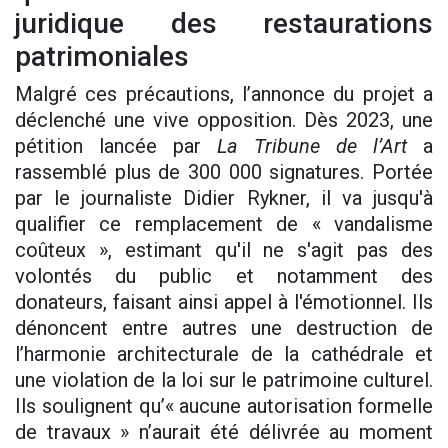
juridique des restaurations
patrimoniales
Malgré ces précautions, l’annonce du projet a
déclenché une vive opposition. Dès 2023, une
pétition lancée par
La Tribune de l’Art
a
rassemblé plus de 300 000 signatures. Portée
par le journaliste Didier Rykner, il va jusqu'à
qualifier ce remplacement de « vandalisme
coûteux », estimant qu'il ne s'agit pas des
volontés du public et notamment des
donateurs, faisant ainsi appel à l'émotionnel. Ils
dénoncent entre autres une destruction de
l’harmonie architecturale de la cathédrale et
une violation de la loi sur le patrimoine culturel.
Ils soulignent qu’« aucune autorisation formelle
de travaux » n’aurait été délivrée au moment