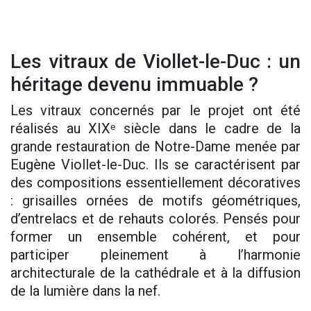
Les vitraux de Viollet-le-Duc : un
héritage devenu immuable ?
Les vitraux concernés par le projet ont été
réalisés au XIXᵉ siècle dans le cadre de la
grande restauration de Notre-Dame menée par
Eugène Viollet-le-Duc. Ils se caractérisent par
des compositions essentiellement décoratives
: grisailles ornées de motifs géométriques,
d’entrelacs et de rehauts colorés. Pensés pour
former un ensemble cohérent, et pour
participer pleinement à l’harmonie
architecturale de la cathédrale et à la diffusion
de la lumière dans la nef.