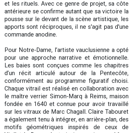
et les rituels. Avec ce genre de projet, sa côte
antérieure se confirme autant que sa victoire la
pousse sur le devant de la scène artistique, les
apports sont réciproques, il ne s'agit pas d'une
commande anodine.
Pour Notre-Dame, l’artiste vauclusienne a opté
pour une approche narrative et émotionnelle.
Les baies sont conçues comme les chapitres
d’un récit articulé autour de la Pentecôte,
conformément au programme figuratif choisi.
Chaque vitrail est réalisé en collaboration avec
le maître verrier Simon-Marq à Reims, maison
fondée en 1640 et connue pour avoir travaillé
sur les vitraux de Marc Chagall. Claire Tabouret
a également tenu à intégrer, en arrière-plan, des
motifs géométriques inspirés de ceux de