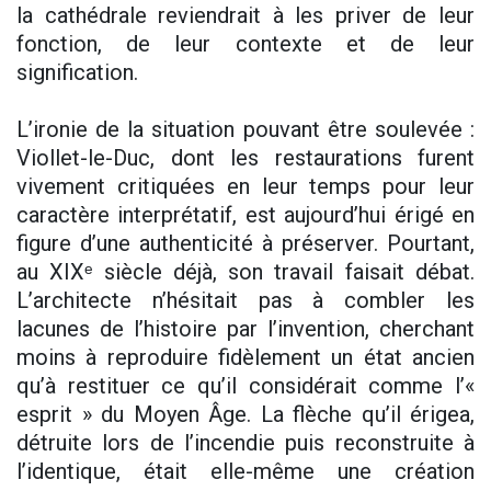
la cathédrale reviendrait à les priver de leur
fonction, de leur contexte et de leur
signification.
L’ironie de la situation pouvant être soulevée :
Viollet-le-Duc, dont les restaurations furent
vivement critiquées en leur temps pour leur
caractère interprétatif, est aujourd’hui érigé en
figure d’une authenticité à préserver. Pourtant,
au XIXᵉ siècle déjà, son travail faisait débat.
L’architecte n’hésitait pas à combler les
lacunes de l’histoire par l’invention, cherchant
moins à reproduire fidèlement un état ancien
qu’à restituer ce qu’il considérait comme l’«
esprit » du Moyen Âge. La flèche qu’il érigea,
détruite lors de l’incendie puis reconstruite à
l’identique, était elle-même une création