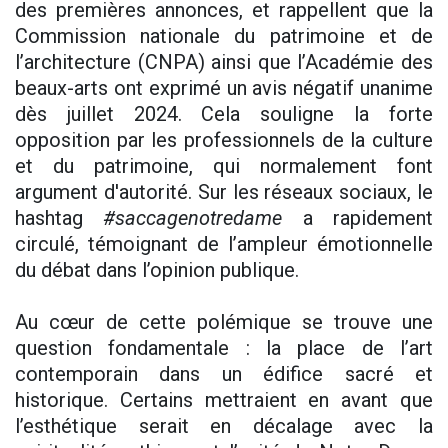
des premières annonces, et rappellent que la
Commission nationale du patrimoine et de
l’architecture (CNPA) ainsi que l’Académie des
beaux-arts ont exprimé un avis négatif unanime
dès juillet 2024. Cela souligne la forte
opposition par les professionnels de la culture
et du patrimoine, qui normalement font
argument d'autorité. Sur les réseaux sociaux, le
hashtag
#saccagenotredame
a rapidement
circulé, témoignant de l’ampleur émotionnelle
du débat dans l’opinion publique.
Au cœur de cette polémique se trouve une
question fondamentale : la place de l’art
contemporain dans un édifice sacré et
historique. Certains mettraient en avant que
l’esthétique serait en décalage avec la