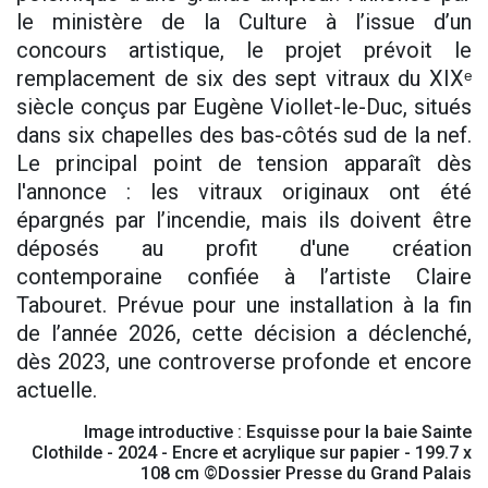
le ministère de la Culture à l’issue d’un
concours artistique, le projet prévoit le
remplacement de six des sept vitraux du XIXᵉ
siècle conçus par Eugène Viollet-le-Duc, situés
dans six chapelles des bas-côtés sud de la nef.
Le principal point de tension apparaît dès
l'annonce : les vitraux originaux ont été
épargnés par l’incendie, mais ils doivent être
déposés au profit d'une création
contemporaine confiée à l’artiste Claire
Tabouret. Prévue pour une installation à la fin
de l’année 2026, cette décision a déclenché,
dès 2023, une controverse profonde et encore
actuelle.
Image introductive : Esquisse pour la baie Sainte
Clothilde - 2024 - Encre et acrylique sur papier - 199.7 x
108 cm ©Dossier Presse du Grand Palais