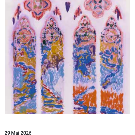
29 Mai 2026