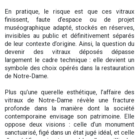
En pratique, le risque est que ces vitraux
finissent, faute d’espace ou de projet
muséographique adapté, stockés en réserves,
invisibles au public et définitivement séparés
de leur contexte d’origine. Ainsi, la question du
devenir des vitraux déposés dépasse
largement le cadre technique : elle devient un
symbole des choix opérés dans la restauration
de Notre-Dame.
Plus qu’une querelle esthétique, l’affaire des
vitraux de Notre-Dame révèle une fracture
profonde dans la manière dont la société
contemporaine envisage son patrimoine. Elle
oppose deux visions : celle d’un monument
sanctuarisé, figé dans un état jugé idéal, et celle