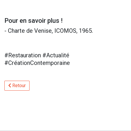
Pour en savoir plus !
- Charte de Venise, ICOMOS, 1965.
#Restauration #Actualité
#CréationContemporaine
Retour