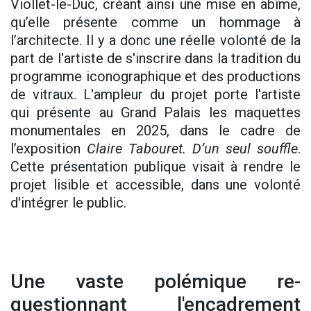
Viollet-le-Duc, créant ainsi une mise en abîme,
qu’elle présente comme un hommage à
l’architecte. Il y a donc une réelle volonté de la
part de l'artiste de s'inscrire dans la tradition du
programme iconographique et des productions
de vitraux. L'ampleur du projet porte l'artiste
qui présente au Grand Palais les maquettes
monumentales en 2025, dans le cadre de
l’exposition
Claire Tabouret. D’un seul souffle
.
Cette présentation publique visait à rendre le
projet lisible et accessible, dans une volonté
d'intégrer le public.
Une vaste polémique re-
questionnant l'encadrement