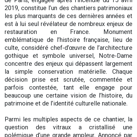
de Paris, engagée après l’incendie du 15 avril
2019, constitue l’un des chantiers patrimoniaux
les plus marquants de ces dernières années et
est à lui seul révélateur de nombreux enjeux de
restauration en France. Monument
emblématique de l’histoire française, lieu de
culte, considéré chef-d’œuvre de l’architecture
gothique et symbole universel, Notre-Dame
concentre des enjeux qui dépassent largement
la simple conservation matérielle. Chaque
décision prise est scrutée, commentée et
parfois contestée, tant elle engage pour
beaucoup une certaine vision de l’histoire, du
patrimoine et de l’identité culturelle nationale.
Parmi les multiples aspects de ce chantier, la
question des vitraux a cristallisé une
polémique d’une grande ampleur. Annoncé par