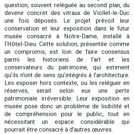
question, souvent reléguée au second plan, du
devenir concret des vitraux de Viollet-le-Duc
une fois déposés. Le projet prévoit leur
conservation et leur exposition dans le futur
musée consacré à Notre-Dame, installé à
l’Hôtel-Dieu. Cette solution, présentée comme
un compromis, est loin de faire consensus
parmi les historiens de l’art et les
conservateurs du patrimoine, qui estiment
qu’ils n’ont de sens qu’intégrés à l’architecture.
Les exposer hors contexte, ou les reléguer en
réserves, serait selon eux une perte
patrimoniale irréversible. Leur exposition en
musée pose donc un problème de lisibilité et
de compréhension pour le public, tout en
nécessitant un espace considérable qui
pourrait être consacré à d’autres œuvres.