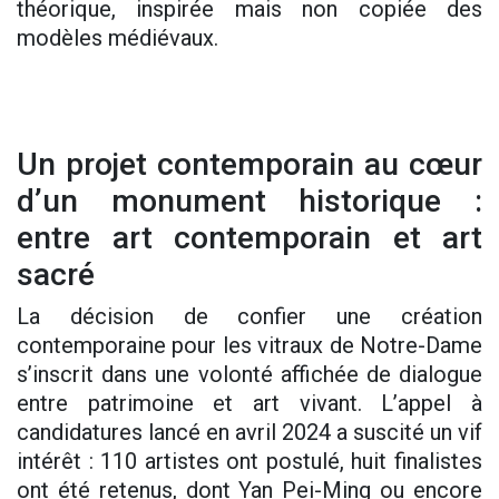
théorique, inspirée mais non copiée des
modèles médiévaux.
Un projet contemporain au cœur
d’un monument historique :
entre art contemporain et art
sacré
La décision de confier une création
contemporaine pour les vitraux de Notre-Dame
s’inscrit dans une volonté affichée de dialogue
entre patrimoine et art vivant. L’appel à
candidatures lancé en avril 2024 a suscité un vif
intérêt : 110 artistes ont postulé, huit finalistes
ont été retenus, dont Yan Pei-Ming ou encore