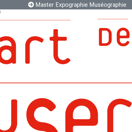
Master Expographie Muséographie