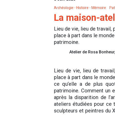
Archéologie - Histoire - Mémoire
Pat
La maison-ateli
Lieu de vie, lieu de travail
place à part dans le monde d
patrimoine.
Atelier de Rosa Bonheur,
Lieu de vie, lieu de trava
place à part dans le monde 
ce qu’elle a de plus quot
patrimoine. Comment un es
après la disparition de l’
ateliers étudiées pour ce 
sculpteurs et peintres du 