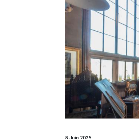
8 Juin 2026