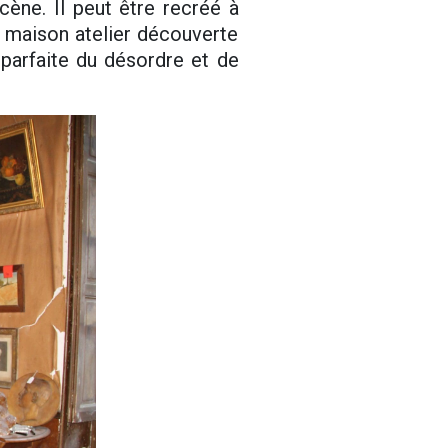
ène. Il peut être recréé à
 maison atelier découverte
parfaite du désordre et de