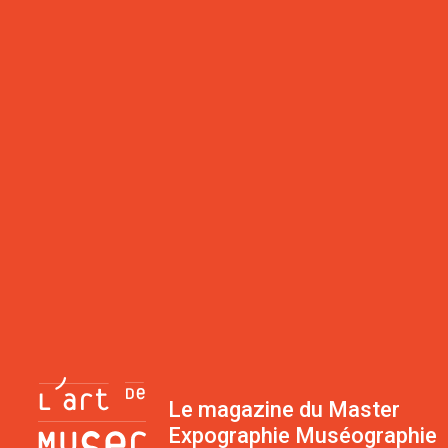
Le magazine du Master
Expographie Muséographie