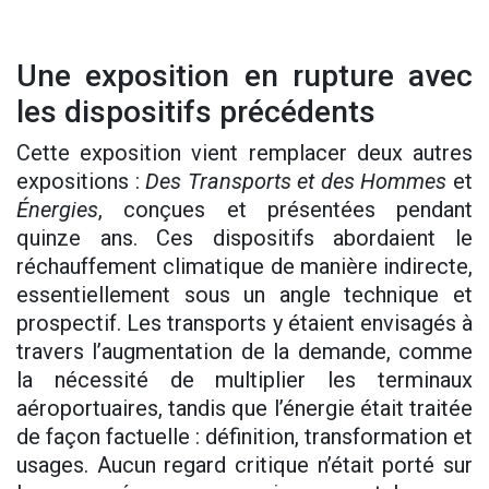
Une exposition en rupture avec
les dispositifs précédents
Cette exposition vient remplacer deux autres
expositions :
Des Transports et des Hommes
et
Énergies
, conçues et présentées pendant
quinze ans. Ces dispositifs abordaient le
réchauffement climatique de manière indirecte,
essentiellement sous un angle technique et
prospectif. Les transports y étaient envisagés à
travers l’augmentation de la demande, comme
la nécessité de multiplier les terminaux
aéroportuaires, tandis que l’énergie était traitée
de façon factuelle : définition, transformation et
usages. Aucun regard critique n’était porté sur