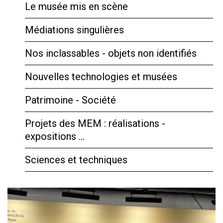
Le musée mis en scène
Médiations singulières
Nos inclassables - objets non identifiés
Nouvelles technologies et musées
Patrimoine - Société
Projets des MEM : réalisations -
expositions …
Sciences et techniques