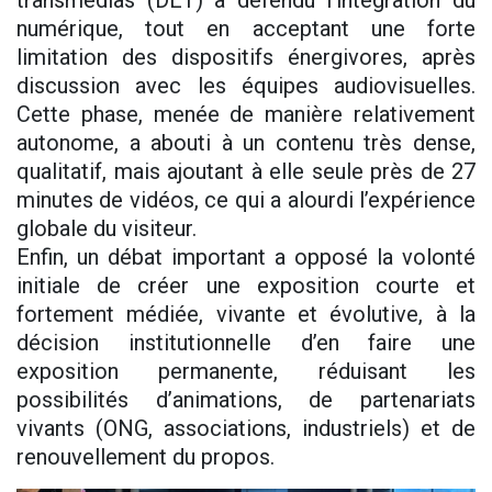
transmédias (DET) a défendu l’intégration du
numérique, tout en acceptant une forte
limitation des dispositifs énergivores, après
discussion avec les équipes audiovisuelles.
Cette phase, menée de manière relativement
autonome, a abouti à un contenu très dense,
qualitatif, mais ajoutant à elle seule près de 27
minutes de vidéos, ce qui a alourdi l’expérience
globale du visiteur.
Enfin, un débat important a opposé la volonté
initiale de créer une exposition courte et
fortement médiée, vivante et évolutive, à la
décision institutionnelle d’en faire une
exposition permanente, réduisant les
possibilités d’animations, de partenariats
vivants (ONG, associations, industriels) et de
renouvellement du propos.