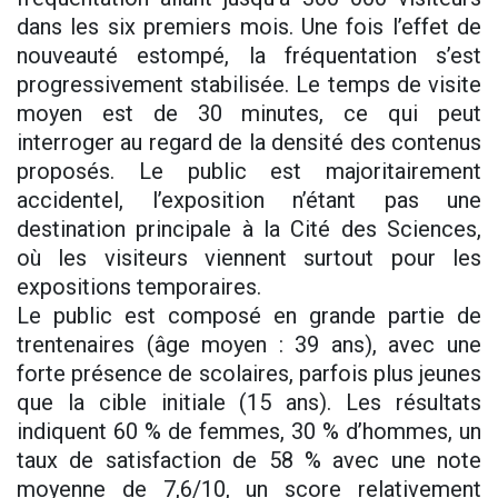
dans les six premiers mois. Une fois l’effet de
nouveauté estompé, la fréquentation s’est
progressivement stabilisée. Le temps de visite
moyen est de 30 minutes, ce qui peut
interroger au regard de la densité des contenus
proposés. Le public est majoritairement
accidentel, l’exposition n’étant pas une
destination principale à la Cité des Sciences,
où les visiteurs viennent surtout pour les
expositions temporaires.
Le public est composé en grande partie de
trentenaires (âge moyen : 39 ans), avec une
forte présence de scolaires, parfois plus jeunes
que la cible initiale (15 ans). Les résultats
indiquent 60 % de femmes, 30 % d’hommes, un
taux de satisfaction de 58 % avec une note
moyenne de 7,6/10, un score relativement