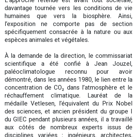
L’approche retenue est avant tout sociétale,
davantage tournée vers les conditions de vie
humaines que vers la biosphère. Ainsi,
l’exposition ne comporte pas de section
spécifiquement consacrée à la nature ou aux
espèces animales et végétales.
À la demande de la direction, le commissariat
scientifique a été confié à Jean Jouzel,
paléoclimatologue reconnu pour avoir
démontré, dans les années 1980, le lien entre la
concentration de CO₂ dans l’atmosphère et le
réchauffement climatique. Lauréat de la
médaille Vetlesen, l’équivalent du Prix Nobel
des sciences, et ancien président du groupe I
du GIEC pendant plusieurs années, il a travaillé
aux côtés de nombreux experts issus de
disciplines variées : ingénieurs, architectes,