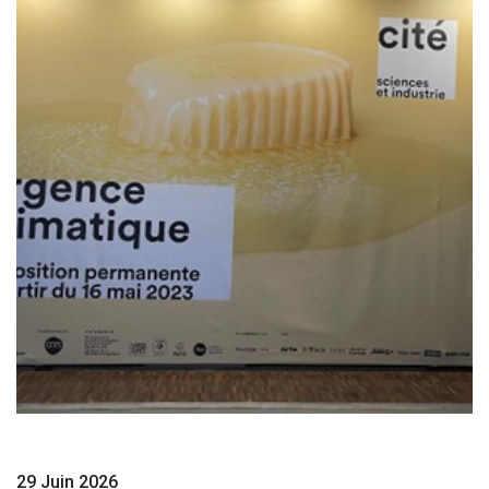
29 Juin 2026