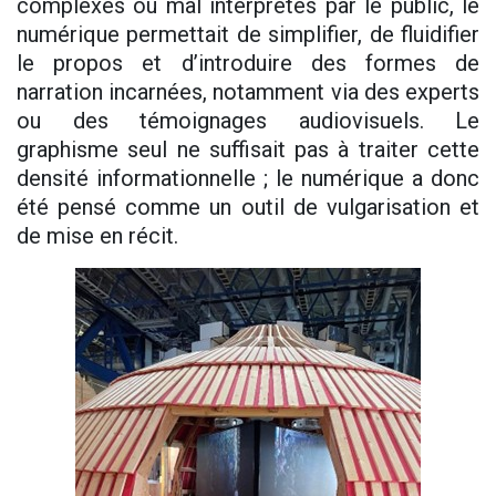
complexes ou mal interprétés par le public, le
numérique permettait de simplifier, de fluidifier
le propos et d’introduire des formes de
narration incarnées, notamment via des experts
ou des témoignages audiovisuels. Le
graphisme seul ne suffisait pas à traiter cette
densité informationnelle ; le numérique a donc
été pensé comme un outil de vulgarisation et
de mise en récit.