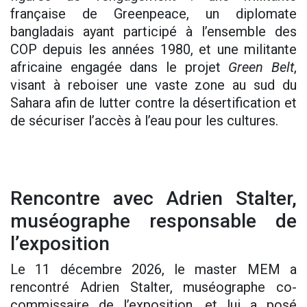
française de Greenpeace, un diplomate
bangladais ayant participé à l’ensemble des
COP depuis les années 1980, et une militante
africaine engagée dans le projet
Green Belt
,
visant à reboiser une vaste zone au sud du
Sahara afin de lutter contre la désertification et
de sécuriser l’accès à l’eau pour les cultures.
Rencontre avec Adrien Stalter,
muséographe responsable de
l’exposition
Le 11 décembre 2026, le master MEM a
rencontré Adrien Stalter, muséographe co-
commissaire de l’exposition, et lui a posé