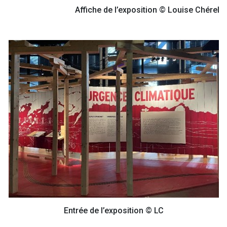
Affiche de l’exposition © Louise Chérel
Entrée de l’exposition © LC