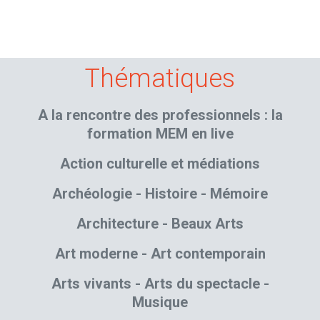
Thématiques
A la rencontre des professionnels : la
formation MEM en live
Action culturelle et médiations
Archéologie - Histoire - Mémoire
Architecture - Beaux Arts
Art moderne - Art contemporain
Arts vivants - Arts du spectacle -
Musique