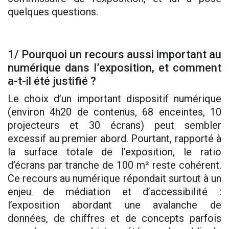
quelques questions.
1/ Pourquoi un recours aussi important au
numérique dans l’exposition, et comment
a-t-il été justifié ?
Le choix d’un important dispositif numérique
(environ 4h20 de contenus, 68 enceintes, 10
projecteurs et 30 écrans) peut sembler
excessif au premier abord. Pourtant, rapporté à
la surface totale de l’exposition, le ratio
d’écrans par tranche de 100 m² reste cohérent.
Ce recours au numérique répondait surtout à un
enjeu de médiation et d’accessibilité :
l’exposition abordant une avalanche de
données, de chiffres et de concepts parfois