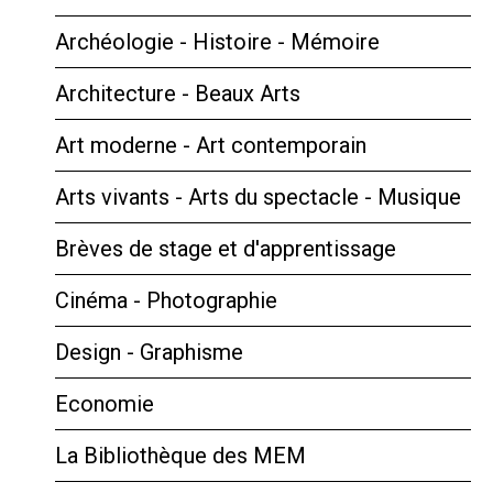
Archéologie - Histoire - Mémoire
Architecture - Beaux Arts
Art moderne - Art contemporain
Arts vivants - Arts du spectacle - Musique
Brèves de stage et d'apprentissage
Cinéma - Photographie
Design - Graphisme
Economie
La Bibliothèque des MEM