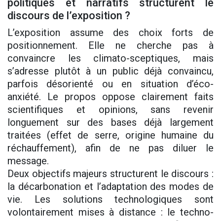
politiques et narratifs structurent le
discours de l’exposition ?
L’exposition assume des choix forts de
positionnement. Elle ne cherche pas à
convaincre les climato-sceptiques, mais
s’adresse plutôt à un public déjà convaincu,
parfois désorienté ou en situation d’éco-
anxiété. Le propos oppose clairement faits
scientifiques et opinions, sans revenir
longuement sur des bases déjà largement
traitées (effet de serre, origine humaine du
réchauffement), afin de ne pas diluer le
message.
Deux objectifs majeurs structurent le discours :
la décarbonation et l’adaptation des modes de
vie. Les solutions technologiques sont
volontairement mises à distance : le techno-