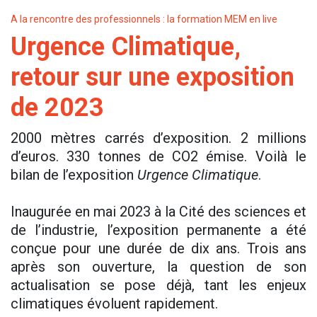
A la rencontre des professionnels : la formation MEM en live
Urgence Climatique,
retour sur une exposition
de 2023
2000 mètres carrés d’exposition. 2 millions
d’euros. 330 tonnes de CO2 émise. Voilà le
bilan de l’exposition
Urgence Climatique
.
Inaugurée en mai 2023 à la Cité des sciences et
de l’industrie, l’exposition permanente a été
conçue pour une durée de dix ans. Trois ans
après son ouverture, la question de son
actualisation se pose déjà, tant les enjeux
climatiques évoluent rapidement.