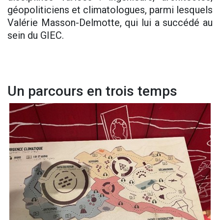
géopoliticiens et climatologues, parmi lesquels
Valérie Masson-Delmotte, qui lui a succédé au
sein du GIEC.
Un parcours en trois temps