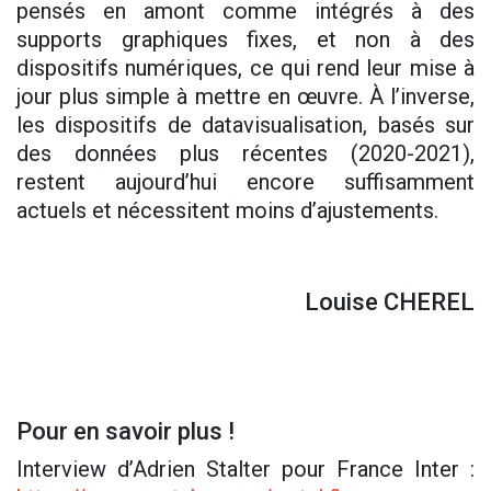
pensés en amont comme intégrés à des
supports graphiques fixes, et non à des
dispositifs numériques, ce qui rend leur mise à
jour plus simple à mettre en œuvre. À l’inverse,
les dispositifs de datavisualisation, basés sur
des données plus récentes (2020-2021),
restent aujourd’hui encore suffisamment
actuels et nécessitent moins d’ajustements.
Louise CHEREL
Pour en savoir plus !
Interview d’Adrien Stalter pour France Inter :