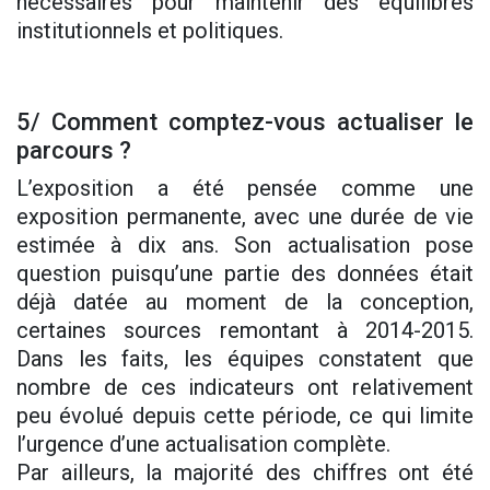
nécessaires pour maintenir des équilibres
institutionnels et politiques.
5/ Comment comptez-vous actualiser le
parcours ?
L’exposition a été pensée comme une
exposition permanente, avec une durée de vie
estimée à dix ans. Son actualisation pose
question puisqu’une partie des données était
déjà datée au moment de la conception,
certaines sources remontant à 2014-2015.
Dans les faits, les équipes constatent que
nombre de ces indicateurs ont relativement
peu évolué depuis cette période, ce qui limite
l’urgence d’une actualisation complète.
Par ailleurs, la majorité des chiffres ont été