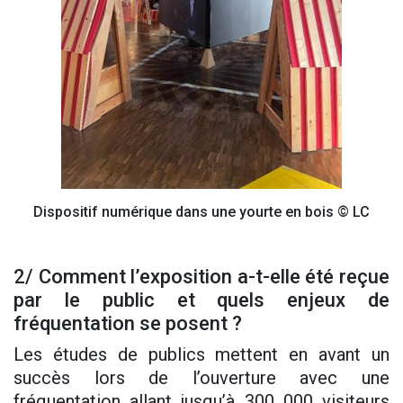
Dispositif numérique dans une yourte en bois © LC
2/ Comment l’exposition a-t-elle été reçue
par le public et quels enjeux de
fréquentation se posent ?
Les études de publics mettent en avant un
succès lors de l’ouverture avec une
fréquentation allant jusqu’à 300 000 visiteurs