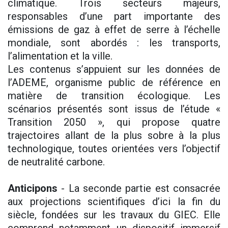
climatique. Trois secteurs majeurs,
responsables d’une part importante des
émissions de gaz à effet de serre à l’échelle
mondiale, sont abordés : les transports,
l’alimentation et la ville.
Les contenus s’appuient sur les données de
l’ADEME, organisme public de référence en
matière de transition écologique. Les
scénarios présentés sont issus de l’étude «
Transition 2050 », qui propose quatre
trajectoires allant de la plus sobre à la plus
technologique, toutes orientées vers l’objectif
de neutralité carbone.
Anticipons
- La seconde partie est consacrée
aux projections scientifiques d’ici la fin du
siècle, fondées sur les travaux du GIEC. Elle