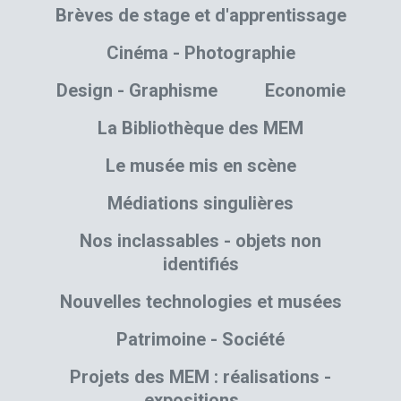
Brèves de stage et d'apprentissage
Cinéma - Photographie
Design - Graphisme
Economie
La Bibliothèque des MEM
Le musée mis en scène
Médiations singulières
Nos inclassables - objets non
identifiés
Nouvelles technologies et musées
Patrimoine - Société
Projets des MEM : réalisations -
expositions …