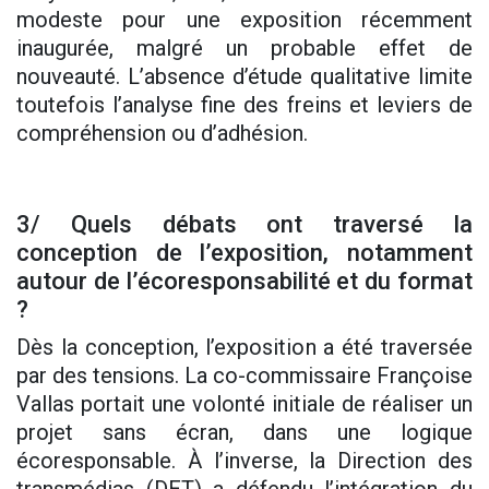
modeste pour une exposition récemment
inaugurée, malgré un probable effet de
nouveauté. L’absence d’étude qualitative limite
toutefois l’analyse fine des freins et leviers de
compréhension ou d’adhésion.
3/ Quels débats ont traversé la
conception de l’exposition, notamment
autour de l’écoresponsabilité et du format
?
Dès la conception, l’exposition a été traversée
par des tensions. La co-commissaire Françoise
Vallas portait une volonté initiale de réaliser un
projet sans écran, dans une logique
écoresponsable. À l’inverse, la Direction des