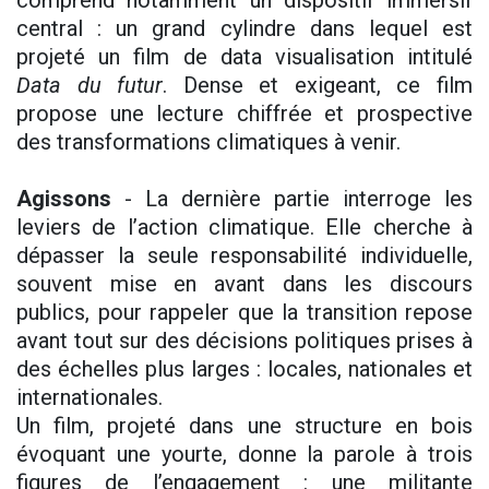
comprend notamment un dispositif immersif
central : un grand cylindre dans lequel est
projeté un film de data visualisation intitulé
Data du futur
. Dense et exigeant, ce film
propose une lecture chiffrée et prospective
des transformations climatiques à venir.
Agissons
- La dernière partie interroge les
leviers de l’action climatique. Elle cherche à
dépasser la seule responsabilité individuelle,
souvent mise en avant dans les discours
publics, pour rappeler que la transition repose
avant tout sur des décisions politiques prises à
des échelles plus larges : locales, nationales et
internationales.
Un film, projeté dans une structure en bois
évoquant une yourte, donne la parole à trois
figures de l’engagement : une militante