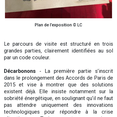
Plan de l’exposition © LC
Le parcours de visite est structuré en trois
grandes parties, clairement identifiées au sol
par un code couleur.
Décarbonons
- La première partie s’inscrit
dans le prolongement des Accords de Paris de
2015 et vise à montrer que des solutions
existent déjà. Elle insiste notamment sur la
sobriété énergétique, en soulignant qu’il ne faut
pas attendre uniquement des innovations
technologiques pour répondre à la crise