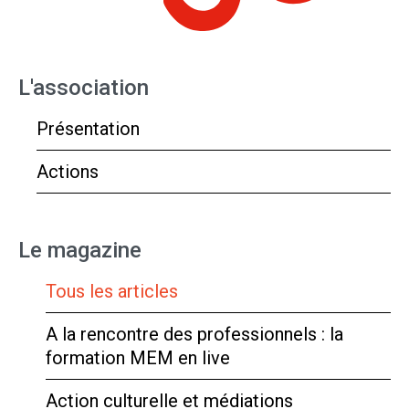
L'association
Présentation
Actions
Le magazine
Tous les articles
A la rencontre des professionnels : la
formation MEM en live
Action culturelle et médiations