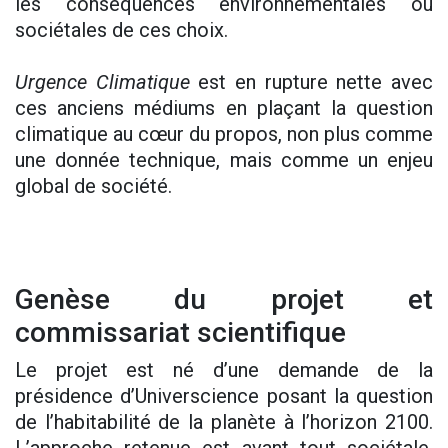
les conséquences environnementales ou
sociétales de ces choix.
Urgence Climatique
est en rupture nette avec
ces anciens médiums en plaçant la question
climatique au cœur du propos, non plus comme
une donnée technique, mais comme un enjeu
global de société.
Genèse du projet et
commissariat scientifique
Le projet est né d’une demande de la
présidence d’Universcience posant la question
de l’habitabilité de la planète à l’horizon 2100.