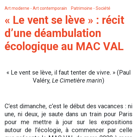
Art moderne - Art contemporain
Patrimoine - Société
« Le vent se lève » : récit
d’une déambulation
écologique au MAC VAL
« Le vent se lève, il faut tenter de vivre. » (Paul
Valéry,
Le Cimetière marin
)
C’est dimanche, c’est le début des vacances : ni
une, ni deux, je saute dans un train pour Paris
pour me mettre à jour sur les expositions
autour de l’écologie, à commencer par celle