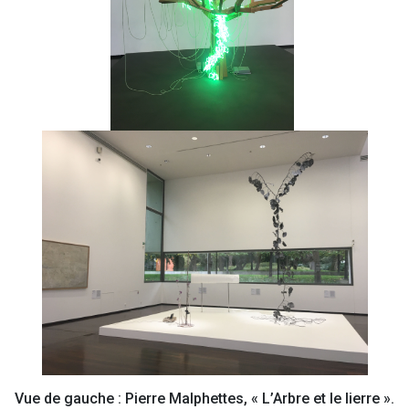
Vue de gauche : Pierre Malphettes, « L’Arbre et le lierre ».