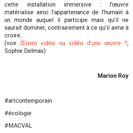
cette installation immersive : l’œuvre
matérialise ainsi l’appartenance de l’humain à
un monde auquel il participe mais qu’il ne
saurait dominer, contrairement à ce qu’il aime à
croire.
(voir
Œuvre vidéo ou vidéo d'une œuvre ?
,
Sophie Delmas)
Marion Roy
#artcontemporain
#écologie
#MACVAL