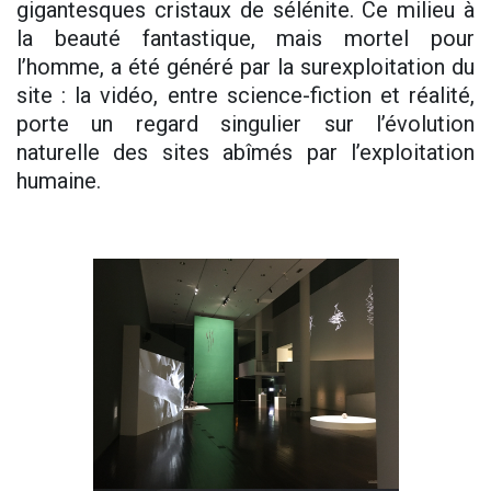
gigantesques cristaux de sélénite. Ce milieu à
la beauté fantastique, mais mortel pour
l’homme, a été généré par la surexploitation du
site : la vidéo, entre science-fiction et réalité,
porte un regard singulier sur l’évolution
naturelle des sites abîmés par l’exploitation
humaine.