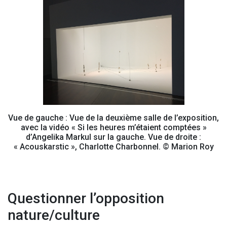
Vue de gauche : Vue de la deuxième salle de l’exposition,
avec la vidéo « Si les heures m’étaient comptées »
d’Angelika Markul sur la gauche. Vue de droite :
« Acouskarstic », Charlotte Charbonnel. © Marion Roy
Questionner l’opposition
nature/culture