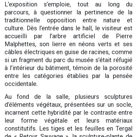
L’exposition s’emploie, tout au long du
parcours, à questionner la pertinence de la
traditionnelle opposition entre nature et
culture. Dès l’entrée dans le hall, le visiteur est
accueilli par l’arbre artificiel de Pierre
Malphettes, son lierre en néons verts et ses
câbles électriques en guise de racines, comme
si un fragment du parc du musée s’était réfugié
à l’intérieur du bâtiment, témoin de la porosité
entre les catégories établies par la pensée
occidentale.
Au fond de la salle, plusieurs sculptures
d’éléments végétaux, présentées sur un socle,
incarnent cette hybridité par le contraste entre
leur forme végétale et leurs matériaux
constitutifs. Les tiges et les feuilles en Tergal
de « Retour Sauvage », la sculpture-plante de