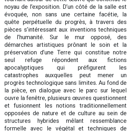
noyau de l’exposition. D’un côté de la salle est
évoquée, non sans une certaine facétie, la
quête perpétuelle du progrès, à travers des
pièces s’intéressant aux inventions techniques
de l’humanité. Sur le mur opposé, des
démarches artistiques prônant le soin et la
préservation d’une Terre qui constitue notre
seul refuge répondent aux fictions
apocalyptiques qui préfigurent les
catastrophes auxquelles peut mener un
progrès technologique sans limites. Au fond de
la pièce, en dialogue avec le parc sur lequel
ouvre la fenêtre, plusieurs œuvres questionnent
et fusionnent les notions traditionnellement
opposées de nature et de culture au sein de
structures hybrides mêlant ressemblance
formelle avec le végétal et techniques de