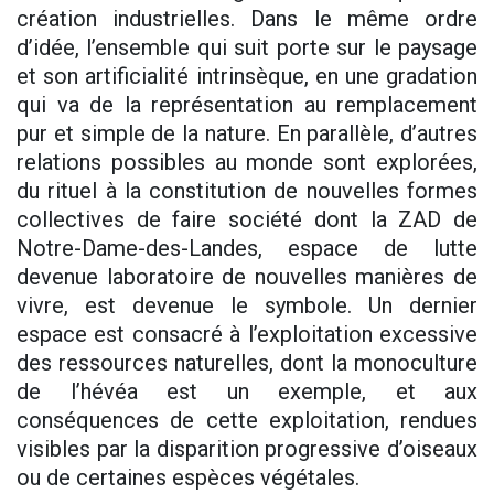
création industrielles. Dans le même ordre
d’idée, l’ensemble qui suit porte sur le paysage
et son artificialité intrinsèque, en une gradation
qui va de la représentation au remplacement
pur et simple de la nature. En parallèle, d’autres
relations possibles au monde sont explorées,
du rituel à la constitution de nouvelles formes
collectives de faire société dont la ZAD de
Notre-Dame-des-Landes, espace de lutte
devenue laboratoire de nouvelles manières de
vivre, est devenue le symbole. Un dernier
espace est consacré à l’exploitation excessive
des ressources naturelles, dont la monoculture
de l’hévéa est un exemple, et aux
conséquences de cette exploitation, rendues
visibles par la disparition progressive d’oiseaux
ou de certaines espèces végétales.