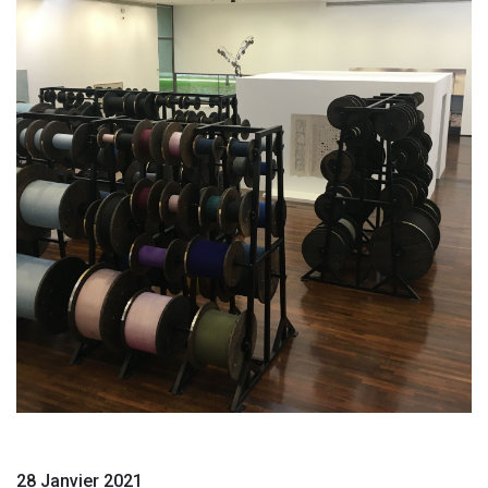
28 Janvier 2021