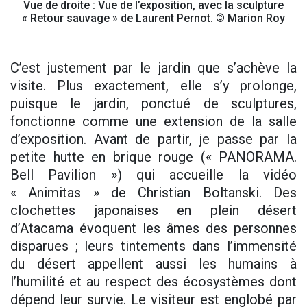
Vue de droite : Vue de l’exposition, avec la sculpture
« Retour sauvage » de Laurent Pernot. © Marion Roy
C’est justement par le jardin que s’achève la
visite. Plus exactement, elle s’y prolonge,
puisque le jardin, ponctué de sculptures,
fonctionne comme une extension de la salle
d’exposition. Avant de partir, je passe par la
petite hutte en brique rouge (« PANORAMA.
Bell Pavilion ») qui accueille la vidéo
« Animitas » de Christian Boltanski. Des
clochettes japonaises en plein désert
d’Atacama évoquent les âmes des personnes
disparues ; leurs tintements dans l’immensité
du désert appellent aussi les humains à
l’humilité et au respect des écosystèmes dont
dépend leur survie. Le visiteur est englobé par