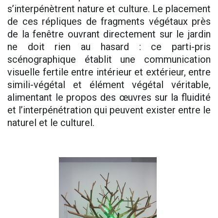
s’interpénètrent nature et culture. Le placement
de ces répliques de fragments végétaux près
de la fenêtre ouvrant directement sur le jardin
ne doit rien au hasard : ce parti-pris
scénographique établit une communication
visuelle fertile entre intérieur et extérieur, entre
simili-végétal et élément végétal véritable,
alimentant le propos des œuvres sur la fluidité
et l’interpénétration qui peuvent exister entre le
naturel et le culturel.