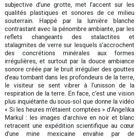
subjective d’une grotte, met l’accent sur les
qualités plastiques et sonores de ce milieu
souterrain. Happé par la lumière blanche
contrastant avec la pénombre ambiante, par les
reflets changeants des stalactites et
stalagmites de verre sur lesquels s’accrochent
des concrétions minérales aux formes
irrégulières, et surtout par la douce ambiance
sonore créée par le bruit irrégulier des gouttes
d’eau tombant dans les profondeurs de la terre,
le visiteur se sent vibrer à l’unisson de la
respiration de la terre. En face, c’est une vision
plus inquiétante du sous-sol que donne la vidéo
« Si les heures m’étaient comptées » d’Angelika
Markul : les images d’archive en noir et blanc
retracent une expédition scientifique au cœur
d’une mine mexicaine envahie par de