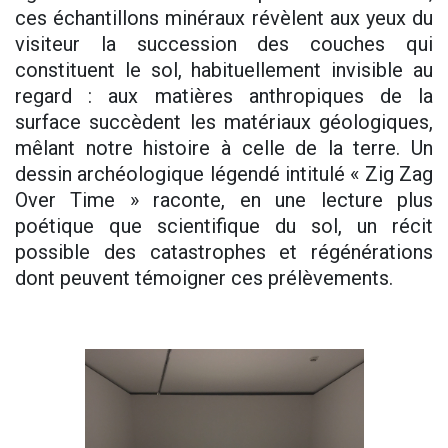
ces échantillons minéraux révèlent aux yeux du
visiteur la succession des couches qui
constituent le sol, habituellement invisible au
regard : aux matières anthropiques de la
surface succèdent les matériaux géologiques,
mêlant notre histoire à celle de la terre. Un
dessin archéologique légendé intitulé « Zig Zag
Over Time » raconte, en une lecture plus
poétique que scientifique du sol, un récit
possible des catastrophes et régénérations
dont peuvent témoigner ces prélèvements.