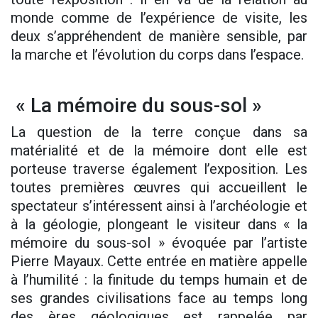
monde comme de l’expérience de visite, les
deux s’appréhendent de manière sensible, par
la marche et l’évolution du corps dans l’espace.
« La mémoire du sous-sol »
La question de la terre conçue dans sa
matérialité et de la mémoire dont elle est
porteuse traverse également l’exposition. Les
toutes premières œuvres qui accueillent le
spectateur s’intéressent ainsi à l’archéologie et
à la géologie, plongeant le visiteur dans « la
mémoire du sous-sol » évoquée par l’artiste
Pierre Mayaux. Cette entrée en matière appelle
à l’humilité : la finitude du temps humain et de
ses grandes civilisations face au temps long
des ères géologiques est rappelée par