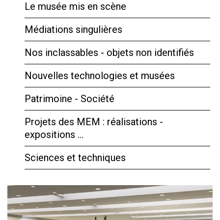
Le musée mis en scène
Médiations singulières
Nos inclassables - objets non identifiés
Nouvelles technologies et musées
Patrimoine - Société
Projets des MEM : réalisations -
expositions …
Sciences et techniques