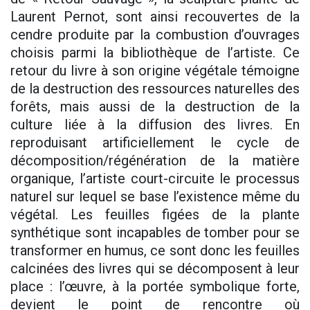
Laurent Pernot, sont ainsi recouvertes de la
cendre produite par la combustion d’ouvrages
choisis parmi la bibliothèque de l’artiste. Ce
retour du livre à son origine végétale témoigne
de la destruction des ressources naturelles des
forêts, mais aussi de la destruction de la
culture liée à la diffusion des livres. En
reproduisant artificiellement le cycle de
décomposition/régénération de la matière
organique, l’artiste court-circuite le processus
naturel sur lequel se base l’existence même du
végétal. Les feuilles figées de la plante
synthétique sont incapables de tomber pour se
transformer en humus, ce sont donc les feuilles
calcinées des livres qui se décomposent à leur
place : l’œuvre, à la portée symbolique forte,
devient le point de rencontre où