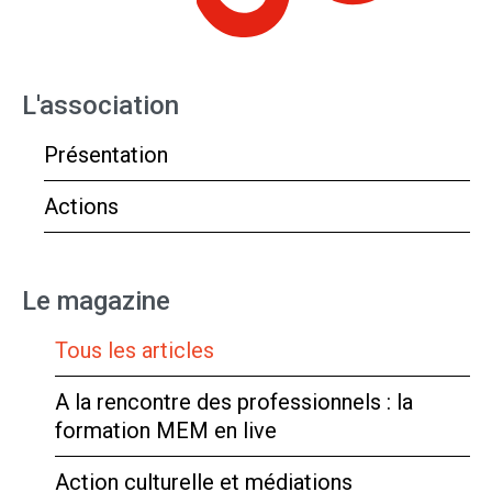
L'association
Présentation
Actions
Le magazine
Tous les articles
A la rencontre des professionnels : la
formation MEM en live
Action culturelle et médiations