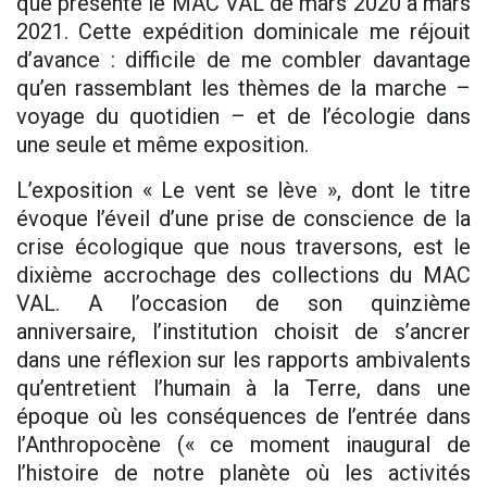
que présente le MAC VAL de mars 2020 à mars
2021. Cette expédition dominicale me réjouit
d’avance : difficile de me combler davantage
qu’en rassemblant les thèmes de la marche –
voyage du quotidien – et de l’écologie dans
une seule et même exposition.
L’exposition « Le vent se lève », dont le titre
évoque l’éveil d’une prise de conscience de la
crise écologique que nous traversons, est le
dixième accrochage des collections du MAC
VAL. A l’occasion de son quinzième
anniversaire, l’institution choisit de s’ancrer
dans une réflexion sur les rapports ambivalents
qu’entretient l’humain à la Terre, dans une
époque où les conséquences de l’entrée dans
l’Anthropocène (« ce moment inaugural de
l’histoire de notre planète où les activités