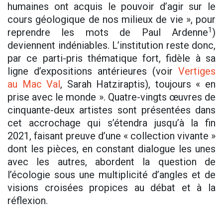
humaines ont acquis le pouvoir d’agir sur le
cours géologique de nos milieux de vie », pour
1
reprendre les mots de Paul Ardenne
)
deviennent indéniables. L’institution reste donc,
par ce parti-pris thématique fort, fidèle à sa
ligne d’expositions antérieures (voir
Vertiges
au Mac Val
, Sarah Hatziraptis), toujours « en
prise avec le monde ». Quatre-vingts œuvres de
cinquante-deux artistes sont présentées dans
cet accrochage qui s’étendra jusqu’à la fin
2021, faisant preuve d’une « collection vivante »
dont les pièces, en constant dialogue les unes
avec les autres, abordent la question de
l’écologie sous une multiplicité d’angles et de
visions croisées propices au débat et à la
réflexion.