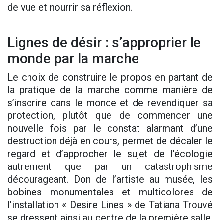
de vue et nourrir sa réflexion.
Lignes de désir : s’approprier le
monde par la marche
Le choix de construire le propos en partant de
la pratique de la marche comme manière de
s’inscrire dans le monde et de revendiquer sa
protection, plutôt que de commencer une
nouvelle fois par le constat alarmant d’une
destruction déjà en cours, permet de décaler le
regard et d’approcher le sujet de l’écologie
autrement que par un catastrophisme
décourageant. Don de l’artiste au musée, les
bobines monumentales et multicolores de
l’installation « Desire Lines » de Tatiana Trouvé
se dressent ainsi au centre de la première salle,