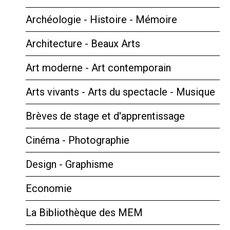
Archéologie - Histoire - Mémoire
Architecture - Beaux Arts
Art moderne - Art contemporain
Arts vivants - Arts du spectacle - Musique
Brèves de stage et d'apprentissage
Cinéma - Photographie
Design - Graphisme
Economie
La Bibliothèque des MEM