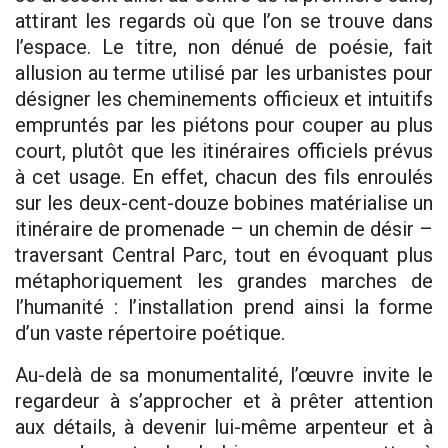
attirant les regards où que l’on se trouve dans
l’espace. Le titre, non dénué de poésie, fait
allusion au terme utilisé par les urbanistes pour
désigner les cheminements officieux et intuitifs
empruntés par les piétons pour couper au plus
court, plutôt que les itinéraires officiels prévus
à cet usage. En effet, chacun des fils enroulés
sur les deux-cent-douze bobines matérialise un
itinéraire de promenade – un chemin de désir –
traversant Central Parc, tout en évoquant plus
métaphoriquement les grandes marches de
l’humanité : l’installation prend ainsi la forme
d’un vaste répertoire poétique.
Au-delà de sa monumentalité, l’œuvre invite le
regardeur à s’approcher et à prêter attention
aux détails, à devenir lui-même arpenteur et à