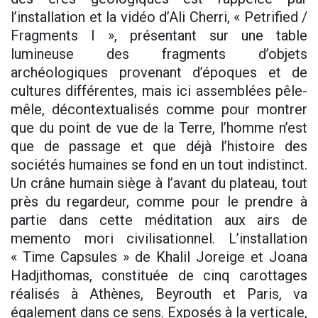
l’installation et la vidéo d’Ali Cherri, « Petrified /
Fragments I », présentant sur une table
lumineuse des fragments d’objets
archéologiques provenant d’époques et de
cultures différentes, mais ici assemblées pêle-
mêle, décontextualisés comme pour montrer
que du point de vue de la Terre, l’homme n’est
que de passage et que déjà l’histoire des
sociétés humaines se fond en un tout indistinct.
Un crâne humain siège à l’avant du plateau, tout
près du regardeur, comme pour le prendre à
partie dans cette méditation aux airs de
memento mori civilisationnel. L’installation
« Time Capsules » de Khalil Joreige et Joana
Hadjithomas, constituée de cinq carottages
réalisés à Athènes, Beyrouth et Paris, va
également dans ce sens. Exposés à la verticale,