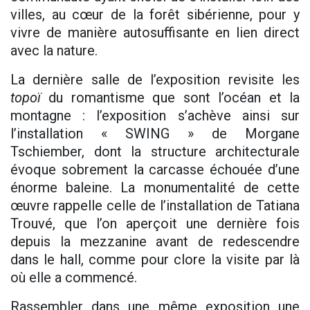
villes, au cœur de la forêt sibérienne, pour y
vivre de manière autosuffisante en lien direct
avec la nature.
La dernière salle de l’exposition revisite les
topoï
du romantisme que sont l’océan et la
montagne : l’exposition s’achève ainsi sur
l’installation « SWING » de Morgane
Tschiember, dont la structure architecturale
évoque sobrement la carcasse échouée d’une
énorme baleine. La monumentalité de cette
œuvre rappelle celle de l’installation de Tatiana
Trouvé, que l’on aperçoit une dernière fois
depuis la mezzanine avant de redescendre
dans le hall, comme pour clore la visite par là
où elle a commencé.
Rassembler dans une même exposition une