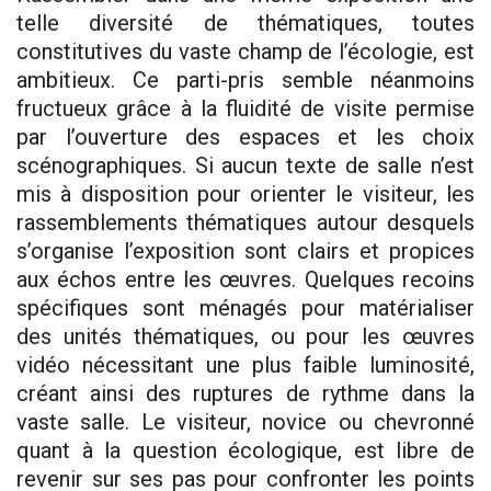
telle diversité de thématiques, toutes
constitutives du vaste champ de l’écologie, est
ambitieux. Ce parti-pris semble néanmoins
fructueux grâce à la fluidité de visite permise
par l’ouverture des espaces et les choix
scénographiques. Si aucun texte de salle n’est
mis à disposition pour orienter le visiteur, les
rassemblements thématiques autour desquels
s’organise l’exposition sont clairs et propices
aux échos entre les œuvres. Quelques recoins
spécifiques sont ménagés pour matérialiser
des unités thématiques, ou pour les œuvres
vidéo nécessitant une plus faible luminosité,
créant ainsi des ruptures de rythme dans la
vaste salle. Le visiteur, novice ou chevronné
quant à la question écologique, est libre de
revenir sur ses pas pour confronter les points