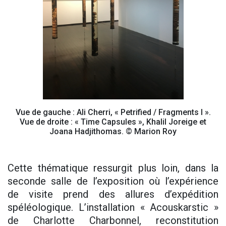
Vue de gauche : Ali Cherri, « Petrified / Fragments I ».
Vue de droite : « Time Capsules », Khalil Joreige et
Joana Hadjithomas. © Marion Roy
Cette thématique ressurgit plus loin, dans la
seconde salle de l’exposition où l’expérience
de visite prend des allures d’expédition
spéléologique. L’installation « Acouskarstic »
de Charlotte Charbonnel, reconstitution