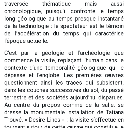
traversée thématique mais aussi
chronologique, puisqu’il confronte le temps
long géologique au temps presque instantané
de la technologie : le spectateur est le témoin
de l’accélération du temps qui caractérise
l’époque actuelle.
C’est par la géologie et l’archéologie que
commence la visite, replaçant l’humain dans le
contexte d’une temporalité géologique qui le
dépasse et l’englobe. Les premières œuvres
questionnent ainsi les traces qui subsistent,
dans les couches successives du sol, du passé
terrestre et des sociétés aujourd’hui disparues.
Au centre du propos comme de la salle, se
dresse la monumentale installation de Tatiana
Trouvé, « Desire Lines » : la visite s’effectue en
tournant autour de cette œuvre qui constitue le