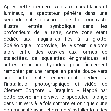
Après cette première salle aux murs blancs et
lumineux, le spectateur pénètre dans une
seconde salle obscure : ce fort contraste
illustre l’entrée symbolique dans les
profondeurs de la terre, cette zone étant
dédiée aux imaginaires liés à la grotte.
Spéléologue improvisé, le visiteur slalome
alors entre des œuvres aux formes de
stalactites, de squelettes énigmatiques et
autres minéraux hybrides pour finalement
remonter par une rampe en pente douce vers
une autre salle entièrement dédiée à
l’installation photographique et vidéo de
Clément Cogitore, « Braguino ». Happé par
cette œuvre immersive, le spectateur plonge
dans l’univers à la fois sombre et onirique d’une
communauté ayant choisi de s’installer loin des