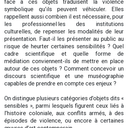
face à ces objets traduisent la violence
symbolique qu’ils peuvent véhiculer. Elles
rappellent aussi combien il est nécessaire, pour
les professionnel·les des institutions
culturelles, de repenser les modalités de leur
présentation. Faut-il les présenter au public au
risque de heurter certaines sensibilités ? Quel
cadre scientifique et quelle forme de
médiation conviennent-ils de mettre en place
autour de ces objets ? Comment concevoir un
discours scientifique et une muséographie
capables de prendre en compte ces enjeux ?
On distingue plusieurs catégories d’objets dits «
sensibles », parmi lesquels figurent ceux liés à
l’histoire coloniale, aux conflits armés, à des
épisodes de violence, ou encore à certaines