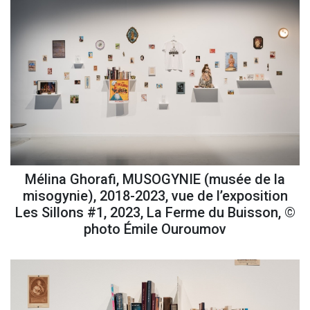
Mélina Ghorafi, MUSOGYNIE (musée de la
misogynie), 2018-2023, vue de l’exposition
Les Sillons #1, 2023, La Ferme du Buisson, ©
photo Émile Ouroumov