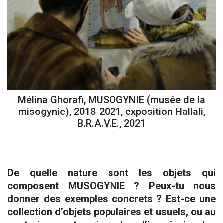
Mélina Ghorafi, MUSOGYNIE (musée de la
misogynie), 2018-2021, exposition Hallali,
B.R.A.V.E., 2021
De quelle nature sont les objets qui
composent MUSOGYNIE ? Peux-tu nous
donner des exemples concrets ? Est-ce une
collection d’objets populaires et usuels, ou au