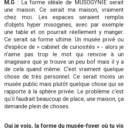
M.G
: La forme idéale de MUSOGYNIE serait
une maison. Ce serait ma maison, vraiment
chez moi. Les espaces seraient remplis
d’objets hyper misogynes, avec par exemple
une table et on pourrait réellement y manger.
Ce serait sa forme ultime. Un musée privé ou
d'espèce de « cabinet de curiosités » - alors je
n’aime pas trop le mot qui renvoie à un
imaginaire que je trouve un peu bof mais il y a
de cela quand même. C’est vraiment quelque
chose de très personnel. Ce serait moins un
musée public mais plutôt quelque chose qui se
rapporte à la sphère privée. Le problème c’est
qu’il faudrait beaucoup de place, une maison, ça
demande plein de choses.
Oui je vois, la forme du musée-foyer où tu vis