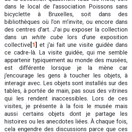
dans le local de l'association Poissons sans
bicyclette à Bruxelles, soit dans des
bibliothèques où l’on m'invite, ou encore dans
des centres d'art. J’ai pu exposer la collection
dans un
white cube
lors d’une exposition
collective
[
1
]
et j'ai fait une visite guidée dans
ce cadre-là. La visite guidée, qui me semble
appartenir typiquement au monde des musées,
est différente lorsque je la mène car
j'encourage les gens à toucher les objets, à
interagir avec. Les objets sont installés sur des
tables, à portée de main, pas sous des vitrines
qui les rendent inaccessibles. Lors de ces
visites, je présente à la fois le musée mais
aussi certains objets dont je partage les
histoires ou les anecdotes liées. À chaque fois,
cela engendre des discussions parce que ces