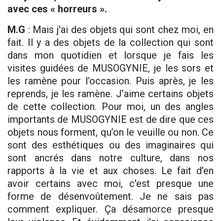
avec ces « horreurs ».
M.G
: Mais j'ai des objets qui sont chez moi, en
fait. Il y a des objets de la collection qui sont
dans mon quotidien et lorsque je fais les
visites guidées de MUSOGYNIE, je les sors et
les ramène pour l’occasion. Puis après, je les
reprends, je les ramène. J’aime certains objets
de cette collection. Pour moi, un des angles
importants de MUSOGYNIE est de dire que ces
objets nous forment, qu’on le veuille ou non. Ce
sont des esthétiques ou des imaginaires qui
sont ancrés dans notre culture, dans nos
rapports à la vie et aux choses. Le fait d’en
avoir certains avec moi, c'est presque une
forme de désenvoûtement. Je ne sais pas
comment expliquer. Ça désamorce presque