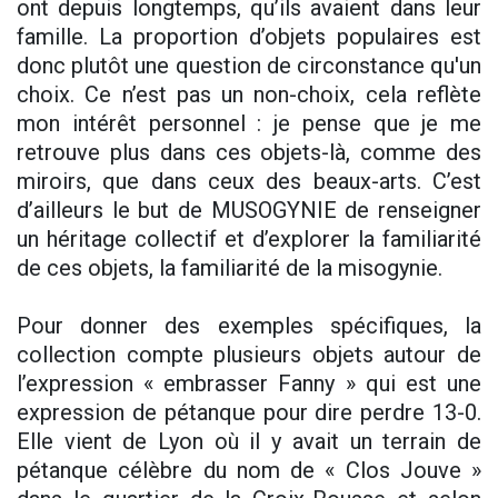
ont depuis longtemps, qu’ils avaient dans leur
famille. La proportion d’objets populaires est
donc plutôt une question de circonstance qu'un
choix. Ce n’est pas un non-choix, cela reflète
mon intérêt personnel : je pense que je me
retrouve plus dans ces objets-là, comme des
miroirs, que dans ceux des beaux-arts. C’est
d’ailleurs le but de MUSOGYNIE de renseigner
un héritage collectif et d’explorer la familiarité
de ces objets, la familiarité de la misogynie.
Pour donner des exemples spécifiques, la
collection compte plusieurs objets autour de
l’expression « embrasser Fanny » qui est une
expression de pétanque pour dire perdre 13-0.
Elle vient de Lyon où il y avait un terrain de
pétanque célèbre du nom de « Clos Jouve »