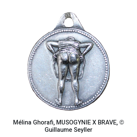
Mélina Ghorafi, MUSOGYNIE X BRAVE, ©
Guillaume Seyller