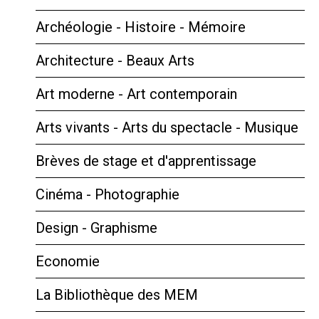
Archéologie - Histoire - Mémoire
Architecture - Beaux Arts
Art moderne - Art contemporain
Arts vivants - Arts du spectacle - Musique
Brèves de stage et d'apprentissage
Cinéma - Photographie
Design - Graphisme
Economie
La Bibliothèque des MEM