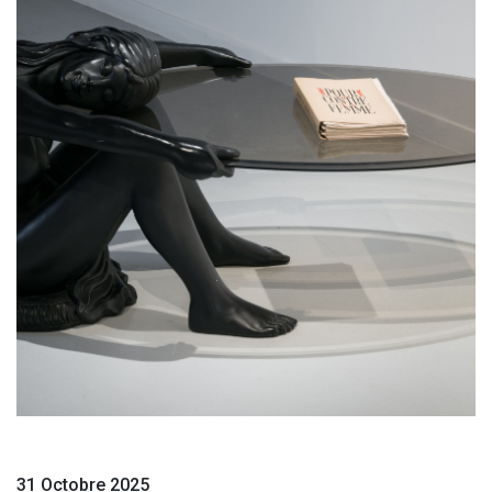
31 Octobre 2025