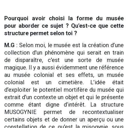
Pourquoi avoir choisi la forme du musée
pour aborder ce sujet ? Qu'est-ce que cette
structure permet selon toi ?
M.G
: Selon moi, le musée est la création d’une
collection d'un phénomène qui serait en train
de disparaître, c'est une sorte de musée
magique. Il y a aussi évidemment une référence
au musée colonial et ses effets, un musée
colonial est un cimetière. L’idée était
d’exploiter le potentiel mortifère du musée qui
extrait d'un contexte un objet et qui le présente
comme étant digne d’intérêt. La structure
MUSOGYNIE permet de recontextualiser
certains objets et de donner un aperçu ou une
constellation de ce qu'est la misogynie, sous