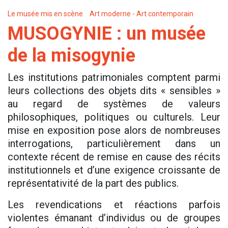
Le musée mis en scène
Art moderne - Art contemporain
MUSOGYNIE : un musée
de la misogynie
Les institutions patrimoniales comptent parmi
leurs collections des objets dits « sensibles »
au regard de systèmes de valeurs
philosophiques, politiques ou culturels. Leur
mise en exposition pose alors de nombreuses
interrogations, particulièrement dans un
contexte récent de remise en cause des récits
institutionnels et d’une exigence croissante de
représentativité de la part des publics.
Les revendications et réactions parfois
violentes émanant d’individus ou de groupes