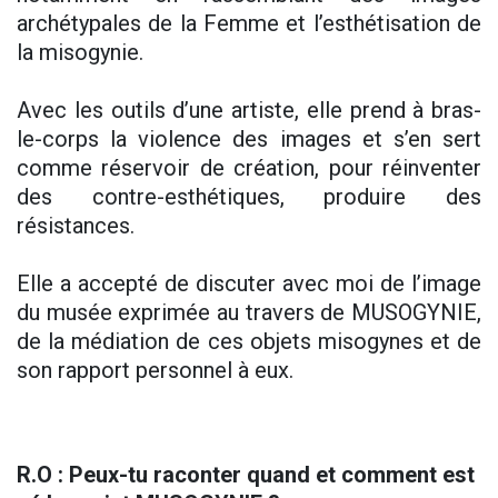
archétypales de la Femme et l’esthétisation de
la misogynie.
Avec les outils d’une artiste, elle prend à bras-
le-corps la violence des images et s’en sert
comme réservoir de création, pour réinventer
des contre-esthétiques, produire des
résistances.
Elle a accepté de discuter avec moi de l’image
du musée exprimée au travers de MUSOGYNIE,
de la médiation de ces objets misogynes et de
son rapport personnel à eux.
R.O : Peux-tu raconter quand et comment est