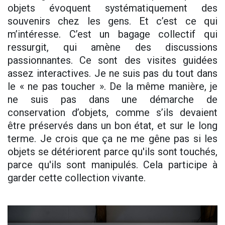
objets évoquent systématiquement des
souvenirs chez les gens. Et c’est ce qui
m’intéresse. C’est un bagage collectif qui
ressurgit, qui amène des discussions
passionnantes. Ce sont des visites guidées
assez interactives. Je ne suis pas du tout dans
le « ne pas toucher ». De la même manière, je
ne suis pas dans une démarche de
conservation d’objets, comme s’ils devaient
être préservés dans un bon état, et sur le long
terme. Je crois que ça ne me gêne pas si les
objets se détériorent parce qu'ils sont touchés,
parce qu'ils sont manipulés. Cela participe à
garder cette collection vivante.