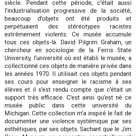
siècle. Pendant cette période, c'était aussi
l'industrialisation progressive de la société,
beaucoup d'objets ont été produits et
perpétuaient des stéréotypes racistes
extrêmement violents. Ce musée accumule
tous ces objets-là. David Pilgrim Graham, un
chercheur en sociologie de la Ferris State
University, l’université où est établi le musée, a
collectionné ces objets de manière privée dans
les années 1970. Il utilisait ces objets pendant
ses cours pour enseigner le racisme à ses
élèves et il s'est rendu compte que c'était un
support très efficace. C'est ainsi qu’est né ce
musée public dans cette université du
Michigan. Cette collection m'a inspiré le fait de
documenter une violence systémique par ses
esthétiques, par ses objets. Sachant que le Jim