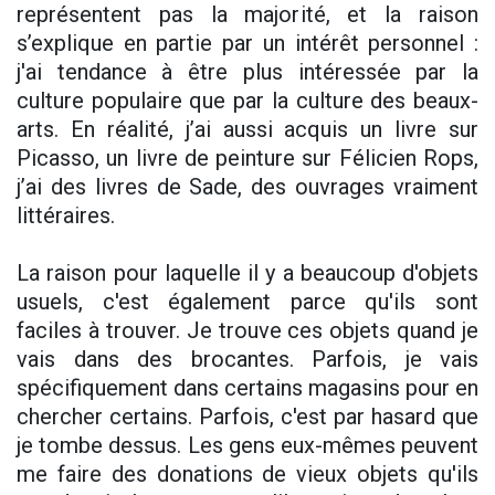
représentent pas la majorité, et la raison
s’explique en partie par un intérêt personnel :
j'ai tendance à être plus intéressée par la
culture populaire que par la culture des beaux-
arts. En réalité, j’ai aussi acquis un livre sur
Picasso, un livre de peinture sur Félicien Rops,
j’ai des livres de Sade, des ouvrages vraiment
littéraires.
La raison pour laquelle il y a beaucoup d'objets
usuels, c'est également parce qu'ils sont
faciles à trouver. Je trouve ces objets quand je
vais dans des brocantes. Parfois, je vais
spécifiquement dans certains magasins pour en
chercher certains. Parfois, c'est par hasard que
je tombe dessus. Les gens eux-mêmes peuvent
me faire des donations de vieux objets qu'ils