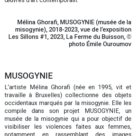
œuvres d’art contemporain.
Mélina Ghorafi, MUSOGYNIE (musée de la
misogynie), 2018-2023, vue de l’exposition
Les Sillons #1, 2023, La Ferme du Buisson, ©
photo Émile Ouroumov
MUSOGYNIE
L’artiste Mélina Ghorafi (née en 1995, vit et
travaille à Bruxelles) collectionne des objets
occidentaux marqués par la misogynie. Elle les
compile dans son projet MUSOGYNIE, un
musée de la misogynie qui a pour objectif de
visibiliser les violences faites aux femmes,
notamment en rassemblant des images