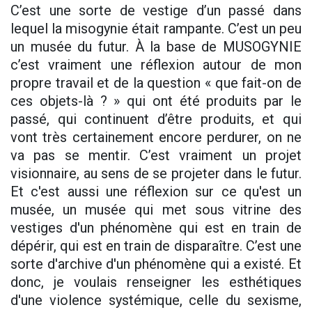
C’est une sorte de vestige d’un passé dans
lequel la misogynie était rampante. C’est un peu
un musée du futur. À la base de MUSOGYNIE
c’est vraiment une réflexion autour de mon
propre travail et de la question « que fait-on de
ces objets-là ? » qui ont été produits par le
passé, qui continuent d’être produits, et qui
vont très certainement encore perdurer, on ne
va pas se mentir. C’est vraiment un projet
visionnaire, au sens de se projeter dans le futur.
Et c'est aussi une réflexion sur ce qu'est un
musée, un musée qui met sous vitrine des
vestiges d'un phénomène qui est en train de
dépérir, qui est en train de disparaître. C’est une
sorte d'archive d'un phénomène qui a existé. Et
donc, je voulais renseigner les esthétiques
d'une violence systémique, celle du sexisme,