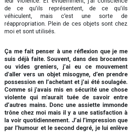
leur violence. Et évidemment, j'ai conscience
de ce qu'ils représentent, de ce qu'ils
véhiculent, mais c'est une sorte de
réappropriation. Plein de ces objets sont chez
moi et sont utilisés.
Ça me fait penser à une réflexion que je me
suis déjà faite. Souvent, dans des brocantes
ou vides greniers, j’ai eu ce mouvement
d'aller vers un objet misogyne, d’en prendre
possession en l’achetant et j’ai été soulagée.
Comme si j'avais mis en sécurité une chose
violente qui m'aurait tuée de savoir entre
d’autres mains. Donc une assiette immonde
trône chez moi mais il y a une satisfaction à
la voir quotidiennement. J’ai l’impression que
par l’humour et le second degré, je lui enlève