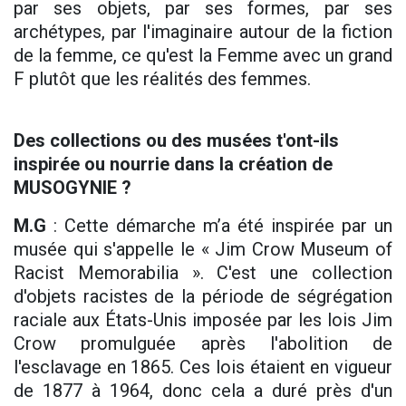
par ses objets, par ses formes, par ses
archétypes, par l'imaginaire autour de la fiction
de la femme, ce qu'est la Femme avec un grand
F plutôt que les réalités des femmes.
Des collections ou des musées t'ont-ils
inspirée ou nourrie dans la création de
MUSOGYNIE ?
M.G
: Cette démarche m’a été inspirée par un
musée qui s'appelle le « Jim Crow Museum of
Racist Memorabilia ». C'est une collection
d'objets racistes de la période de ségrégation
raciale aux États-Unis imposée par les lois Jim
Crow promulguée après l'abolition de
l'esclavage en 1865. Ces lois étaient en vigueur
de 1877 à 1964, donc cela a duré près d'un