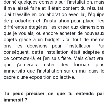
donné quelques conseils sur l'installation, mais
il m'a laissé faire et il était content du résultat.
J'ai travaillé en collaboration avec lui, l'équipe
de production et d'installation pour placer les
différentes étagères, les créer aux dimensions
que je voulais, ou encore acheter de nouveaux
objets grâce à un budget. J’ai tout de même
pris les décisions pour l’installation. Par
conséquent, cette installation était adaptée à
ce contexte-là, et j’en suis fière. Mais c’est vrai
que j'aimerais tester des formats plus
immersifs que l'installation sur un mur dans le
cadre d'une exposition collective.
Tu peux préciser ce que tu entends par
immersif ?