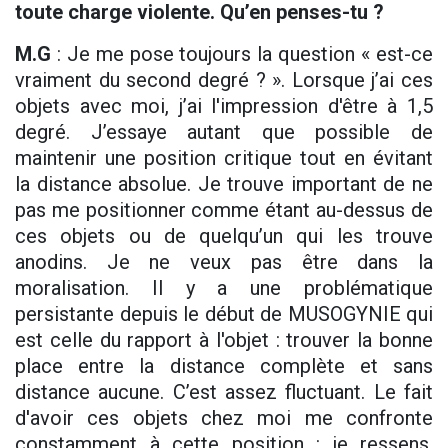
toute charge violente. Qu’en penses-tu ?
M.G
: Je me pose toujours la question « est-ce
vraiment du second degré ? ». Lorsque j’ai ces
objets avec moi, j’ai l'impression d'être à 1,5
degré. J’essaye autant que possible de
maintenir une position critique tout en évitant
la distance absolue. Je trouve important de ne
pas me positionner comme étant au-dessus de
ces objets ou de quelqu’un qui les trouve
anodins. Je ne veux pas être dans la
moralisation. Il y a une problématique
persistante depuis le début de MUSOGYNIE qui
est celle du rapport à l'objet : trouver la bonne
place entre la distance complète et sans
distance aucune. C’est assez fluctuant. Le fait
d'avoir ces objets chez moi me confronte
constamment à cette position : je ressens,