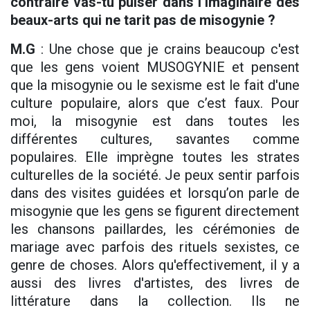
contraire vas-tu puiser dans l’imaginaire des
beaux-arts qui ne tarit pas de misogynie ?
M.G
: Une chose que je crains beaucoup c'est
que les gens voient MUSOGYNIE et pensent
que la misogynie ou le sexisme est le fait d'une
culture populaire, alors que c’est faux. Pour
moi, la misogynie est dans toutes les
différentes cultures, savantes comme
populaires. Elle imprègne toutes les strates
culturelles de la société. Je peux sentir parfois
dans des visites guidées et lorsqu’on parle de
misogynie que les gens se figurent directement
les chansons paillardes, les cérémonies de
mariage avec parfois des rituels sexistes, ce
genre de choses. Alors qu'effectivement, il y a
aussi des livres d'artistes, des livres de
littérature dans la collection. Ils ne