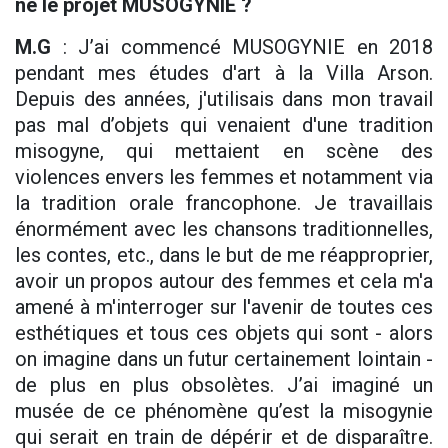
né le projet MUSOGYNIE ?
M.G
: J’ai commencé MUSOGYNIE en 2018
pendant mes études d'art à la Villa Arson.
Depuis des années, j'utilisais dans mon travail
pas mal d’objets qui venaient d'une tradition
misogyne, qui mettaient en scène des
violences envers les femmes et notamment via
la tradition orale francophone. Je travaillais
énormément avec les chansons traditionnelles,
les contes, etc., dans le but de me réapproprier,
avoir un propos autour des femmes et cela m'a
amené à m'interroger sur l'avenir de toutes ces
esthétiques et tous ces objets qui sont - alors
on imagine dans un futur certainement lointain -
de plus en plus obsolètes. J’ai imaginé un
musée de ce phénomène qu’est la misogynie
qui serait en train de dépérir et de disparaître.