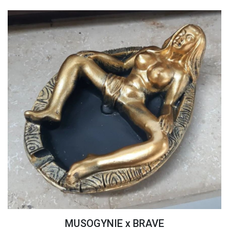
MUSOGYNIE x BRAVE