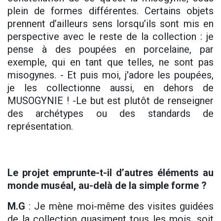
plein de formes différentes. Certains objets
prennent d’ailleurs sens lorsqu’ils sont mis en
perspective avec le reste de la collection : je
pense à des poupées en porcelaine, par
exemple, qui en tant que telles, ne sont pas
misogynes. - Et puis moi, j'adore les poupées,
je les collectionne aussi, en dehors de
MUSOGYNIE ! -Le but est plutôt de renseigner
des archétypes ou des standards de
représentation.
Le projet emprunte-t-il d’autres éléments au
monde muséal, au-delà de la simple forme ?
M.G
: Je mène moi-même des visites guidées
de la collection quasiment tous les mois, soit