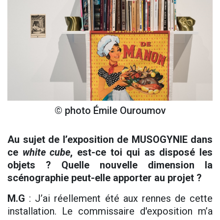
© photo Émile Ouroumov
Au sujet de l’exposition de MUSOGYNIE dans
ce
white cube
, est-ce toi qui as disposé les
objets ? Quelle nouvelle dimension la
scénographie peut-elle apporter au projet ?
M.G
: J’ai réellement été aux rennes de cette
installation. Le commissaire d'exposition m’a