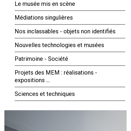
Le musée mis en scène
Médiations singulières
Nos inclassables - objets non identifiés
Nouvelles technologies et musées
Patrimoine - Société
Projets des MEM : réalisations -
expositions …
Sciences et techniques