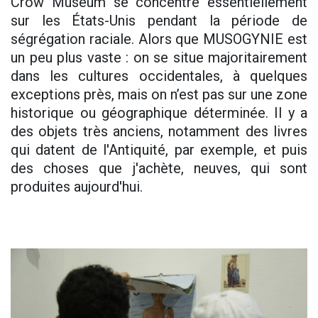
Crow Museum se concentre essentiellement
sur les États-Unis pendant la période de
ségrégation raciale. Alors que MUSOGYNIE est
un peu plus vaste : on se situe majoritairement
dans les cultures occidentales, à quelques
exceptions près, mais on n’est pas sur une zone
historique ou géographique déterminée. Il y a
des objets très anciens, notamment des livres
qui datent de l'Antiquité, par exemple, et puis
des choses que j'achète, neuves, qui sont
produites aujourd'hui.