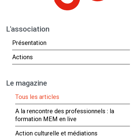
L'association
Présentation
Actions
Le magazine
Tous les articles
A la rencontre des professionnels : la
formation MEM en live
Action culturelle et médiations