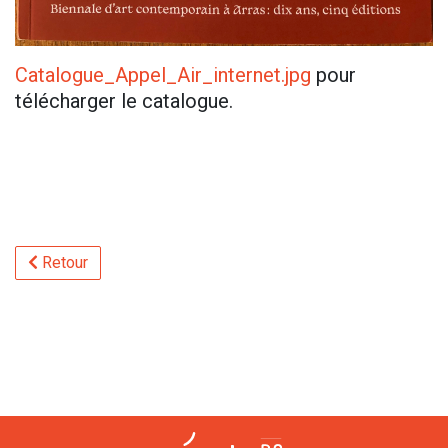
Catalogue_Appel_Air_internet.jpg
pour
télécharger le catalogue.
Retour