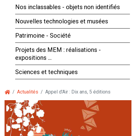
Nos inclassables - objets non identifiés
Nouvelles technologies et musées
Patrimoine - Société
Projets des MEM : réalisations -
expositions …
Sciences et techniques
Actualités
Appel d'Air : Dix ans, 5 éditions