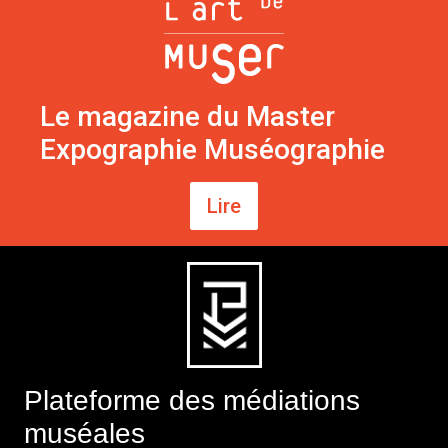
Le magazine du Master
Expographie Muséographie
Lire
Plateforme des médiations
muséales