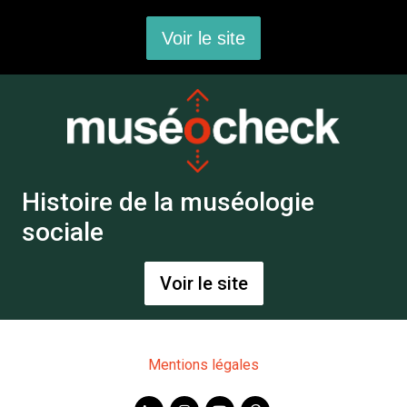
Voir le site
Histoire de la muséologie
sociale
Voir le site
Mentions légales