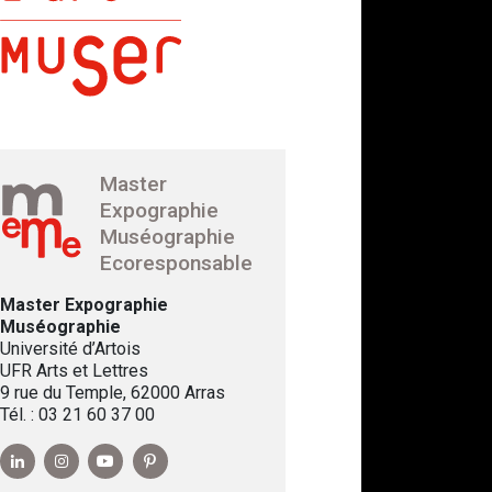
Master
Expographie
Muséographie
Ecoresponsable
Master Expographie
Muséographie
Université d’Artois
UFR Arts et Lettres
9 rue du Temple, 62000 Arras
Tél. : 03 21 60 37 00