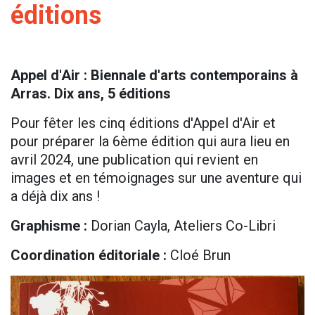
éditions
Appel d'Air : Biennale d'arts contemporains à
Arras. Dix ans, 5 éditions
Pour fêter les cinq éditions d'Appel d'Air et
pour préparer la 6ème édition qui aura lieu en
avril 2024, une publication qui revient en
images et en témoignages sur une aventure qui
a déjà dix ans !
Graphisme :
Dorian Cayla, Ateliers Co-Libri
Coordination éditoriale :
Cloé Brun