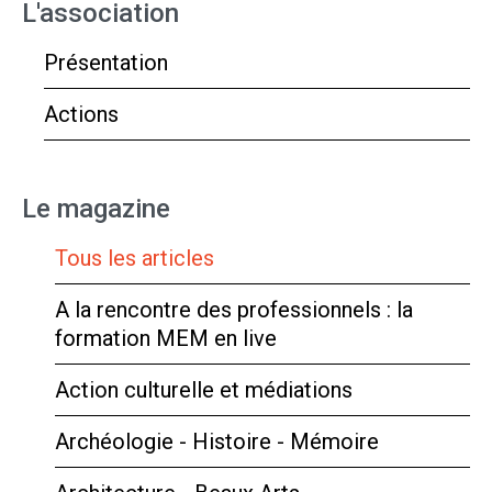
L'association
Présentation
Actions
Le magazine
Tous les articles
A la rencontre des professionnels : la
formation MEM en live
Action culturelle et médiations
Archéologie - Histoire - Mémoire