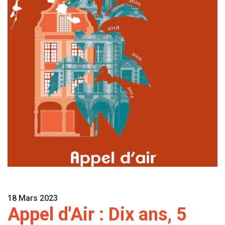
18 Mars 2023
Appel d'Air : Dix ans, 5