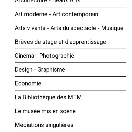
Architecture - Beaux Arts
Art moderne - Art contemporain
Arts vivants - Arts du spectacle - Musique
Brèves de stage et d'apprentissage
Cinéma - Photographie
Design - Graphisme
Economie
La Bibliothèque des MEM
Le musée mis en scène
Médiations singulières