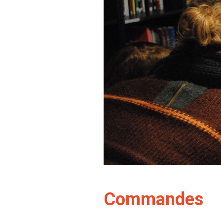
Commandes