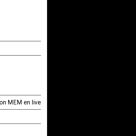
tion MEM en live