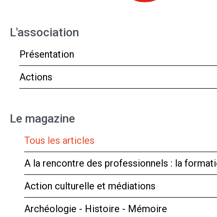
L'association
Présentation
Actions
Le magazine
Tous les articles
A la rencontre des professionnels : la forma
Action culturelle et médiations
Archéologie - Histoire - Mémoire