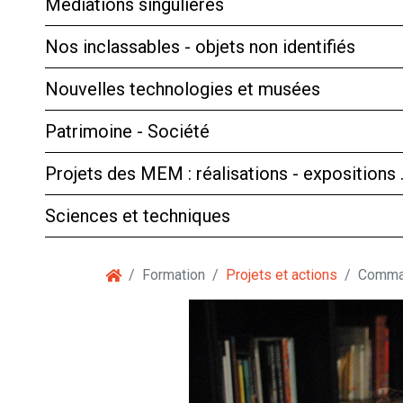
Médiations singulières
Nos inclassables - objets non identifiés
Nouvelles technologies et musées
Patrimoine - Société
Projets des MEM : réalisations - expositions
Sciences et techniques
Formation
Projets et actions
Comma