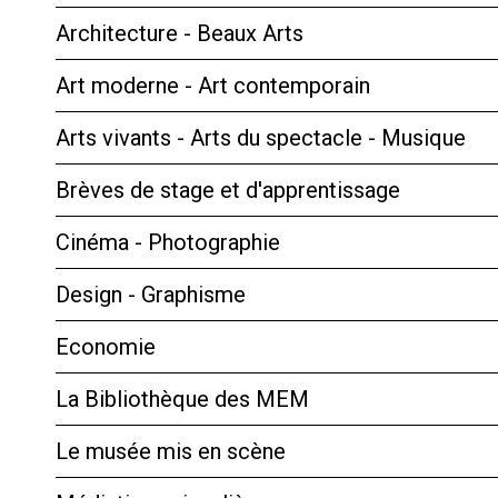
Architecture - Beaux Arts
Art moderne - Art contemporain
Arts vivants - Arts du spectacle - Musique
Brèves de stage et d'apprentissage
Cinéma - Photographie
Design - Graphisme
Economie
La Bibliothèque des MEM
Le musée mis en scène