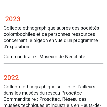
2023
Collecte ethnographique auprès des sociétés
colombophiles et de personnes ressources
concernant le pigeon en vue d'un programme
d'exposition.
Commanditaire : Muséum de Neuchâtel
2022
Collecte ethnographique sur l'ici et l'ailleurs
dans les musées du réseau Proscitec
Commanditaire : Proscitec, Réseau des
musées techniques et industriels en Hauts-de-