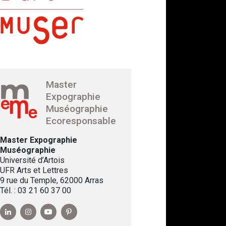
Master
Expographie
Muséographie
Ecoresponsable
Master Expographie
Muséographie
Université d’Artois
UFR Arts et Lettres
9 rue du Temple, 62000 Arras
Tél. : 03 21 60 37 00