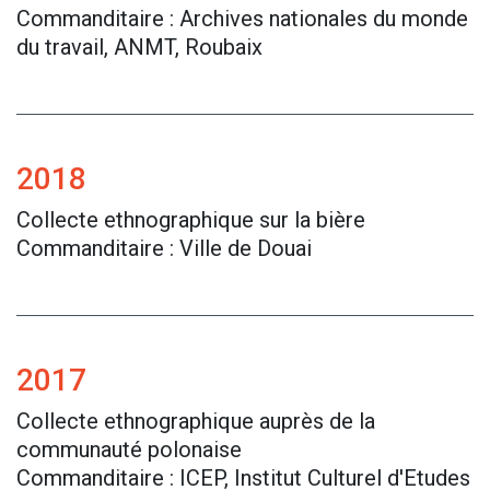
Commanditaire : Archives nationales du monde
du travail, ANMT, Roubaix
2018
Collecte ethnographique sur la bière
Commanditaire : Ville de Douai
2017
Collecte ethnographique auprès de la
communauté polonaise
Commanditaire : ICEP, Institut Culturel d'Etudes