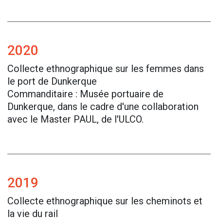
2020
Collecte ethnographique sur les femmes dans
le port de Dunkerque
Commanditaire : Musée portuaire de
Dunkerque, dans le cadre d'une collaboration
avec le Master PAUL, de l'ULCO.
2019
Collecte ethnographique sur les cheminots et
la vie du rail