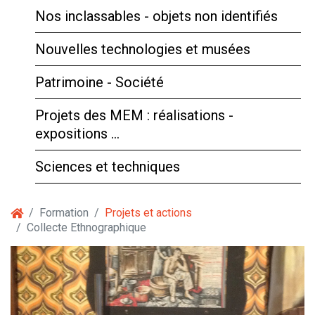
Nos inclassables - objets non identifiés
Nouvelles technologies et musées
Patrimoine - Société
Projets des MEM : réalisations -
expositions …
Sciences et techniques
Formation
Projets et actions
Collecte Ethnographique