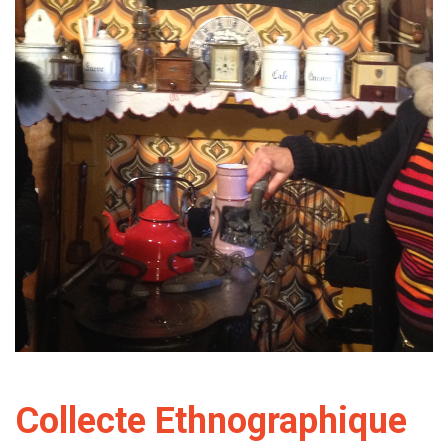
Collecte Ethnographique