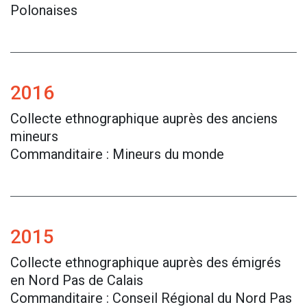
Polonaises
2016
Collecte ethnographique auprès des anciens
mineurs
Commanditaire : Mineurs du monde
2015
Collecte ethnographique auprès des émigrés
en Nord Pas de Calais
Commanditaire : Conseil Régional du Nord Pas