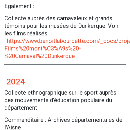
Egalement :
Collecte auprès des carnavaleux et grands
témoins pour les musées de Dunkerque. Voir
les films réalisés
:
https://www.benoitlabourdette.com/_docs/pr
Films%20mont%C3%A9s%20-
%20Carnaval%20Dunkerque
2024
Collecte ethnographique sur le sport auprès
des mouvements d'éducation populaire du
département
Commanditaire : Archives départementales de
l'Aisne