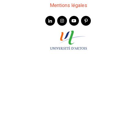
Mentions légales