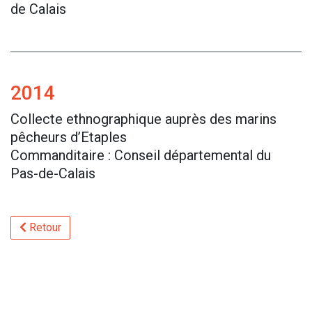
de Calais
2014
Collecte ethnographique auprès des marins
pêcheurs d’Etaples
Commanditaire : Conseil départemental du
Pas-de-Calais
Retour