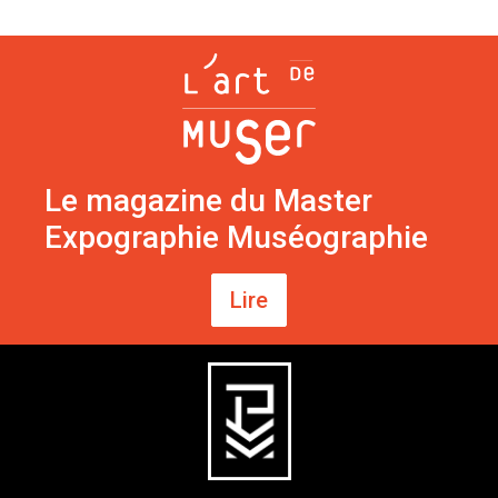
Le magazine du Master
Expographie Muséographie
Lire