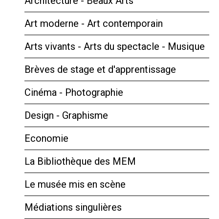
Architecture - Beaux Arts
Art moderne - Art contemporain
Arts vivants - Arts du spectacle - Musique
Brèves de stage et d'apprentissage
Cinéma - Photographie
Design - Graphisme
Economie
La Bibliothèque des MEM
Le musée mis en scène
Médiations singulières