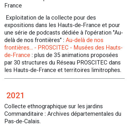
France
Exploitation de la collecte pour des
expositions dans les Hauts-de-France et pour
une série de podcasts dédiée à l'opération "Au-
delà de nos frontières" :
Au-delà de nos
frontières… - PROSCITEC - Musées des Hauts-
de-France
: plus de 35 animations proposées
par 30 structures du Réseau PROSCITEC dans
les Hauts-de-France et territoires limitrophes.
2021
Collecte ethnographique sur les jardins
Commanditaire : Archives départementales du
Pas-de-Calais.