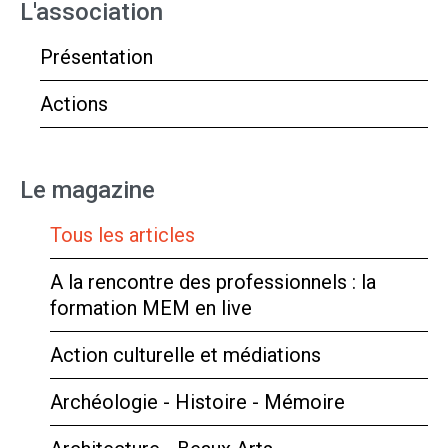
L'association
Présentation
Actions
Le magazine
Tous les articles
A la rencontre des professionnels : la
formation MEM en live
Action culturelle et médiations
Archéologie - Histoire - Mémoire