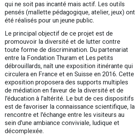
qui ne soit pas incanté mais actif. Les outils
pensés (mallette pédagogique, atelier, jeux) ont
été réalisés pour un jeune public.
Le principal objectif de ce projet est de
promouvoir la diversité et de lutter contre
toute forme de discrimination. Du partenariat
entre la Fondation Thuram et Les petits
débrouillards, naît une exposition itinérante qui
circulera en France et en Suisse en 2016. Cette
exposition proposera des supports multiples
de médiation en faveur de la diversité et de
l'éducation à l'altérité. Le but de ces dispositifs
est de favoriser la connaissance scientifique, la
rencontre et l'échange entre les visiteurs au
sein d'une ambiance conviviale, ludique et
décomplexée.