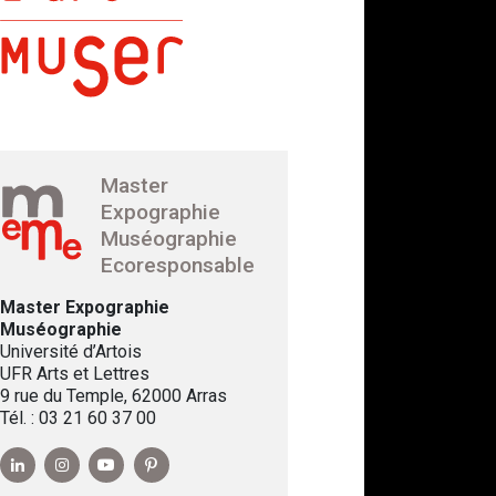
Master
Expographie
Muséographie
Ecoresponsable
Master Expographie
Muséographie
Université d’Artois
UFR Arts et Lettres
9 rue du Temple, 62000 Arras
Tél. : 03 21 60 37 00