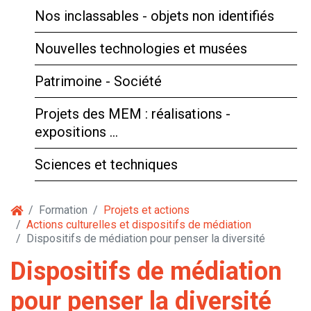
Nos inclassables - objets non identifiés
Nouvelles technologies et musées
Patrimoine - Société
Projets des MEM : réalisations -
expositions …
Sciences et techniques
Formation
Projets et actions
Actions culturelles et dispositifs de médiation
Dispositifs de médiation pour penser la diversité
Dispositifs de médiation
pour penser la diversité