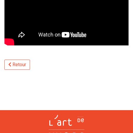
Retour