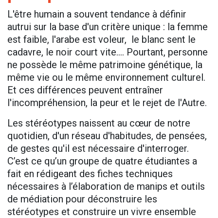
L'être humain a souvent tendance à définir
autrui sur la base d'un critère unique : la femme
est faible, l'arabe est voleur, le blanc sent le
cadavre, le noir court vite.... Pourtant, personne
ne possède le même patrimoine génétique, la
même vie ou le même environnement culturel.
Et ces différences peuvent entraîner
l'incompréhension, la peur et le rejet de l'Autre.
Les stéréotypes naissent au cœur de notre
quotidien, d'un réseau d'habitudes, de pensées,
de gestes qu'il est nécessaire d'interroger.
C’est ce qu’un groupe de quatre étudiantes a
fait en rédigeant des fiches techniques
nécessaires à l’élaboration de manips et outils
de médiation pour déconstruire les
stéréotypes et construire un vivre ensemble