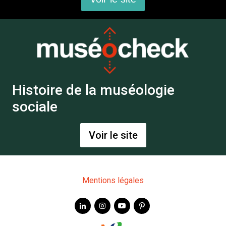
Histoire de la muséologie
sociale
Voir le site
Mentions légales