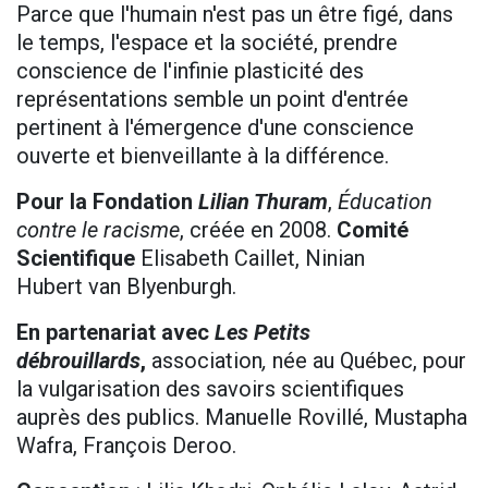
Parce que l'humain n'est pas un être figé, dans
le temps, l'espace et la société, prendre
conscience de l'infinie plasticité des
représentations semble un point d'entrée
pertinent à l'émergence d'une conscience
ouverte et bienveillante à la différence.
Pour la Fondation
Lilian Thuram
,
Éducation
contre le racisme
, créée en 2008.
Comité
Scientifique
Elisabeth Caillet, Ninian
Hubert van Blyenburgh.
En partenariat avec
Les Petits
débrouillards
,
association
,
née au Québec, pour
la vulgarisation des savoirs scientifiques
auprès des publics. Manuelle Rovillé, Mustapha
Wafra, François Deroo.