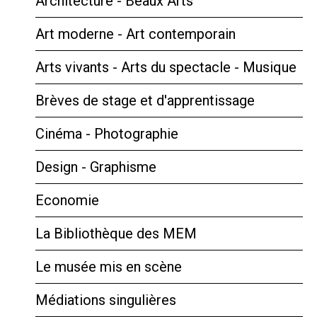
Architecture - Beaux Arts
Art moderne - Art contemporain
Arts vivants - Arts du spectacle - Musique
Brèves de stage et d'apprentissage
Cinéma - Photographie
Design - Graphisme
Economie
La Bibliothèque des MEM
Le musée mis en scène
Médiations singulières