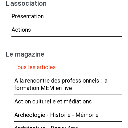
L'association
Présentation
Actions
Le magazine
Tous les articles
A la rencontre des professionnels : la
formation MEM en live
Action culturelle et médiations
Archéologie - Histoire - Mémoire