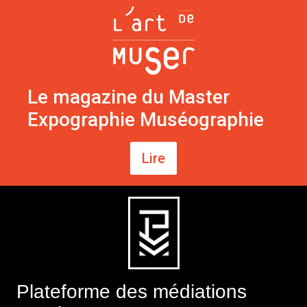
Le magazine du Master
Expographie Muséographie
Lire
Plateforme des médiations