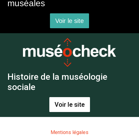
muséales
Voir le site
Histoire de la muséologie
sociale
Voir le site
Mentions légales