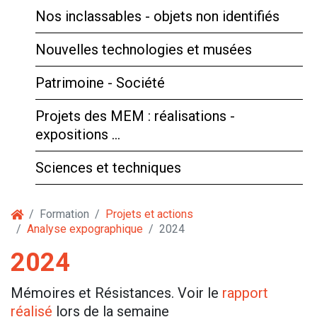
Nos inclassables - objets non identifiés
Nouvelles technologies et musées
Patrimoine - Société
Projets des MEM : réalisations -
expositions …
Sciences et techniques
Formation
Projets et actions
Analyse expographique
2024
2024
Mémoires et Résistances. Voir le
rapport
réalisé
lors de la semaine