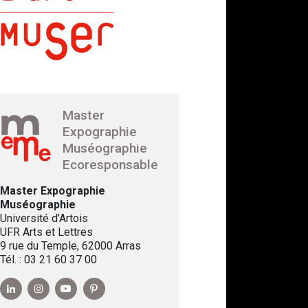
Master
Expographie
Muséographie
Ecoresponsable
Master Expographie
Muséographie
Université d’Artois
UFR Arts et Lettres
9 rue du Temple, 62000 Arras
Tél. : 03 21 60 37 00