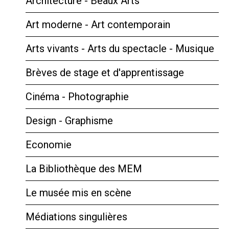
Architecture - Beaux Arts
Art moderne - Art contemporain
Arts vivants - Arts du spectacle - Musique
Brèves de stage et d'apprentissage
Cinéma - Photographie
Design - Graphisme
Economie
La Bibliothèque des MEM
Le musée mis en scène
Médiations singulières