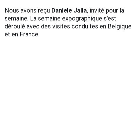
Nous avons reçu
Daniele Jalla
, invité pour la
semaine. La semaine expographique s'est
déroulé avec des visites conduites en Belgique
et en France.