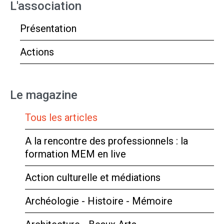
L'association
Présentation
Actions
Le magazine
Tous les articles
A la rencontre des professionnels : la
formation MEM en live
Action culturelle et médiations
Archéologie - Histoire - Mémoire