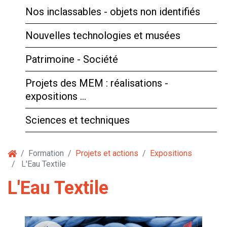
Nos inclassables - objets non identifiés
Nouvelles technologies et musées
Patrimoine - Société
Projets des MEM : réalisations -
expositions …
Sciences et techniques
Formation
Projets et actions
Expositions
L'Eau Textile
L'Eau Textile