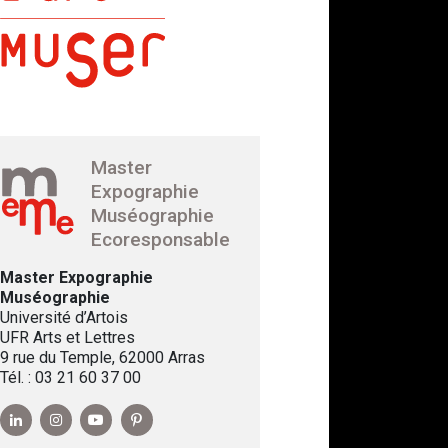
Master
Expographie
Muséographie
Ecoresponsable
Master Expographie
Muséographie
Université d’Artois
UFR Arts et Lettres
9 rue du Temple, 62000 Arras
Tél. : 03 21 60 37 00