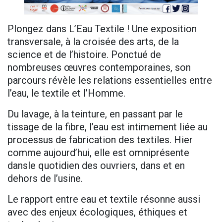
Plongez dans L’Eau Textile ! Une exposition
transversale, à la croisée des arts, de la
science et de l’histoire. Ponctué de
nombreuses œuvres contemporaines, son
parcours révèle les relations essentielles entre
l’eau, le textile et l’Homme.
Du lavage, à la teinture, en passant par le
tissage de la fibre, l’eau est intimement liée au
processus de fabrication des textiles. Hier
comme aujourd’hui, elle est omniprésente
dansle quotidien des ouvriers, dans et en
dehors de l’usine.
Le rapport entre eau et textile résonne aussi
avec des enjeux écologiques, éthiques et