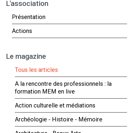
L'association
Présentation
Actions
Le magazine
Tous les articles
A la rencontre des professionnels : la
formation MEM en live
Action culturelle et médiations
Archéologie - Histoire - Mémoire