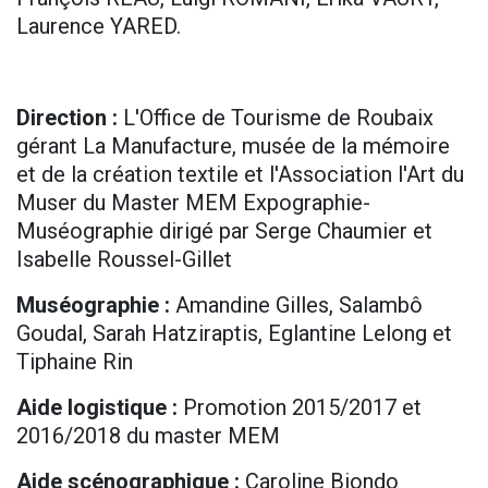
Laurence YARED.
Direction :
L'Office de Tourisme de Roubaix
gérant La Manufacture, musée de la mémoire
et de la création textile
et l'Association l'Art du
Muser du Master MEM Expographie-
Muséographie dirigé par Serge Chaumier et
Isabelle Roussel-Gillet
Muséographie :
Amandine Gilles, Salambô
Goudal, Sarah Hatziraptis, Eglantine Lelong et
Tiphaine Rin
Aide logistique :
Promotion 2015/2017 et
2016/2018 du master MEM
Aide scénographique :
Caroline Biondo