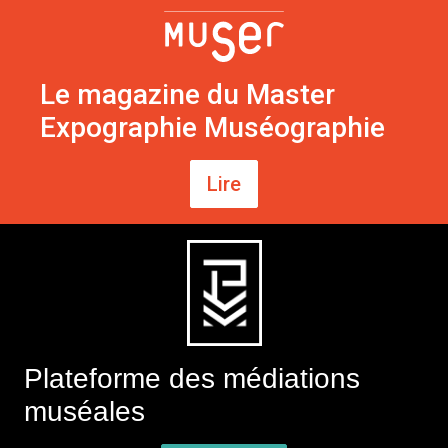
Le magazine du Master
Expographie Muséographie
Lire
Plateforme des médiations
muséales