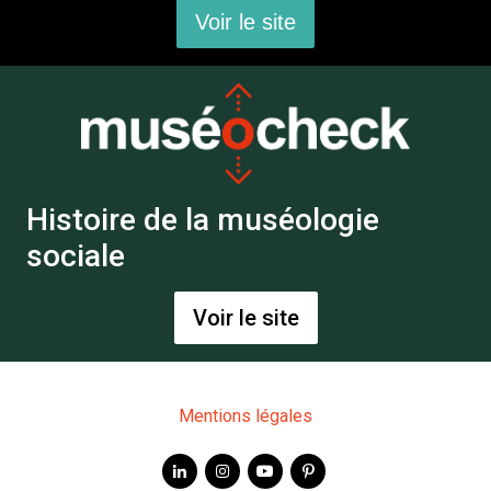
Voir le site
Histoire de la muséologie
sociale
Voir le site
Mentions légales