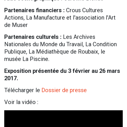
Partenaires financiers :
Crous Cultures
Actions, La Manufacture et l'association l'Art
de Muser
Partenaires culturels :
Les Archives
Nationales du Monde du Travail, La Condition
Publique, La Médiathèque de Roubaix, le
musée La Piscine.
Exposition présentée du 3 février au 26 mars
2017.
Télécharger le
Dossier de presse
Voir la vidéo :