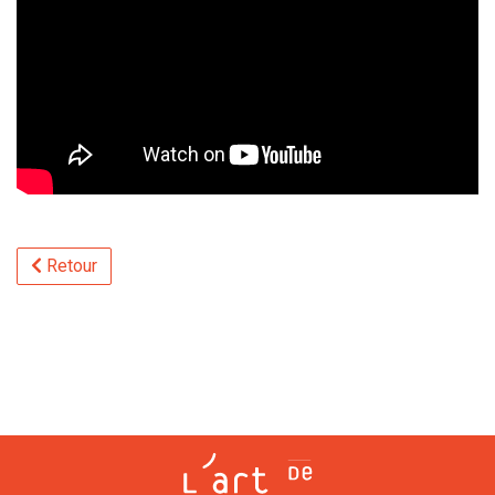
Retour