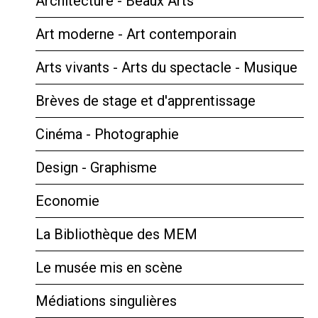
Architecture - Beaux Arts
Art moderne - Art contemporain
Arts vivants - Arts du spectacle - Musique
Brèves de stage et d'apprentissage
Cinéma - Photographie
Design - Graphisme
Economie
La Bibliothèque des MEM
Le musée mis en scène
Médiations singulières