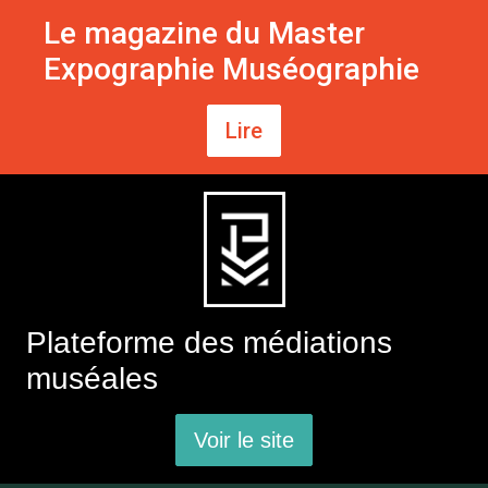
Le magazine du Master
Expographie Muséographie
Lire
Plateforme des médiations
muséales
Voir le site