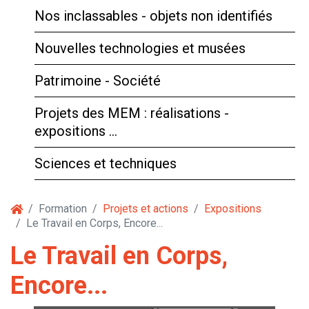
Nos inclassables - objets non identifiés
Nouvelles technologies et musées
Patrimoine - Société
Projets des MEM : réalisations -
expositions …
Sciences et techniques
Formation
Projets et actions
Expositions
Le Travail en Corps, Encore...
Le Travail en Corps,
Encore...