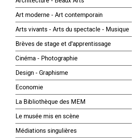
Architecture - Beaux Arts
Art moderne - Art contemporain
Arts vivants - Arts du spectacle - Musique
Brèves de stage et d'apprentissage
Cinéma - Photographie
Design - Graphisme
Economie
La Bibliothèque des MEM
Le musée mis en scène
Médiations singulières