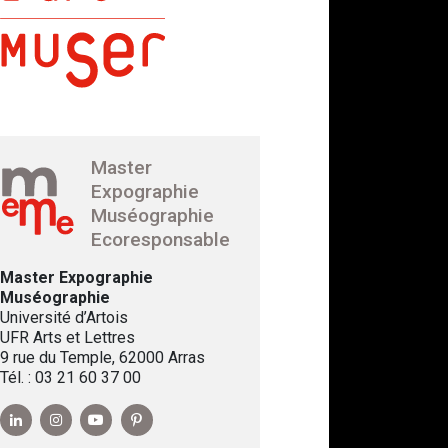
Master
Expographie
Muséographie
Ecoresponsable
Master Expographie
Muséographie
Université d’Artois
UFR Arts et Lettres
9 rue du Temple, 62000 Arras
Tél. : 03 21 60 37 00