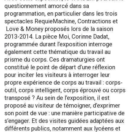
questionnement amorcé dans sa
programmation, en particulier dans les trois
spectacles RequieMachine, Contractions et
Love & Money proposés lors de la saison
2013-2014. La pièce Moi, Corinne Dadat,
programmée durant l’exposition interroge
également cette thématique du travail au
prisme du corps. Ces dramaturgies ont
constitué le point de départ d’une réflexion
pour inciter les visiteurs à interroger leur
propre expérience de corps au travail : corps-
outil, corps intelligent, corps éprouvé ou corps
transposé ? Au sein de l’exposition, il est
proposé au visiteur de témoigner, d’exprimer
son point de vue : une manière participative de
s’engager. Et des visites guidées adaptées aux
différents publics, notamment aux lycéens et