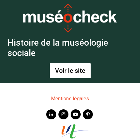
Histoire de la muséologie
sociale
Voir le site
Mentions légales