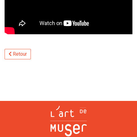
Retour