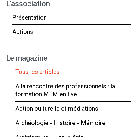
L'association
Présentation
Actions
Le magazine
Tous les articles
A la rencontre des professionnels : la
formation MEM en live
Action culturelle et médiations
Archéologie - Histoire - Mémoire