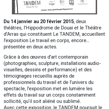
Du 14 janvier au 20 février 2015
, deux
théâtres, l'Hippodrome de Douai et le Théâtre
d'Arras qui constituent Le TANDEM, accueillent
l’exposition Le travail en corps, encore…
présentée en deux actes.
Grâce à des œuvres d’art contemporain
(photographies, sculpture, installations audio-
visuelles, dessins et performance) et des
témoignages recueillis auprès de
professionnels du travail et de l’univers du
spectacle, l’exposition met en lumière les
effets du travail sur un corps constamment
sollicité, qu’il soit aliéné ou sublimé.
Avec cette exposition, le TANDEM poursuit le