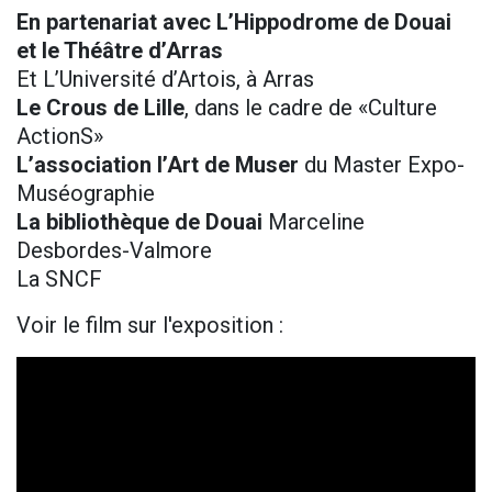
En partenariat avec L’Hippodrome de Douai
et le Théâtre d’Arras
Et L’Université d’Artois, à Arras
Le Crous de Lille
, dans le cadre de «Culture
ActionS»
L’association l’Art de Muser
du Master Expo-
Muséographie
La bibliothèque de Douai
Marceline
Desbordes-Valmore
La SNCF
Voir le film sur l'exposition :