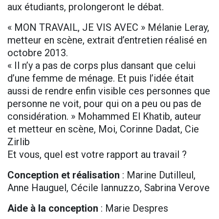
aux étudiants, prolongeront le débat.
« MON TRAVAIL, JE VIS AVEC » Mélanie Leray,
metteur en scène, extrait d’entretien réalisé en
octobre 2013.
« Il n’y a pas de corps plus dansant que celui
d’une femme de ménage. Et puis l’idée était
aussi de rendre enfin visible ces personnes que
personne ne voit, pour qui on a peu ou pas de
considération. » Mohammed El Khatib, auteur
et metteur en scène, Moi, Corinne Dadat, Cie
Zirlib
Et vous, quel est votre rapport au travail ?
Conception et réalisation
: Marine Dutilleul,
Anne Hauguel, Cécile Iannuzzo, Sabrina Verove
Aide à la conception
: Marie Despres