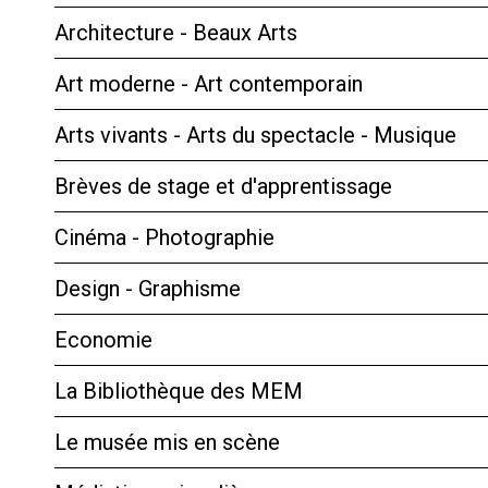
Architecture - Beaux Arts
Art moderne - Art contemporain
Arts vivants - Arts du spectacle - Musique
Brèves de stage et d'apprentissage
Cinéma - Photographie
Design - Graphisme
Economie
La Bibliothèque des MEM
Le musée mis en scène