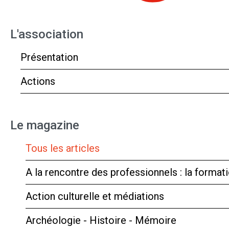
L'association
Présentation
Actions
Le magazine
Tous les articles
A la rencontre des professionnels : la forma
Action culturelle et médiations
Archéologie - Histoire - Mémoire