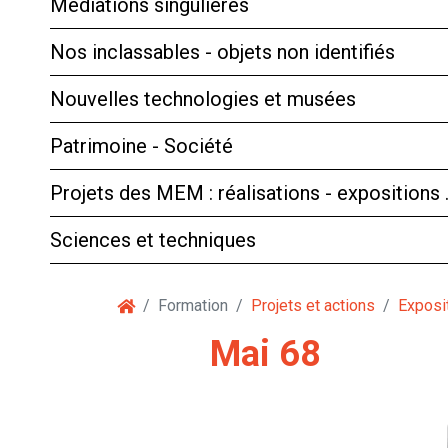
Médiations singulières
Nos inclassables - objets non identifiés
Nouvelles technologies et musées
Patrimoine - Société
Projets des MEM : réalisations - expositions
Sciences et techniques
Formation
Projets et actions
Exposi
Mai 68