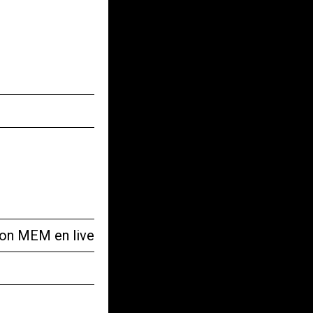
tion MEM en live