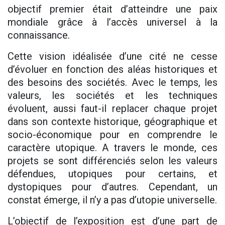
objectif premier était d’atteindre une paix
mondiale grâce à l’accès universel à la
connaissance.
Cette vision idéalisée d’une cité ne cesse
d’évoluer en fonction des aléas historiques et
des besoins des sociétés. Avec le temps, les
valeurs, les sociétés et les techniques
évoluent, aussi faut-il replacer chaque projet
dans son contexte historique, géographique et
socio-économique pour en comprendre le
caractère utopique. A travers le monde, ces
projets se sont différenciés selon les valeurs
défendues, utopiques pour certains, et
dystopiques pour d’autres. Cependant, un
constat émerge, il n’y a pas d’utopie universelle.
L’objectif de l’exposition est d’une part de