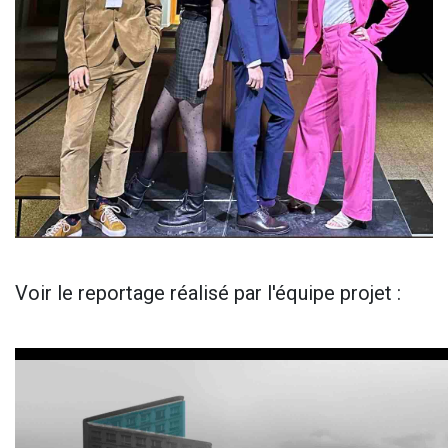
Voir le reportage réalisé par l'équipe projet :