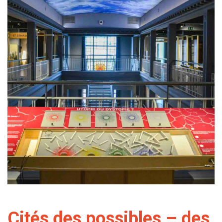
Cités des possibles – des