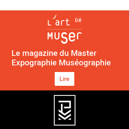
Le magazine du Master
Expographie Muséographie
Lire