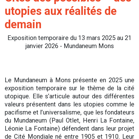
utopies aux réalités de
demain
Exposition temporaire du 13 mars 2025 au 21
janvier 2026 - Mundaneum Mons
Le Mundaneum à Mons présente en 2025 une
exposition temporaire sur le thème de la cité
utopique. Elle s’articule autour des différentes
valeurs présentent dans les utopies comme le
pacifisme et l’universalisme, que les fondateurs
du Mundaneum (Paul Otlet, Henri La Fontaine,
Léonie La Fontaine) défendent dans leur projet
de Cité Mondiale né entre 1905 et 1910. Leur