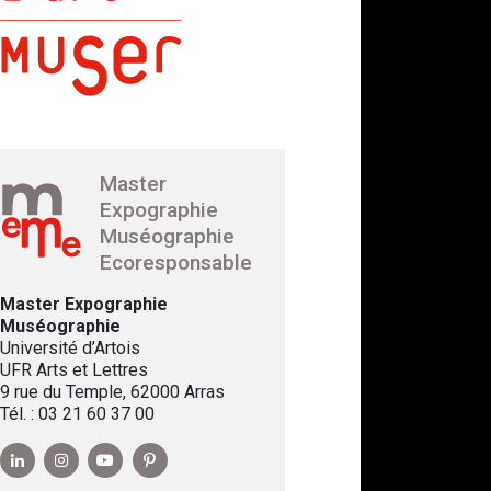
Master
Expographie
Muséographie
Ecoresponsable
Master Expographie
Muséographie
Université d’Artois
UFR Arts et Lettres
9 rue du Temple, 62000 Arras
Tél. : 03 21 60 37 00