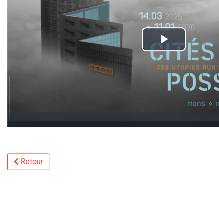
Retour