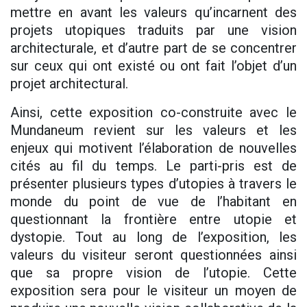
mettre en avant les valeurs qu’incarnent des
projets utopiques traduits par une vision
architecturale, et d’autre part de se concentrer
sur ceux qui ont existé ou ont fait l’objet d’un
projet architectural.
Ainsi, cette exposition co-construite avec le
Mundaneum revient sur les valeurs et les
enjeux qui motivent l’élaboration de nouvelles
cités au fil du temps. Le parti-pris est de
présenter plusieurs types d’utopies à travers le
monde du point de vue de l’habitant en
questionnant la frontière entre utopie et
dystopie. Tout au long de l’exposition, les
valeurs du visiteur seront questionnées ainsi
que sa propre vision de l’utopie. Cette
exposition sera pour le visiteur un moyen de