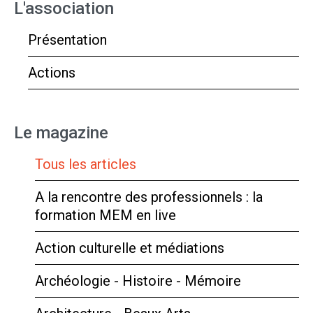
L'association
Présentation
Actions
Le magazine
Tous les articles
A la rencontre des professionnels : la
formation MEM en live
Action culturelle et médiations
Archéologie - Histoire - Mémoire