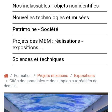
Nos inclassables - objets non identifiés
Nouvelles technologies et musées
Patrimoine - Société
Projets des MEM : réalisations -
expositions …
Sciences et techniques
Formation
Projets et actions
Expositions
Cités des possibles – des utopies aux réalités de
demain