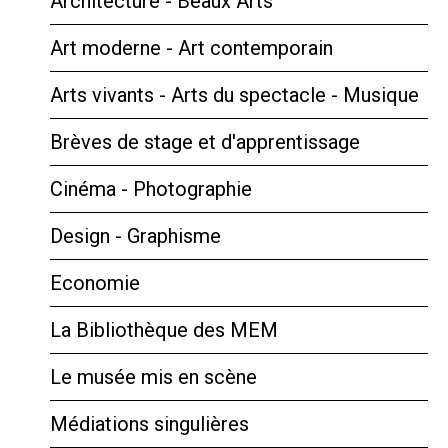
Architecture - Beaux Arts
Art moderne - Art contemporain
Arts vivants - Arts du spectacle - Musique
Brèves de stage et d'apprentissage
Cinéma - Photographie
Design - Graphisme
Economie
La Bibliothèque des MEM
Le musée mis en scène
Médiations singulières