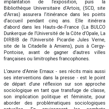
implantation de l’exposition, puis la
Bibliothèque Universitaire d’Artois, (SCD, site
d’Arras) assurera l’itinérance dans les points
d’accueil pendant cinq ans. Elle itinérera
d’abord dans les Hauts-de-France (La BULCO
Dunkerque de l’Université de la Côte d’Opale, La
DIRBIB de l’Université Picardie Jules Verne,
site de la Citadelle à Amiens), puis à Cergy-
Pontoise, avant de gagner d’autres villes
françaises ou limitrophes francophones.
L’œuvre d’Annie Ernaux - ses récits mais aussi
ses interventions dans la presse - est le point
de départ d’une réflexion sur son approche
sociologique en tant que transfuge de classe,
son implication politique et féministe, pour
aborder des problématiques sociologiques