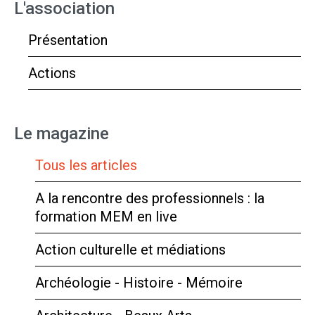
L'association
Présentation
Actions
Le magazine
Tous les articles
A la rencontre des professionnels : la
formation MEM en live
Action culturelle et médiations
Archéologie - Histoire - Mémoire