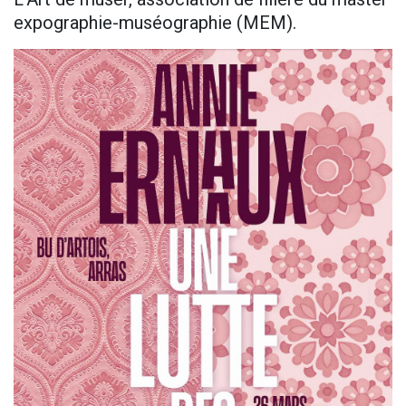
expographie-muséographie (MEM).