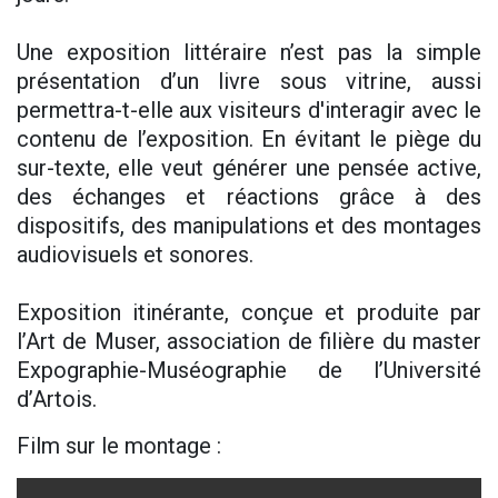
Une exposition littéraire n’est pas la simple
présentation d’un livre sous vitrine, aussi
permettra-t-elle aux visiteurs d'interagir avec le
contenu de l’exposition. En évitant le piège du
sur-texte, elle veut générer une pensée active,
des échanges et réactions grâce à des
dispositifs, des manipulations et des montages
audiovisuels et sonores.
Exposition itinérante, conçue et produite par
l’Art de Muser, association de filière du master
Expographie-Muséographie de l’Université
d’Artois.
Film sur le montage :