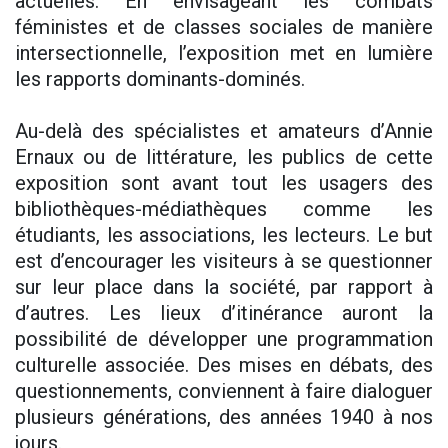
actuelles. En envisageant les combats
féministes et de classes sociales de manière
intersectionnelle, l’exposition met en lumière
les rapports dominants-dominés.
Au-delà des spécialistes et amateurs d’Annie
Ernaux ou de littérature, les publics de cette
exposition sont avant tout les usagers des
bibliothèques-médiathèques comme les
étudiants, les associations, les lecteurs. Le but
est d’encourager les visiteurs à se questionner
sur leur place dans la société, par rapport à
d’autres. Les lieux d’itinérance auront la
possibilité de développer une programmation
culturelle associée. Des mises en débats, des
questionnements, conviennent à faire dialoguer
plusieurs générations, des années 1940 à nos
jours.