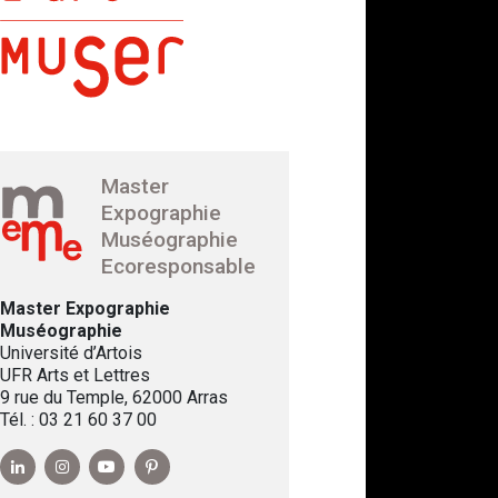
Master
Expographie
Muséographie
Ecoresponsable
Master Expographie
Muséographie
Université d’Artois
UFR Arts et Lettres
9 rue du Temple, 62000 Arras
Tél. : 03 21 60 37 00