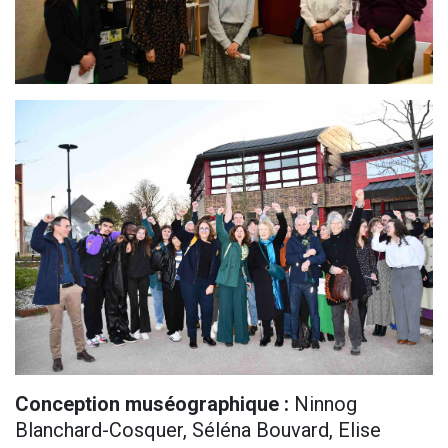
Conception muséographique :
Ninnog
Blanchard-Cosquer, Séléna Bouvard, Elise