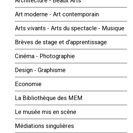
Architecture - Beaux Arts
Art moderne - Art contemporain
Arts vivants - Arts du spectacle - Musique
Brèves de stage et d'apprentissage
Cinéma - Photographie
Design - Graphisme
Economie
La Bibliothèque des MEM
Le musée mis en scène
Médiations singulières