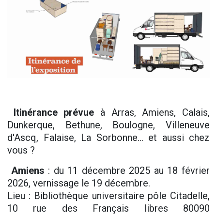
Itinérance prévue
à Arras, Amiens, Calais,
Dunkerque, Bethune, Boulogne, Villeneuve
d'Ascq, Falaise, La Sorbonne... et aussi chez
vous ?
Amiens
: du 11 décembre 2025 au 18 février
2026, vernissage le 19 décembre.
Lieu : Bibliothèque universitaire pôle Citadelle,
10 rue des Français libres 80090