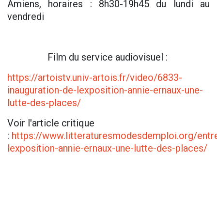
Amiens, horaires : 8h30-19h45 du lundi au
vendredi
Film du service audiovisuel :
https://artoistv.univ-artois.fr/video/6833-
inauguration-de-lexposition-annie-ernaux-une-
lutte-des-places/
Voir l'article critique
:
https://www.litteraturesmodesdemploi.org/entr
lexposition-annie-ernaux-une-lutte-des-places/