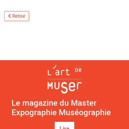
Retour
Le magazine du Master
Expographie Muséographie
Lire