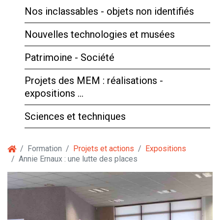
Nos inclassables - objets non identifiés
Nouvelles technologies et musées
Patrimoine - Société
Projets des MEM : réalisations -
expositions …
Sciences et techniques
Formation
Projets et actions
Expositions
Annie Ernaux : une lutte des places