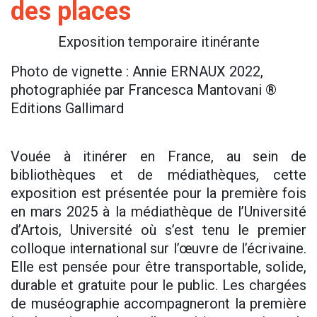
des places
Exposition temporaire itinérante
Photo de vignette : Annie ERNAUX 2022,
photographiée par Francesca Mantovani ®
Editions Gallimard
Vouée à itinérer en France, au sein de
bibliothèques et de médiathèques, cette
exposition est présentée pour la première fois
en mars 2025 à la médiathèque de l’Université
d’Artois, Université où s’est tenu le premier
colloque international sur l’œuvre de l’écrivaine.
Elle est pensée pour être transportable, solide,
durable et gratuite pour le public. Les chargées
de muséographie accompagneront la première