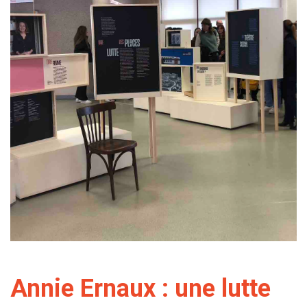
Annie Ernaux : une lutte