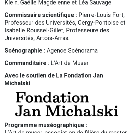
Klein, Gaëlle Magdelenne et Léa Sauvage
Commissaire scientifique :
Pierre-Louis Fort,
Professeur des Universités, Cergy-Pontoise et
Isabelle Roussel-Gillet, Professeure des
Universités, Artois-Arras.
Scénographie :
Agence Scénorama
Commanditaire
: L'Art de Muser
Avec le soutien de La Fondation Jan
Michalski
Programme muséographique :
L’Art de muser, association de filière du master