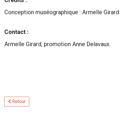
Crédits :
Conception muséographique : Armelle Girard
Contact :
Armelle Girard, promotion Anne Delavaux.
Retour