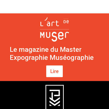
Le magazine du Master
Expographie Muséographie
Lire