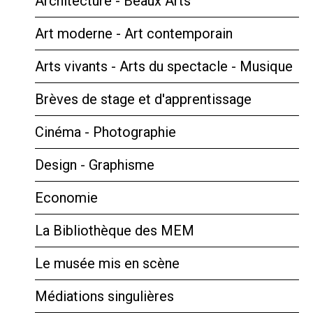
Architecture - Beaux Arts
Art moderne - Art contemporain
Arts vivants - Arts du spectacle - Musique
Brèves de stage et d'apprentissage
Cinéma - Photographie
Design - Graphisme
Economie
La Bibliothèque des MEM
Le musée mis en scène
Médiations singulières