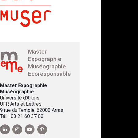
Master
Expographie
Muséographie
Ecoresponsable
Master Expographie
Muséographie
Université d’Artois
UFR Arts et Lettres
9 rue du Temple, 62000 Arras
Tél. : 03 21 60 37 00