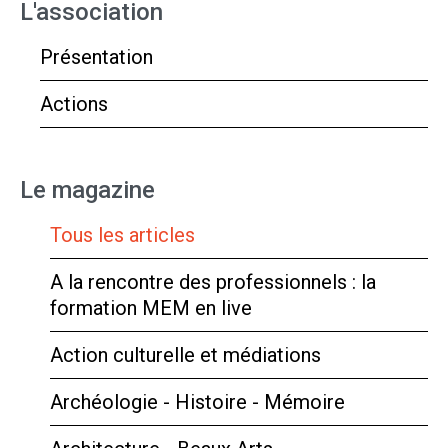
L'association
Présentation
Actions
Le magazine
Tous les articles
A la rencontre des professionnels : la
formation MEM en live
Action culturelle et médiations
Archéologie - Histoire - Mémoire