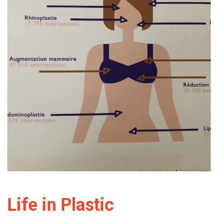
Life in Plastic