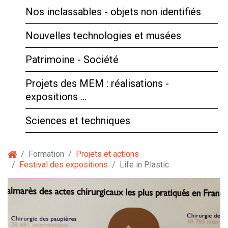
Nos inclassables - objets non identifiés
Nouvelles technologies et musées
Patrimoine - Société
Projets des MEM : réalisations -
expositions …
Sciences et techniques
Formation
Projets et actions
Festival des expositions
Life in Plastic