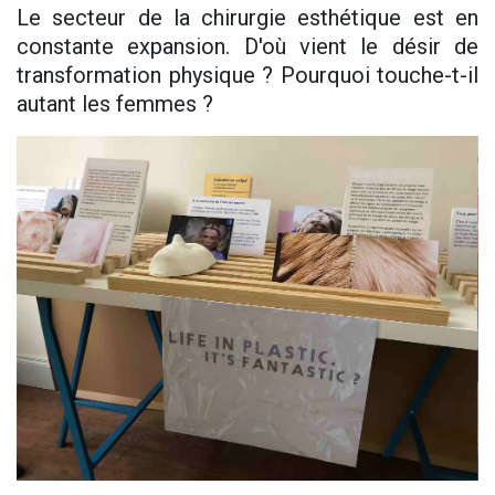
Le secteur de la chirurgie esthétique est en
constante expansion. D'où vient le désir de
transformation physique ? Pourquoi touche-t-il
autant les femmes ?