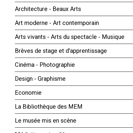
Architecture - Beaux Arts
Art moderne - Art contemporain
Arts vivants - Arts du spectacle - Musique
Brèves de stage et d'apprentissage
Cinéma - Photographie
Design - Graphisme
Economie
La Bibliothèque des MEM
Le musée mis en scène