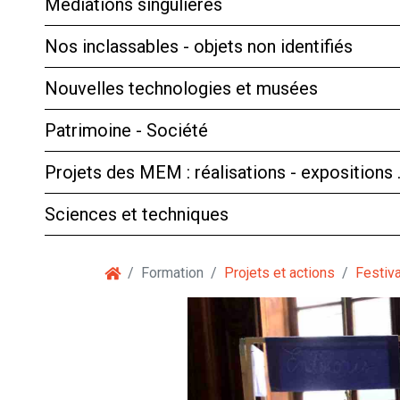
Médiations singulières
Nos inclassables - objets non identifiés
Nouvelles technologies et musées
Patrimoine - Société
Projets des MEM : réalisations - expositions
Sciences et techniques
Formation
Projets et actions
Festiv