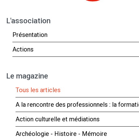
L'association
Présentation
Actions
Le magazine
Tous les articles
A la rencontre des professionnels : la forma
Action culturelle et médiations
Archéologie - Histoire - Mémoire