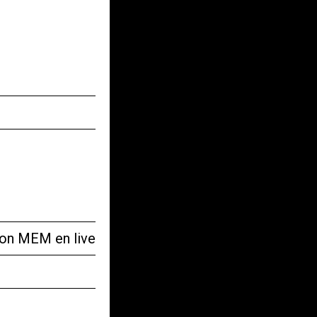
tion MEM en live