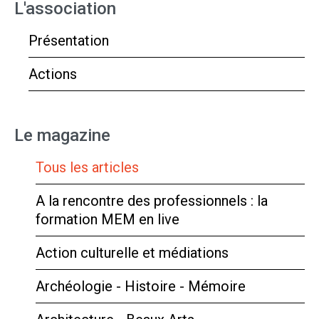
L'association
Présentation
Actions
Le magazine
Tous les articles
A la rencontre des professionnels : la
formation MEM en live
Action culturelle et médiations
Archéologie - Histoire - Mémoire