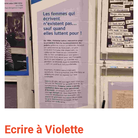
Ecrire à Violette