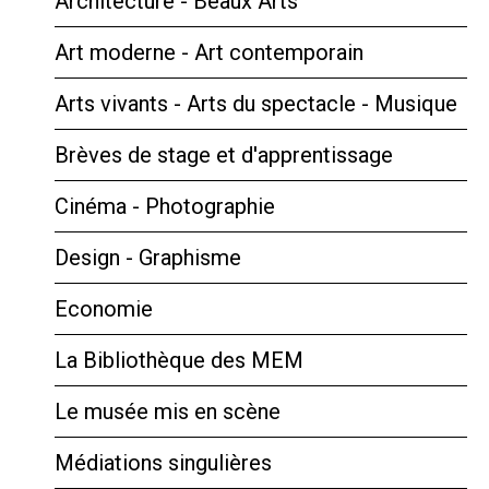
Architecture - Beaux Arts
Art moderne - Art contemporain
Arts vivants - Arts du spectacle - Musique
Brèves de stage et d'apprentissage
Cinéma - Photographie
Design - Graphisme
Economie
La Bibliothèque des MEM
Le musée mis en scène
Médiations singulières