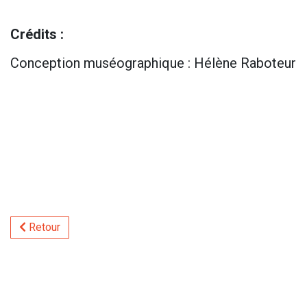
Crédits :
Conception muséographique : Hélène Raboteur
Retour