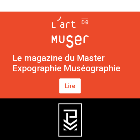
Le magazine du Master
Expographie Muséographie
Lire