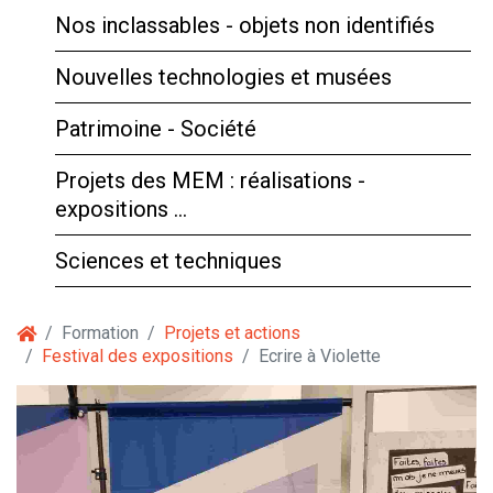
Nos inclassables - objets non identifiés
Nouvelles technologies et musées
Patrimoine - Société
Projets des MEM : réalisations -
expositions …
Sciences et techniques
Formation
Projets et actions
Festival des expositions
Ecrire à Violette