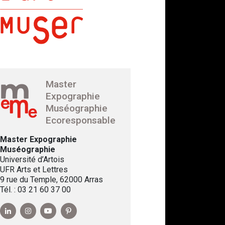
Master
Expographie
Muséographie
Ecoresponsable
Master Expographie
Muséographie
Université d’Artois
UFR Arts et Lettres
9 rue du Temple, 62000 Arras
Tél. : 03 21 60 37 00