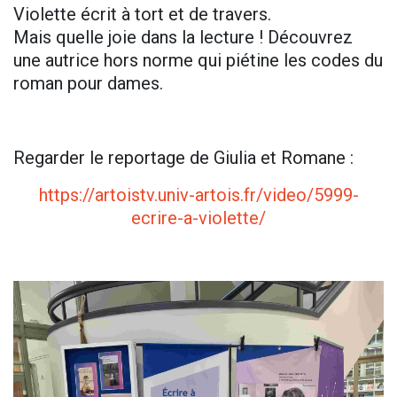
Violette écrit à tort et de travers.
Mais quelle joie dans la lecture ! Découvrez
une autrice hors norme qui piétine les codes du
roman pour dames.
Regarder le reportage de Giulia et Romane :
https://artoistv.univ-artois.fr/video/5999-
ecrire-a-violette/