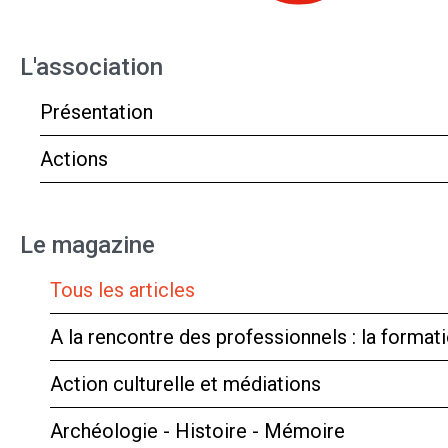
L'association
Présentation
Actions
Le magazine
Tous les articles
A la rencontre des professionnels : la forma
Action culturelle et médiations
Archéologie - Histoire - Mémoire