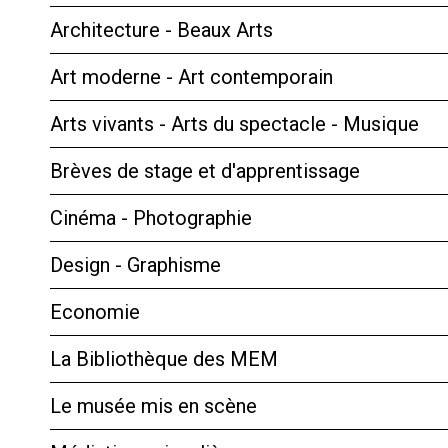
Architecture - Beaux Arts
Art moderne - Art contemporain
Arts vivants - Arts du spectacle - Musique
Brèves de stage et d'apprentissage
Cinéma - Photographie
Design - Graphisme
Economie
La Bibliothèque des MEM
Le musée mis en scène