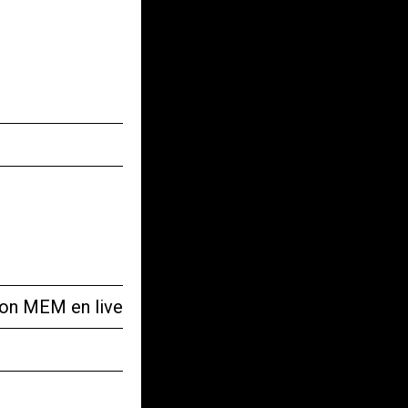
tion MEM en live