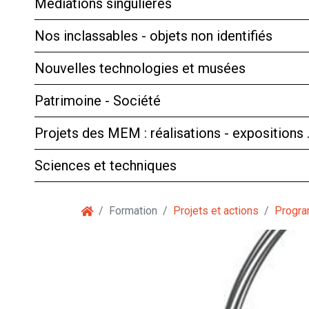
Médiations singulières
Nos inclassables - objets non identifiés
Nouvelles technologies et musées
Patrimoine - Société
Projets des MEM : réalisations - expositions
Sciences et techniques
Formation
Projets et actions
Progr