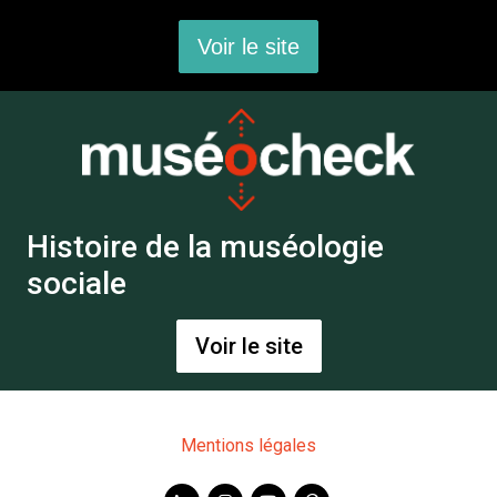
Voir le site
Histoire de la muséologie
sociale
Voir le site
Mentions légales