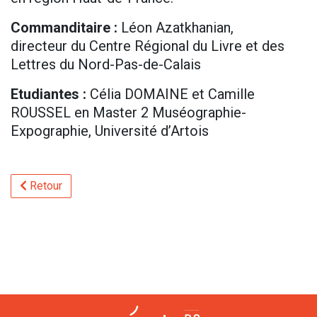
Commanditaire :
Léon Azatkhanian,
directeur du Centre Régional du Livre et des
Lettres du Nord-Pas-de-Calais
Etudiantes :
Célia DOMAINE et Camille
ROUSSEL en Master 2 Muséographie-
Expographie, Université d’Artois
Retour