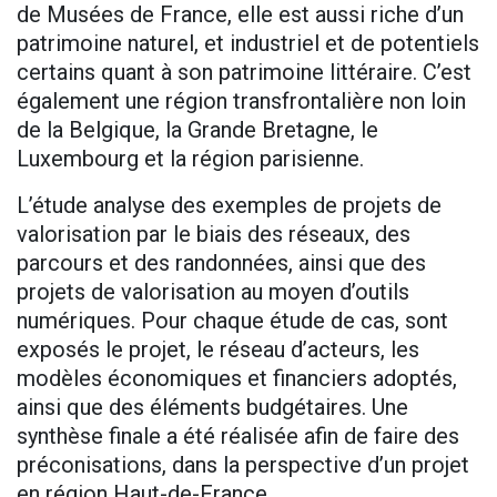
de Musées de France, elle est aussi riche d’un
patrimoine naturel, et industriel et de potentiels
certains quant à son patrimoine littéraire. C’est
également une région transfrontalière non loin
de la Belgique, la Grande Bretagne, le
Luxembourg et la région parisienne.
L’étude analyse des exemples de projets de
valorisation par le biais des réseaux, des
parcours et des randonnées, ainsi que des
projets de valorisation au moyen d’outils
numériques. Pour chaque étude de cas, sont
exposés le projet, le réseau d’acteurs, les
modèles économiques et financiers adoptés,
ainsi que des éléments budgétaires. Une
synthèse finale a été réalisée afin de faire des
préconisations, dans la perspective d’un projet
en région Haut-de-France.