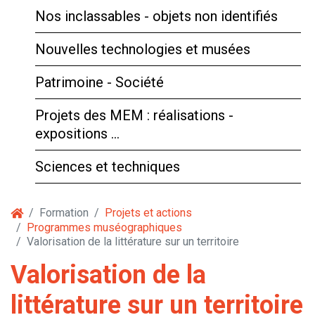
Nos inclassables - objets non identifiés
Nouvelles technologies et musées
Patrimoine - Société
Projets des MEM : réalisations -
expositions …
Sciences et techniques
Formation
Projets et actions
Programmes muséographiques
Valorisation de la littérature sur un territoire
Valorisation de la
littérature sur un territoire