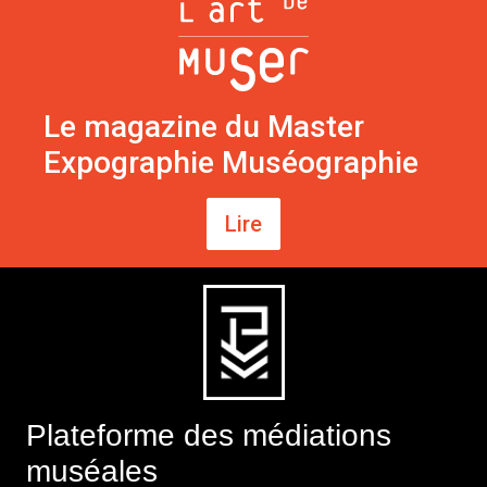
Le magazine du Master
Expographie Muséographie
Lire
Plateforme des médiations
muséales