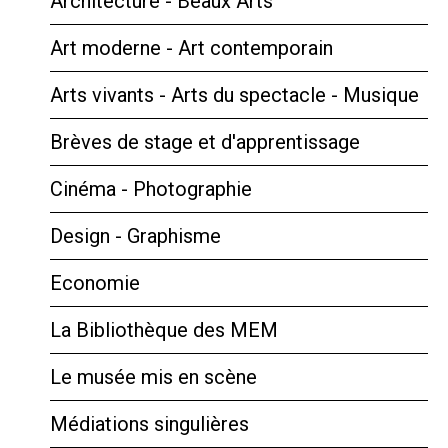
Architecture - Beaux Arts
Art moderne - Art contemporain
Arts vivants - Arts du spectacle - Musique
Brèves de stage et d'apprentissage
Cinéma - Photographie
Design - Graphisme
Economie
La Bibliothèque des MEM
Le musée mis en scène
Médiations singulières