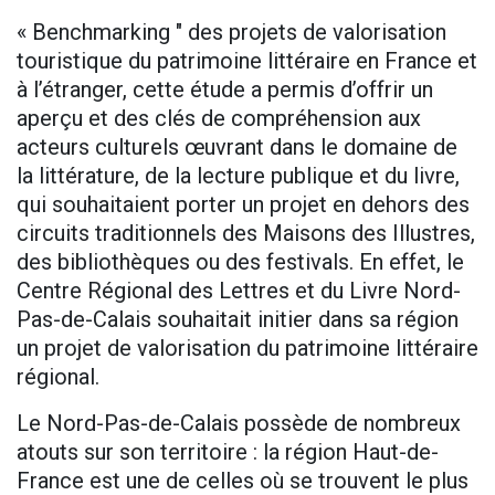
« Benchmarking " des projets de valorisation
touristique du patrimoine littéraire en France et
à l’étranger, cette étude a permis d’offrir un
aperçu et des clés de compréhension aux
acteurs culturels œuvrant dans le domaine de
la littérature, de la lecture publique et du livre,
qui souhaitaient porter un projet en dehors des
circuits traditionnels des Maisons des Illustres,
des bibliothèques ou des festivals. En effet, le
Centre Régional des Lettres et du Livre Nord-
Pas-de-Calais souhaitait initier dans sa région
un projet de valorisation du patrimoine littéraire
régional.
Le Nord-Pas-de-Calais possède de nombreux
atouts sur son territoire : la région Haut-de-
France est une de celles où se trouvent le plus