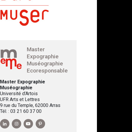
Master
Expographie
Muséographie
Ecoresponsable
Master Expographie
Muséographie
Université d’Artois
UFR Arts et Lettres
9 rue du Temple, 62000 Arras
Tél. : 03 21 60 37 00