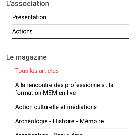
L'association
Présentation
Actions
Le magazine
Tous les articles
A la rencontre des professionnels : la
formation MEM en live
Action culturelle et médiations
Archéologie - Histoire - Mémoire