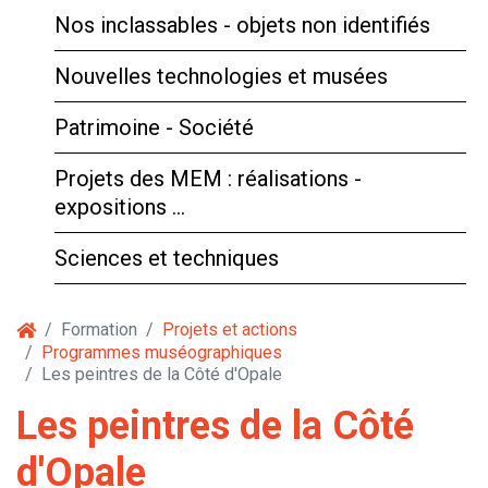
Nos inclassables - objets non identifiés
Nouvelles technologies et musées
Patrimoine - Société
Projets des MEM : réalisations -
expositions …
Sciences et techniques
Formation
Projets et actions
Programmes muséographiques
Les peintres de la Côté d'Opale
Les peintres de la Côté
d'Opale