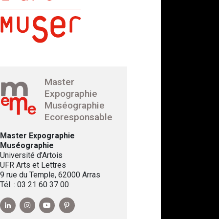
Master
Expographie
Muséographie
Ecoresponsable
Master Expographie
Muséographie
Université d’Artois
UFR Arts et Lettres
9 rue du Temple, 62000 Arras
Tél. : 03 21 60 37 00