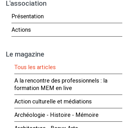
L'association
Présentation
Actions
Le magazine
Tous les articles
A la rencontre des professionnels : la
formation MEM en live
Action culturelle et médiations
Archéologie - Histoire - Mémoire