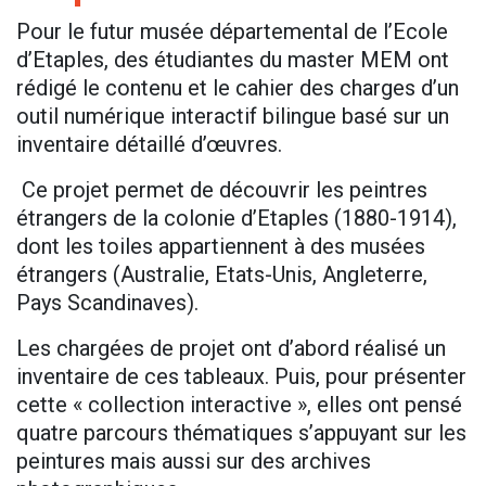
Pour le futur musée départemental de l’Ecole
d’Etaples, des étudiantes du master MEM ont
rédigé le contenu et le cahier des charges d’un
outil numérique interactif bilingue basé sur un
inventaire détaillé d’œuvres.
Ce projet permet de découvrir les peintres
étrangers de la colonie d’Etaples (1880-1914),
dont les toiles appartiennent à des musées
étrangers (Australie, Etats-Unis, Angleterre,
Pays Scandinaves).
Les chargées de projet ont d’abord réalisé un
inventaire de ces tableaux. Puis, pour présenter
cette « collection interactive », elles ont pensé
quatre parcours thématiques s’appuyant sur les
peintures mais aussi sur des archives