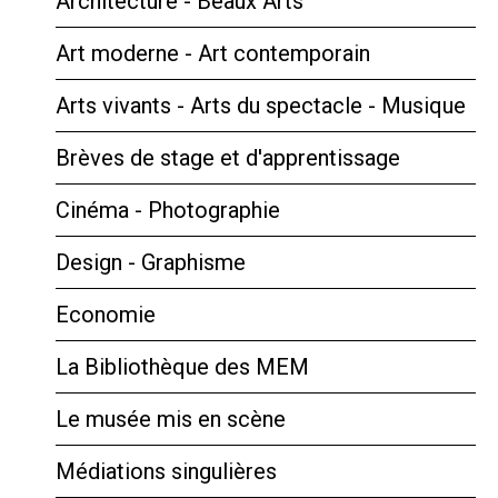
Architecture - Beaux Arts
Art moderne - Art contemporain
Arts vivants - Arts du spectacle - Musique
Brèves de stage et d'apprentissage
Cinéma - Photographie
Design - Graphisme
Economie
La Bibliothèque des MEM
Le musée mis en scène
Médiations singulières