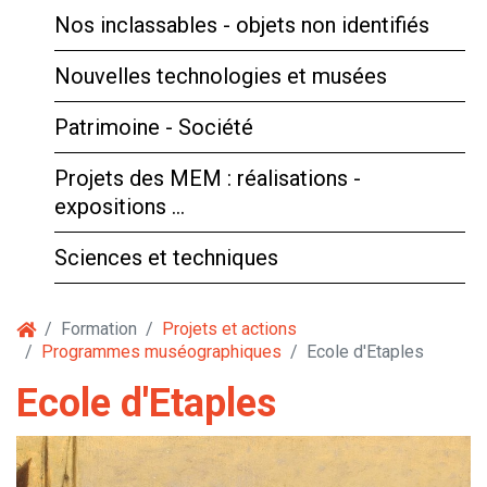
Nos inclassables - objets non identifiés
Nouvelles technologies et musées
Patrimoine - Société
Projets des MEM : réalisations -
expositions …
Sciences et techniques
Formation
Projets et actions
Programmes muséographiques
Ecole d'Etaples
Ecole d'Etaples