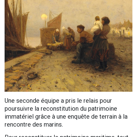
Une seconde équipe a pris le relais pour
poursuivre la reconstitution du patrimoine
immatériel grâce à une enquête de terrain à la
rencontre des marins.