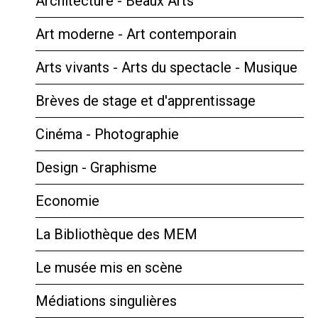
Architecture - Beaux Arts
Art moderne - Art contemporain
Arts vivants - Arts du spectacle - Musique
Brèves de stage et d'apprentissage
Cinéma - Photographie
Design - Graphisme
Economie
La Bibliothèque des MEM
Le musée mis en scène
Médiations singulières