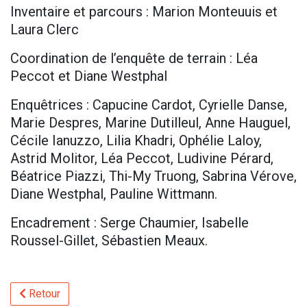
Inventaire et parcours : Marion Monteuuis et
Laura Clerc
Coordination de l’enquête de terrain : Léa
Peccot et Diane Westphal
Enquêtrices : Capucine Cardot, Cyrielle Danse,
Marie Despres, Marine Dutilleul, Anne Hauguel,
Cécile Ianuzzo, Lilia Khadri, Ophélie Laloy,
Astrid Molitor, Léa Peccot, Ludivine Pérard,
Béatrice Piazzi, Thi-My Truong, Sabrina Vérove,
Diane Westphal, Pauline Wittmann.
Encadrement : Serge Chaumier, Isabelle
Roussel-Gillet, Sébastien Meaux.
Retour