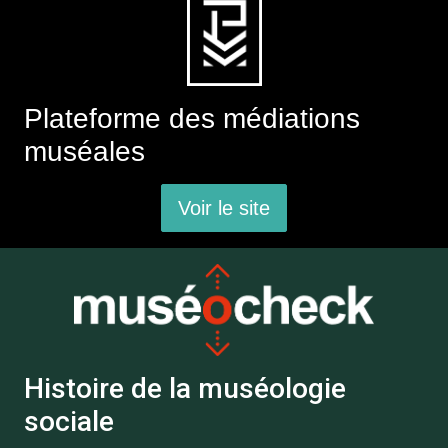
Plateforme des médiations
muséales
Voir le site
Histoire de la muséologie
sociale