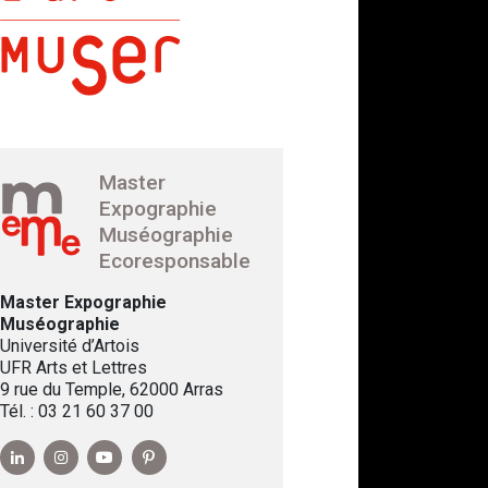
Master
Expographie
Muséographie
Ecoresponsable
Master Expographie
Muséographie
Université d’Artois
UFR Arts et Lettres
9 rue du Temple, 62000 Arras
Tél. : 03 21 60 37 00