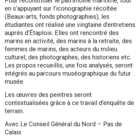
Pour reconstituer le patrimoine maritime, tout
en s’appuyant sur l’iconographie récoltée
(Beaux-arts, fonds photographies), les
étudiantes ont réalisé une vingtaine d’entretiens
auprès d’Étaplois. Elles ont rencontré des
marins en activité, des marins à la retraite, des
femmes de marins, des acteurs du milieu
culturel, des photographes, des historiens etc.
Les propos recueillis, une fois analysés, seront
intégrés au parcours muséographique du futur
musée.
Les œuvres des peintres seront
contextualisées grâce à ce travail d’enquête de
terrain.
Avec Le Conseil Général du Nord – Pas de
Calais