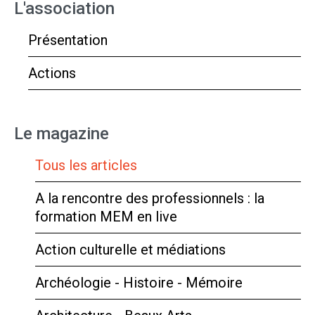
L'association
Présentation
Actions
Le magazine
Tous les articles
A la rencontre des professionnels : la
formation MEM en live
Action culturelle et médiations
Archéologie - Histoire - Mémoire