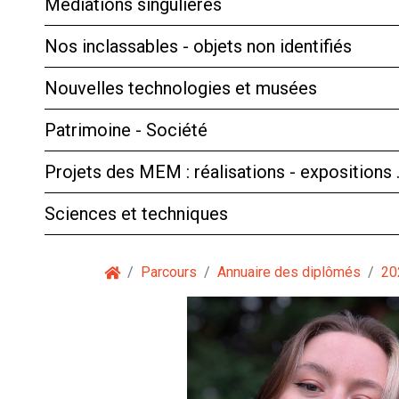
Médiations singulières
Nos inclassables - objets non identifiés
Nouvelles technologies et musées
Patrimoine - Société
Projets des MEM : réalisations - expositions
Sciences et techniques
Parcours
Annuaire des diplômés
20