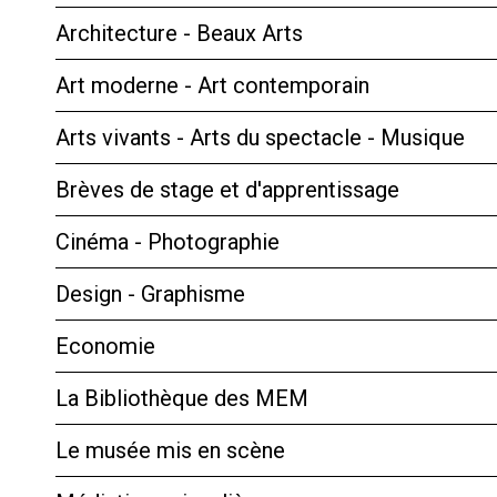
Architecture - Beaux Arts
Art moderne - Art contemporain
Arts vivants - Arts du spectacle - Musique
Brèves de stage et d'apprentissage
Cinéma - Photographie
Design - Graphisme
Economie
La Bibliothèque des MEM
Le musée mis en scène