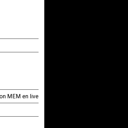
tion MEM en live