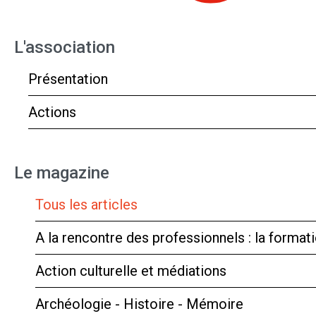
L'association
Présentation
Actions
Le magazine
Tous les articles
A la rencontre des professionnels : la forma
Action culturelle et médiations
Archéologie - Histoire - Mémoire