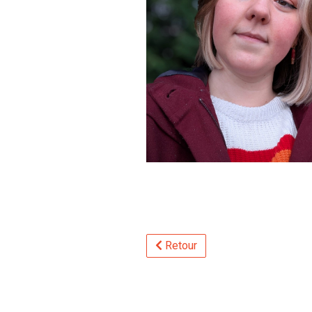
Retour