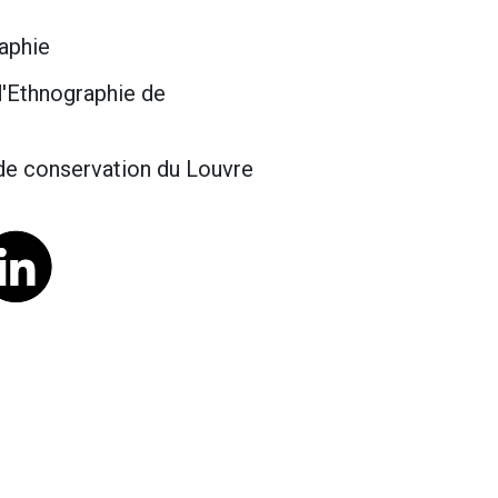
aphie
'Ethnographie de
de conservation du Louvre